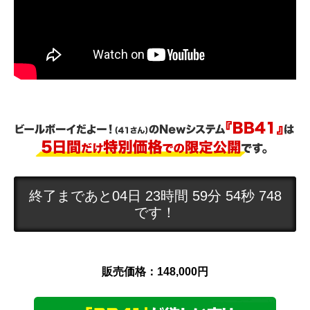
終了まであと04日 23時間 59分 54秒 447
です！
販売価格：148,000円