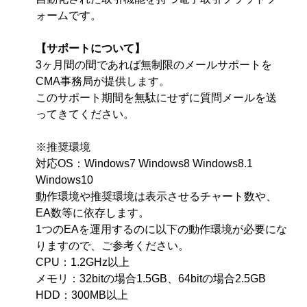
ォームです。
【サポートについて】
3ヶ月間の間であれば無制限のメールサポートを
CMA事務局が提供します。
このサポート期間を無駄にせずに質問メールを送
ってきてください。
※推奨環境
対応OS：Windows7 Windows8 Windows8.1
Windows10
動作環境や推奨環境は表示させるチャート数や、
EA数等に依存します。
1つのEAを運用するのに以下の動作環境が必要にな
りますので、ご参考ください。
CPU：1.2GHz以上
メモリ：32bitの場合1.5GB、64bitの場合2.5GB
HDD：300MB以上