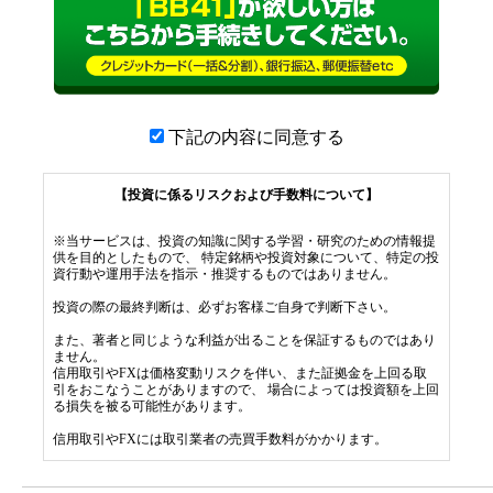
下記の内容に同意する