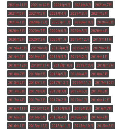
2021年11月
2021年10月
2021年9月
2021年8月
2021年7月
2021年6月
2021年5月
2021年4月
2021年3月
2021年2月
2021年1月
2020年12月
2020年11月
2020年10月
2020年9月
2020年8月
2020年7月
2020年6月
2020年5月
2020年4月
2020年3月
2020年2月
2020年1月
2019年12月
2019年11月
2019年10月
2019年9月
2019年8月
2019年7月
2019年6月
2019年5月
2019年4月
2019年3月
2019年2月
2019年1月
2018年12月
2018年11月
2018年10月
2018年9月
2018年8月
2018年7月
2018年6月
2018年5月
2018年4月
2018年3月
2018年2月
2018年1月
2017年12月
2017年11月
2017年10月
2017年9月
2017年8月
2017年7月
2017年6月
2017年5月
2017年4月
2017年3月
2017年2月
2017年1月
2016年12月
2016年11月
2016年10月
2016年9月
2016年8月
2016年7月
2016年6月
2016年5月
2016年4月
2016年3月
2016年2月
2016年1月
2015年12月
2015年11月
2015年10月
2015年9月