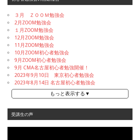
３月 ＺＯＯＭ勉強会
2月ZOOM勉強会
１月ZOOM勉強会
12月ZOOM勉強会
11月ZOOM勉強会
10月ZOOM初心者勉強会
9月ZOOM初心者勉強会
9月 CMA名古屋初心者勉強開催！
2023年9月10日 東京初心者勉強会
2023年8月14日 名古屋初心者勉強会
もっと表示する▼
受講生の声