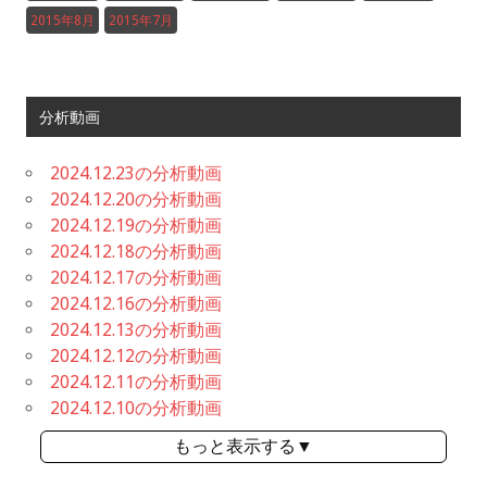
2015年8月
2015年7月
分析動画
2024.12.23の分析動画
2024.12.20の分析動画
2024.12.19の分析動画
2024.12.18の分析動画
2024.12.17の分析動画
2024.12.16の分析動画
2024.12.13の分析動画
2024.12.12の分析動画
2024.12.11の分析動画
2024.12.10の分析動画
もっと表示する▼