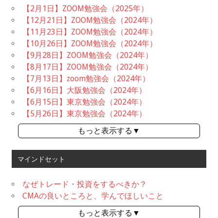
【2月1日】ZOOM勉強会（2025年）
【12月21日】ZOOM勉強会（2024年）
【11月23日】ZOOM勉強会（2024年）
【10月26日】ZOOM勉強会（2024年）
【9月28日】ZOOM勉強会（2024年）
【8月17日】ZOOM勉強会（2024年）
【7月13日】zoom勉強会（2024年）
【6月16日】大阪勉強会（2024年）
【6月15日】東京勉強会（2024年）
【5月26日】東京勉強会（2024年）
もっと表示する▼
マインドセット
なぜトレード・投資をするべきか？
CMAの良いところと、学んでほしいこと
もっと表示する▼