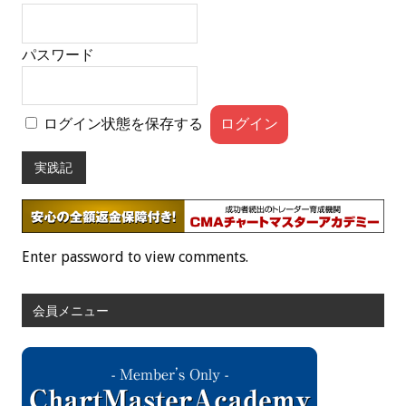
パスワード
ログイン状態を保存する
実践記
Enter password to view comments.
会員メニュー