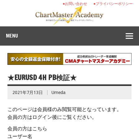
●お問い合わせ
●プライバシーポリシー
MENU
★EURUSD 4H PB検証★
2021年7月13日
Umeda
このページは会員様のみ閲覧可能となっています。
会員の方はログイン後にご覧ください。
会員の方はこちら
ユーザー名