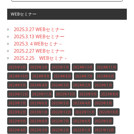
WEBセミナー
2025.3.27 WEBセミナー
2025.3.13 WEBセミナー
2025.3.４WEBセミナ－
2025.2.27 WEBセミナー
2025.2.25 WEBセミナ－
2025年3月
2025年2月
2025年1月
2024年12月
2024年11月
2024年10月
2024年9月
2024年8月
2024年7月
2024年6月
2024年5月
2024年4月
2024年3月
2024年2月
2024年1月
2023年12月
2023年11月
2023年10月
2023年9月
2023年8月
2023年7月
2023年6月
2023年5月
2023年4月
2023年3月
2023年2月
2023年1月
2022年12月
2022年11月
2022年10月
2022年9月
2022年8月
2022年7月
2022年6月
2022年5月
2022年4月
2022年3月
2022年2月
2022年1月
2021年12月