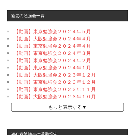
過去の勉強会一覧
【動画】東京勉強会２０２４年５月
【動画】大阪勉強会２０２４年４月
【動画】東京勉強会２０２４年４月
【動画】東京勉強会２０２４年３月
【動画】東京勉強会２０２４年２月
【動画】東京勉強会２０２４年１月
【動画】大阪勉強会２０２３年１２月
【動画】東京勉強会２０２３年１２月
【動画】東京勉強会２０２３年１１月
【動画】大阪勉強会２０２３年１０月
もっと表示する▼
初心者勉強会の活動報告