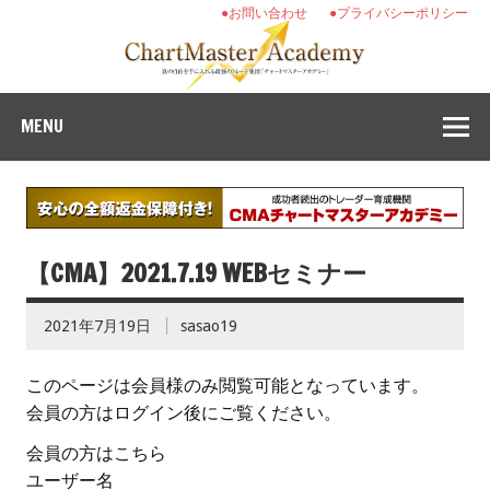
●お問い合わせ
●プライバシーポリシー
MENU
【CMA】2021.7.19 WEBセミナー
2021年7月19日
sasao19
このページは会員様のみ閲覧可能となっています。
会員の方はログイン後にご覧ください。
会員の方はこちら
ユーザー名