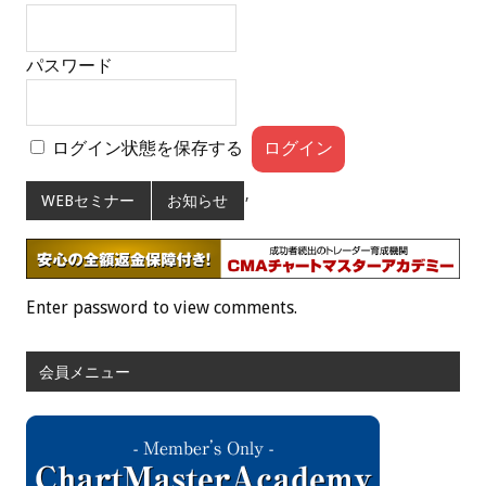
パスワード
ログイン状態を保存する
,
WEBセミナー
お知らせ
Enter password to view comments.
会員メニュー