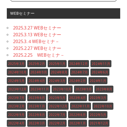
WEBセミナー
2025.3.27 WEBセミナー
2025.3.13 WEBセミナー
2025.3.４WEBセミナ－
2025.2.27 WEBセミナー
2025.2.25 WEBセミナ－
2025年3月
2025年2月
2025年1月
2024年12月
2024年11月
2024年10月
2024年9月
2024年8月
2024年7月
2024年6月
2024年5月
2024年4月
2024年3月
2024年2月
2024年1月
2023年12月
2023年11月
2023年10月
2023年9月
2023年8月
2023年7月
2023年6月
2023年5月
2023年4月
2023年3月
2023年2月
2023年1月
2022年12月
2022年11月
2022年10月
2022年9月
2022年8月
2022年7月
2022年6月
2022年5月
2022年4月
2022年3月
2022年2月
2022年1月
2021年12月