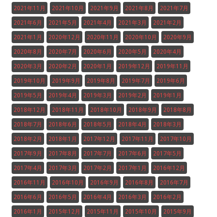
2021年11月
2021年10月
2021年9月
2021年8月
2021年7月
2021年6月
2021年5月
2021年4月
2021年3月
2021年2月
2021年1月
2020年12月
2020年11月
2020年10月
2020年9月
2020年8月
2020年7月
2020年6月
2020年5月
2020年4月
2020年3月
2020年2月
2020年1月
2019年12月
2019年11月
2019年10月
2019年9月
2019年8月
2019年7月
2019年6月
2019年5月
2019年4月
2019年3月
2019年2月
2019年1月
2018年12月
2018年11月
2018年10月
2018年9月
2018年8月
2018年7月
2018年6月
2018年5月
2018年4月
2018年3月
2018年2月
2018年1月
2017年12月
2017年11月
2017年10月
2017年9月
2017年8月
2017年7月
2017年6月
2017年5月
2017年4月
2017年3月
2017年2月
2017年1月
2016年12月
2016年11月
2016年10月
2016年9月
2016年8月
2016年7月
2016年6月
2016年5月
2016年4月
2016年3月
2016年2月
2016年1月
2015年12月
2015年11月
2015年10月
2015年9月