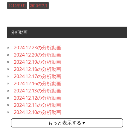
2015年8月
2015年7月
分析動画
2024.12.23の分析動画
2024.12.20の分析動画
2024.12.19の分析動画
2024.12.18の分析動画
2024.12.17の分析動画
2024.12.16の分析動画
2024.12.13の分析動画
2024.12.12の分析動画
2024.12.11の分析動画
2024.12.10の分析動画
もっと表示する▼