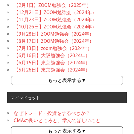
【2月1日】ZOOM勉強会（2025年）
【12月21日】ZOOM勉強会（2024年）
【11月23日】ZOOM勉強会（2024年）
【10月26日】ZOOM勉強会（2024年）
【9月28日】ZOOM勉強会（2024年）
【8月17日】ZOOM勉強会（2024年）
【7月13日】zoom勉強会（2024年）
【6月16日】大阪勉強会（2024年）
【6月15日】東京勉強会（2024年）
【5月26日】東京勉強会（2024年）
もっと表示する▼
マインドセット
なぜトレード・投資をするべきか？
CMAの良いところと、学んでほしいこと
もっと表示する▼