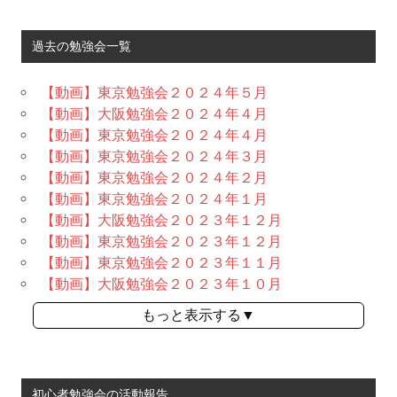
過去の勉強会一覧
【動画】東京勉強会２０２４年５月
【動画】大阪勉強会２０２４年４月
【動画】東京勉強会２０２４年４月
【動画】東京勉強会２０２４年３月
【動画】東京勉強会２０２４年２月
【動画】東京勉強会２０２４年１月
【動画】大阪勉強会２０２３年１２月
【動画】東京勉強会２０２３年１２月
【動画】東京勉強会２０２３年１１月
【動画】大阪勉強会２０２３年１０月
もっと表示する▼
初心者勉強会の活動報告