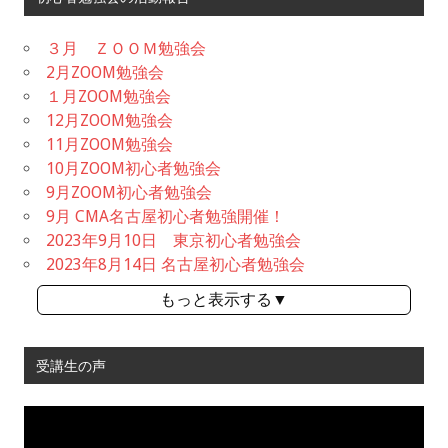
３月 ＺＯＯＭ勉強会
2月ZOOM勉強会
１月ZOOM勉強会
12月ZOOM勉強会
11月ZOOM勉強会
10月ZOOM初心者勉強会
9月ZOOM初心者勉強会
9月 CMA名古屋初心者勉強開催！
2023年9月10日 東京初心者勉強会
2023年8月14日 名古屋初心者勉強会
もっと表示する▼
受講生の声