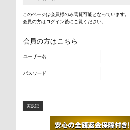
このページは会員様のみ閲覧可能となっています。
会員の方はログイン後にご覧ください。
会員の方はこちら
ユーザー名
パスワード
実践記