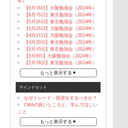
年）
【6月16日】大阪勉強会（2024年）
【6月15日】東京勉強会（2024年）
【5月26日】東京勉強会（2024年）
【5月25日】大阪勉強会（2024年）
【4月21日】大阪勉強会（2024年）
【4月20日】東京勉強会（2024年）
【3月10日】東京勉強会（2024年）
【3月9日】大阪勉強会（2024年）
【2月18日】東京勉強会（2024年）
もっと表示する▼
マインドセット
なぜトレード・投資をするべきか？
CMAの良いところと、学んでほしい
こと
もっと表示する▼