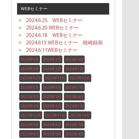
WEBセミナー
2024.6.25 WEBセミナー
2024.6.20 WEBセミナー
2024.6.18 WEBセミナー
2024.613 WEBセミナー 根崎録画
2024.6.11WEBセミナー
2024年6月
2024年5月
2024年4月
2024年3月
2024年2月
2024年1月
2023年12月
2023年11月
2023年10月
2023年9月
2023年8月
2023年7月
2023年6月
2023年5月
2023年4月
2023年3月
2023年2月
2023年1月
2022年12月
2022年11月
2022年10月
2022年9月
2022年8月
2022年7月
2022年6月
2022年5月
2022年4月