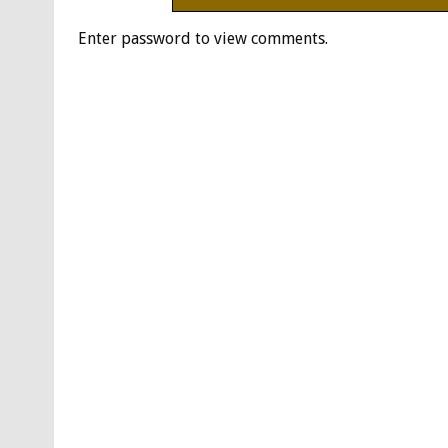
Enter password to view comments.