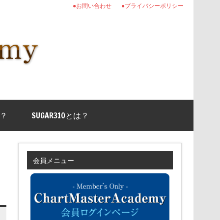
●お問い合わせ
●プライバシーポリシー
？
SUGAR310とは？
会員メニュー