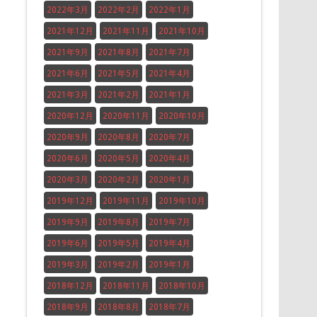
2022年3月
2022年2月
2022年1月
2021年12月
2021年11月
2021年10月
2021年9月
2021年8月
2021年7月
2021年6月
2021年5月
2021年4月
2021年3月
2021年2月
2021年1月
2020年12月
2020年11月
2020年10月
2020年9月
2020年8月
2020年7月
2020年6月
2020年5月
2020年4月
2020年3月
2020年2月
2020年1月
2019年12月
2019年11月
2019年10月
2019年9月
2019年8月
2019年7月
2019年6月
2019年5月
2019年4月
2019年3月
2019年2月
2019年1月
2018年12月
2018年11月
2018年10月
2018年9月
2018年8月
2018年7月