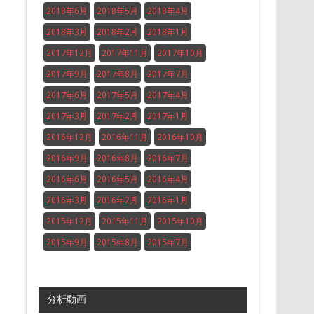
2018年6月
2018年5月
2018年4月
2018年3月
2018年2月
2018年1月
2017年12月
2017年11月
2017年10月
2017年9月
2017年8月
2017年7月
2017年6月
2017年5月
2017年4月
2017年3月
2017年2月
2017年1月
2016年12月
2016年11月
2016年10月
2016年9月
2016年8月
2016年7月
2016年6月
2016年5月
2016年4月
2016年3月
2016年2月
2016年1月
2015年12月
2015年11月
2015年10月
2015年9月
2015年8月
2015年7月
分析動画