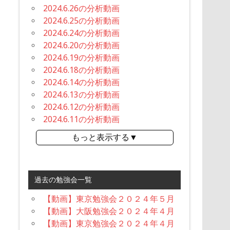
2024.6.26の分析動画
2024.6.25の分析動画
2024.6.24の分析動画
2024.6.20の分析動画
2024.6.19の分析動画
2024.6.18の分析動画
2024.6.14の分析動画
2024.6.13の分析動画
2024.6.12の分析動画
2024.6.11の分析動画
もっと表示する▼
過去の勉強会一覧
【動画】東京勉強会２０２４年５月
【動画】大阪勉強会２０２４年４月
【動画】東京勉強会２０２４年４月