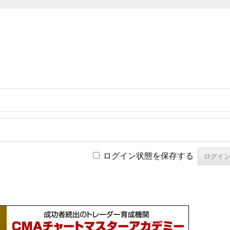
ログイン状態を保存する