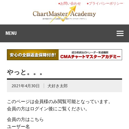
●お問い合わせ
●プライバシーポリシー
MENU
やっと。。。
2021年4月30日
犬好き太郎
このページは会員様のみ閲覧可能となっています。
会員の方はログイン後にご覧ください。
会員の方はこちら
ユーザー名