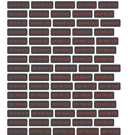
2021年11月
2021年10月
2021年9月
2021年8月
2021年7月
2021年6月
2021年5月
2021年4月
2021年3月
2021年2月
2021年1月
2020年12月
2020年11月
2020年10月
2020年9月
2020年8月
2020年7月
2020年6月
2020年5月
2020年4月
2020年3月
2020年2月
2020年1月
2019年12月
2019年11月
2019年10月
2019年9月
2019年8月
2019年7月
2019年6月
2019年5月
2019年4月
2019年3月
2019年2月
2019年1月
2018年12月
2018年11月
2018年10月
2018年9月
2018年8月
2018年7月
2018年6月
2018年5月
2018年4月
2018年3月
2018年2月
2018年1月
2017年12月
2017年11月
2017年10月
2017年9月
2017年8月
2017年7月
2017年6月
2017年5月
2017年4月
2017年3月
2017年2月
2017年1月
2016年12月
2016年11月
2016年10月
2016年9月
2016年8月
2016年7月
2016年6月
2016年5月
2016年4月
2016年3月
2016年2月
2016年1月
2015年12月
2015年11月
2015年10月
2015年9月