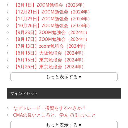
【2月1日】ZOOM勉強会（2025年）
【12月21日】ZOOM勉強会（2024年）
【11月23日】ZOOM勉強会（2024年）
【10月26日】ZOOM勉強会（2024年）
【9月28日】ZOOM勉強会（2024年）
【8月17日】ZOOM勉強会（2024年）
【7月13日】zoom勉強会（2024年）
【6月16日】大阪勉強会（2024年）
【6月15日】東京勉強会（2024年）
【5月26日】東京勉強会（2024年）
もっと表示する▼
マインドセット
なぜトレード・投資をするべきか？
CMAの良いところと、学んでほしいこと
もっと表示する▼