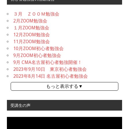
３月 ＺＯＯＭ勉強会
2月ZOOM勉強会
１月ZOOM勉強会
12月ZOOM勉強会
11月ZOOM勉強会
10月ZOOM初心者勉強会
9月ZOOM初心者勉強会
9月 CMA名古屋初心者勉強開催！
2023年9月10日 東京初心者勉強会
2023年8月14日 名古屋初心者勉強会
もっと表示する▼
受講生の声