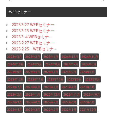
WEBセミナー
2025.3.27 WEBセミナー
2025.3.13 WEBセミナー
2025.3.４WEBセミナ－
2025.2.27 WEBセミナー
2025.2.25 WEBセミナ－
2025年3月
2025年2月
2025年1月
2024年12月
2024年11月
2024年10月
2024年9月
2024年8月
2024年7月
2024年6月
2024年5月
2024年4月
2024年3月
2024年2月
2024年1月
2023年12月
2023年11月
2023年10月
2023年9月
2023年8月
2023年7月
2023年6月
2023年5月
2023年4月
2023年3月
2023年2月
2023年1月
2022年12月
2022年11月
2022年10月
2022年9月
2022年8月
2022年7月
2022年6月
2022年5月
2022年4月
2022年3月
2022年2月
2022年1月
2021年12月