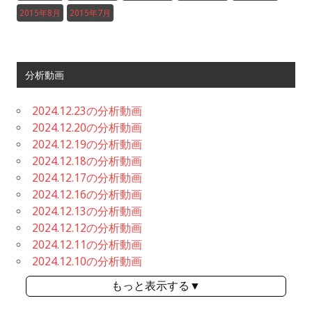
2015年8月
2015年7月
分析動画
2024.12.23の分析動画
2024.12.20の分析動画
2024.12.19の分析動画
2024.12.18の分析動画
2024.12.17の分析動画
2024.12.16の分析動画
2024.12.13の分析動画
2024.12.12の分析動画
2024.12.11の分析動画
2024.12.10の分析動画
もっと表示する▼