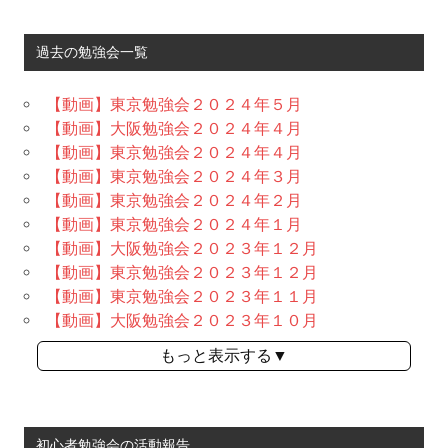
過去の勉強会一覧
【動画】東京勉強会２０２４年５月
【動画】大阪勉強会２０２４年４月
【動画】東京勉強会２０２４年４月
【動画】東京勉強会２０２４年３月
【動画】東京勉強会２０２４年２月
【動画】東京勉強会２０２４年１月
【動画】大阪勉強会２０２３年１２月
【動画】東京勉強会２０２３年１２月
【動画】東京勉強会２０２３年１１月
【動画】大阪勉強会２０２３年１０月
もっと表示する▼
初心者勉強会の活動報告