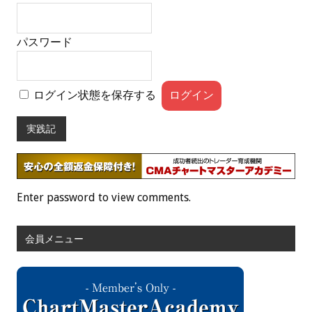
パスワード
ログイン状態を保存する
実践記
Enter password to view comments.
会員メニュー