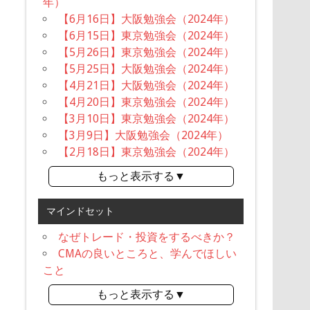
年）
【6月16日】大阪勉強会（2024年）
【6月15日】東京勉強会（2024年）
【5月26日】東京勉強会（2024年）
【5月25日】大阪勉強会（2024年）
【4月21日】大阪勉強会（2024年）
【4月20日】東京勉強会（2024年）
【3月10日】東京勉強会（2024年）
【3月9日】大阪勉強会（2024年）
【2月18日】東京勉強会（2024年）
もっと表示する▼
マインドセット
なぜトレード・投資をするべきか？
CMAの良いところと、学んでほしい
こと
もっと表示する▼