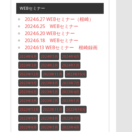
WEBセミナー
2024.6.27 WEBセミナー（根崎）
2024.6.25 WEBセミナー
2024.6.20 WEBセミナー
2024.6.18 WEBセミナー
2024.613 WEBセミナー 根崎録画
2024年6月
2024年5月
2024年4月
2024年3月
2024年2月
2024年1月
2023年12月
2023年11月
2023年10月
2023年9月
2023年8月
2023年7月
2023年6月
2023年5月
2023年4月
2023年3月
2023年2月
2023年1月
2022年12月
2022年11月
2022年10月
2022年9月
2022年8月
2022年7月
2022年6月
2022年5月
2022年4月