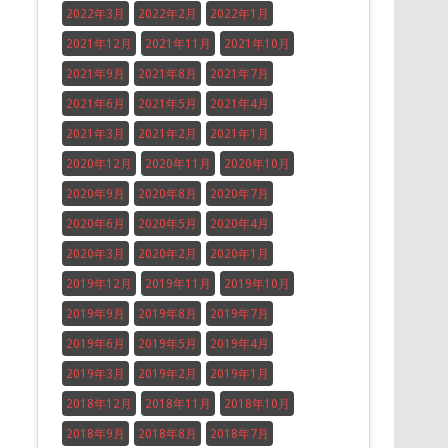
2022年3月
2022年2月
2022年1月
2021年12月
2021年11月
2021年10月
2021年9月
2021年8月
2021年7月
2021年6月
2021年5月
2021年4月
2021年3月
2021年2月
2021年1月
2020年12月
2020年11月
2020年10月
2020年9月
2020年8月
2020年7月
2020年6月
2020年5月
2020年4月
2020年3月
2020年2月
2020年1月
2019年12月
2019年11月
2019年10月
2019年9月
2019年8月
2019年7月
2019年6月
2019年5月
2019年4月
2019年3月
2019年2月
2019年1月
2018年12月
2018年11月
2018年10月
2018年9月
2018年8月
2018年7月