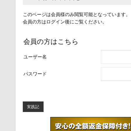
このページは会員様のみ閲覧可能となっています。
会員の方はログイン後にご覧ください。
会員の方はこちら
ユーザー名
パスワード
実践記