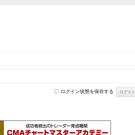
ログイン状態を保存する