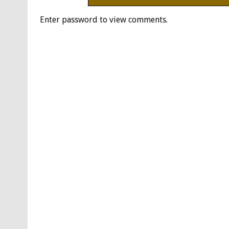
Enter password to view comments.