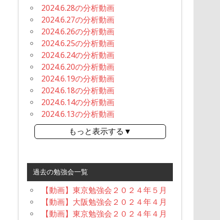
2024.6.28の分析動画
2024.6.27の分析動画
2024.6.26の分析動画
2024.6.25の分析動画
2024.6.24の分析動画
2024.6.20の分析動画
2024.6.19の分析動画
2024.6.18の分析動画
2024.6.14の分析動画
2024.6.13の分析動画
もっと表示する▼
過去の勉強会一覧
【動画】東京勉強会２０２４年５月
【動画】大阪勉強会２０２４年４月
【動画】東京勉強会２０２４年４月