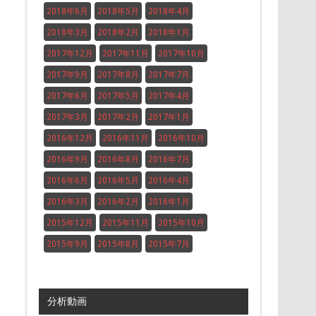
2018年6月
2018年5月
2018年4月
2018年3月
2018年2月
2018年1月
2017年12月
2017年11月
2017年10月
2017年9月
2017年8月
2017年7月
2017年6月
2017年5月
2017年4月
2017年3月
2017年2月
2017年1月
2016年12月
2016年11月
2016年10月
2016年9月
2016年8月
2016年7月
2016年6月
2016年5月
2016年4月
2016年3月
2016年2月
2016年1月
2015年12月
2015年11月
2015年10月
2015年9月
2015年8月
2015年7月
分析動画