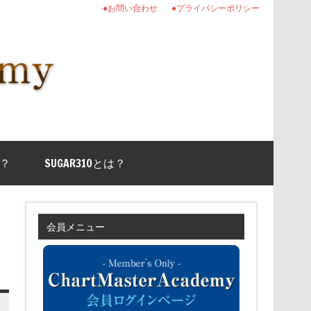
●お問い合わせ
●プライバシーポリシー
？
SUGAR310とは？
会員メニュー