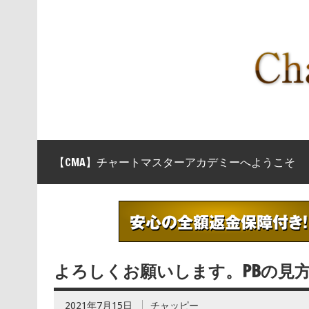
【CMA】チャートマスターアカデミーへようこそ
よろしくお願いします。PBの見
2021年7月15日
チャッピー