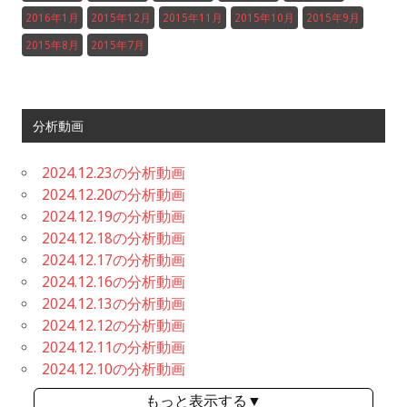
2016年1月
2015年12月
2015年11月
2015年10月
2015年9月
2015年8月
2015年7月
分析動画
2024.12.23の分析動画
2024.12.20の分析動画
2024.12.19の分析動画
2024.12.18の分析動画
2024.12.17の分析動画
2024.12.16の分析動画
2024.12.13の分析動画
2024.12.12の分析動画
2024.12.11の分析動画
2024.12.10の分析動画
もっと表示する▼