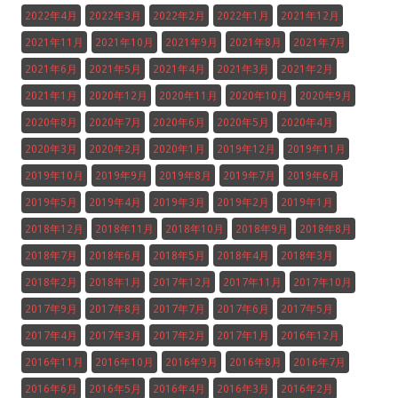
2022年4月
2022年3月
2022年2月
2022年1月
2021年12月
2021年11月
2021年10月
2021年9月
2021年8月
2021年7月
2021年6月
2021年5月
2021年4月
2021年3月
2021年2月
2021年1月
2020年12月
2020年11月
2020年10月
2020年9月
2020年8月
2020年7月
2020年6月
2020年5月
2020年4月
2020年3月
2020年2月
2020年1月
2019年12月
2019年11月
2019年10月
2019年9月
2019年8月
2019年7月
2019年6月
2019年5月
2019年4月
2019年3月
2019年2月
2019年1月
2018年12月
2018年11月
2018年10月
2018年9月
2018年8月
2018年7月
2018年6月
2018年5月
2018年4月
2018年3月
2018年2月
2018年1月
2017年12月
2017年11月
2017年10月
2017年9月
2017年8月
2017年7月
2017年6月
2017年5月
2017年4月
2017年3月
2017年2月
2017年1月
2016年12月
2016年11月
2016年10月
2016年9月
2016年8月
2016年7月
2016年6月
2016年5月
2016年4月
2016年3月
2016年2月