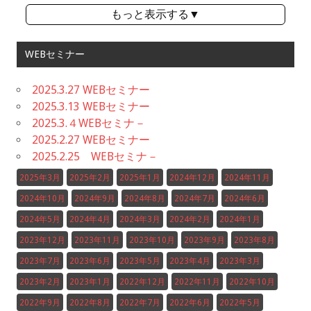
もっと表示する▼
WEBセミナー
2025.3.27 WEBセミナー
2025.3.13 WEBセミナー
2025.3.４WEBセミナ－
2025.2.27 WEBセミナー
2025.2.25 WEBセミナ－
2025年3月
2025年2月
2025年1月
2024年12月
2024年11月
2024年10月
2024年9月
2024年8月
2024年7月
2024年6月
2024年5月
2024年4月
2024年3月
2024年2月
2024年1月
2023年12月
2023年11月
2023年10月
2023年9月
2023年8月
2023年7月
2023年6月
2023年5月
2023年4月
2023年3月
2023年2月
2023年1月
2022年12月
2022年11月
2022年10月
2022年9月
2022年8月
2022年7月
2022年6月
2022年5月