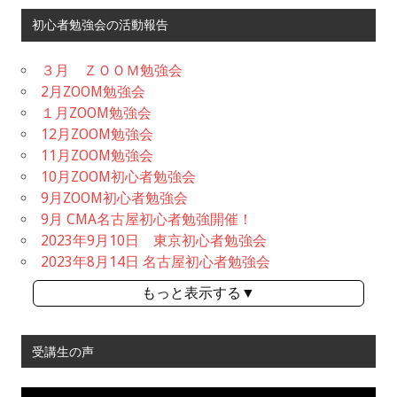
初心者勉強会の活動報告
３月 ＺＯＯＭ勉強会
2月ZOOM勉強会
１月ZOOM勉強会
12月ZOOM勉強会
11月ZOOM勉強会
10月ZOOM初心者勉強会
9月ZOOM初心者勉強会
9月 CMA名古屋初心者勉強開催！
2023年9月10日 東京初心者勉強会
2023年8月14日 名古屋初心者勉強会
もっと表示する▼
受講生の声