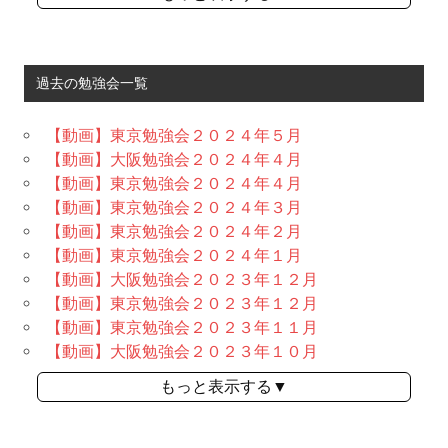
過去の勉強会一覧
【動画】東京勉強会２０２４年５月
【動画】大阪勉強会２０２４年４月
【動画】東京勉強会２０２４年４月
【動画】東京勉強会２０２４年３月
【動画】東京勉強会２０２４年２月
【動画】東京勉強会２０２４年１月
【動画】大阪勉強会２０２３年１２月
【動画】東京勉強会２０２３年１２月
【動画】東京勉強会２０２３年１１月
【動画】大阪勉強会２０２３年１０月
もっと表示する▼