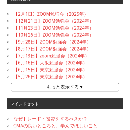
【2月1日】ZOOM勉強会（2025年）
【12月21日】ZOOM勉強会（2024年）
【11月23日】ZOOM勉強会（2024年）
【10月26日】ZOOM勉強会（2024年）
【9月28日】ZOOM勉強会（2024年）
【8月17日】ZOOM勉強会（2024年）
【7月13日】zoom勉強会（2024年）
【6月16日】大阪勉強会（2024年）
【6月15日】東京勉強会（2024年）
【5月26日】東京勉強会（2024年）
もっと表示する▼
マインドセット
なぜトレード・投資をするべきか？
CMAの良いところと、学んでほしいこと