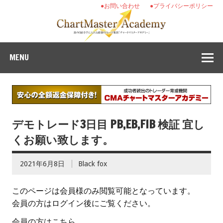
●お問い合わせ
●プライバシーポリシー
MENU
デモトレード3日目 PB,EB,FIB 検証 宜し
くお願い致します。
2021年6月8日
Black fox
このページは会員様のみ閲覧可能となっています。
会員の方はログイン後にご覧ください。
会員の方はこちら