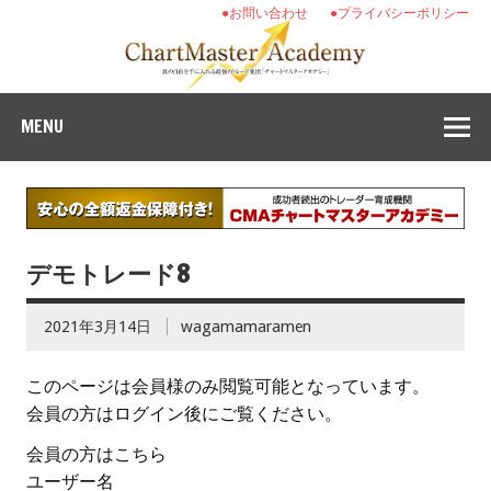
●お問い合わせ
●プライバシーポリシー
MENU
デモトレード8
2021年3月14日
wagamamaramen
このページは会員様のみ閲覧可能となっています。
会員の方はログイン後にご覧ください。
会員の方はこちら
ユーザー名