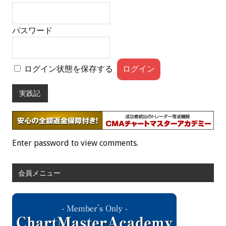
パスワード
ログイン状態を保存する
実践記
Enter password to view comments.
会員メニュー