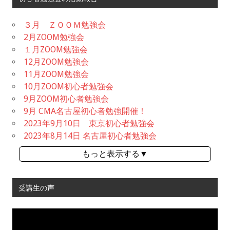
３月 ＺＯＯＭ勉強会
2月ZOOM勉強会
１月ZOOM勉強会
12月ZOOM勉強会
11月ZOOM勉強会
10月ZOOM初心者勉強会
9月ZOOM初心者勉強会
9月 CMA名古屋初心者勉強開催！
2023年9月10日 東京初心者勉強会
2023年8月14日 名古屋初心者勉強会
もっと表示する▼
受講生の声