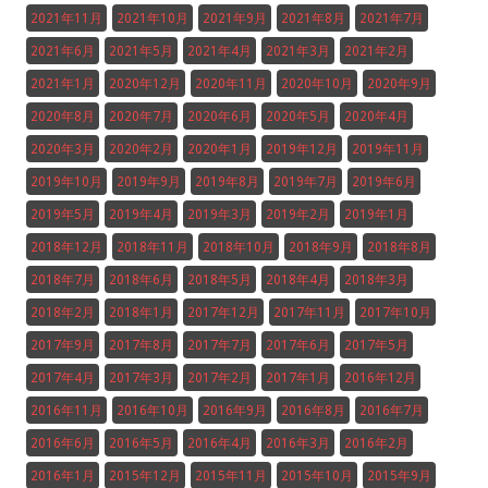
2021年11月
2021年10月
2021年9月
2021年8月
2021年7月
2021年6月
2021年5月
2021年4月
2021年3月
2021年2月
2021年1月
2020年12月
2020年11月
2020年10月
2020年9月
2020年8月
2020年7月
2020年6月
2020年5月
2020年4月
2020年3月
2020年2月
2020年1月
2019年12月
2019年11月
2019年10月
2019年9月
2019年8月
2019年7月
2019年6月
2019年5月
2019年4月
2019年3月
2019年2月
2019年1月
2018年12月
2018年11月
2018年10月
2018年9月
2018年8月
2018年7月
2018年6月
2018年5月
2018年4月
2018年3月
2018年2月
2018年1月
2017年12月
2017年11月
2017年10月
2017年9月
2017年8月
2017年7月
2017年6月
2017年5月
2017年4月
2017年3月
2017年2月
2017年1月
2016年12月
2016年11月
2016年10月
2016年9月
2016年8月
2016年7月
2016年6月
2016年5月
2016年4月
2016年3月
2016年2月
2016年1月
2015年12月
2015年11月
2015年10月
2015年9月