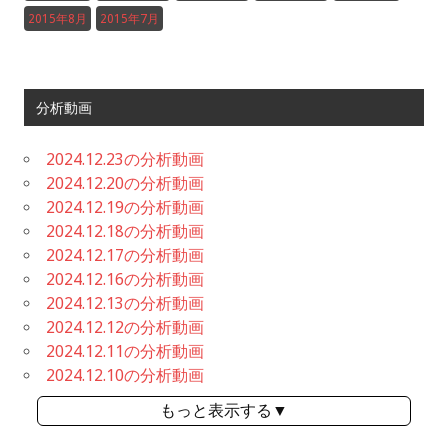
2015年8月
2015年7月
分析動画
2024.12.23の分析動画
2024.12.20の分析動画
2024.12.19の分析動画
2024.12.18の分析動画
2024.12.17の分析動画
2024.12.16の分析動画
2024.12.13の分析動画
2024.12.12の分析動画
2024.12.11の分析動画
2024.12.10の分析動画
もっと表示する▼