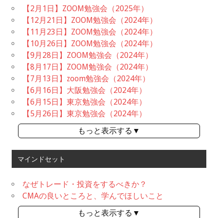
【2月1日】ZOOM勉強会（2025年）
【12月21日】ZOOM勉強会（2024年）
【11月23日】ZOOM勉強会（2024年）
【10月26日】ZOOM勉強会（2024年）
【9月28日】ZOOM勉強会（2024年）
【8月17日】ZOOM勉強会（2024年）
【7月13日】zoom勉強会（2024年）
【6月16日】大阪勉強会（2024年）
【6月15日】東京勉強会（2024年）
【5月26日】東京勉強会（2024年）
もっと表示する▼
マインドセット
なぜトレード・投資をするべきか？
CMAの良いところと、学んでほしいこと
もっと表示する▼