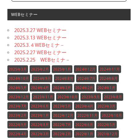
WEBセミナー
2025.3.27 WEBセミナー
2025.3.13 WEBセミナー
2025.3.４WEBセミナ－
2025.2.27 WEBセミナー
2025.2.25 WEBセミナ－
2025年3月
2025年2月
2025年1月
2024年12月
2024年11月
2024年10月
2024年9月
2024年8月
2024年7月
2024年6月
2024年5月
2024年4月
2024年3月
2024年2月
2024年1月
2023年12月
2023年11月
2023年10月
2023年9月
2023年8月
2023年7月
2023年6月
2023年5月
2023年4月
2023年3月
2023年2月
2023年1月
2022年12月
2022年11月
2022年10月
2022年9月
2022年8月
2022年7月
2022年6月
2022年5月
2022年4月
2022年3月
2022年2月
2022年1月
2021年12月