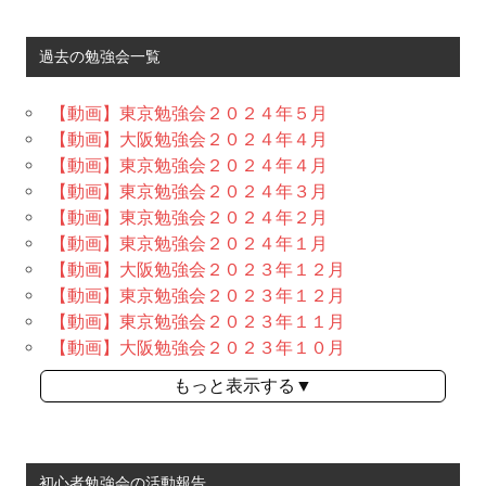
過去の勉強会一覧
【動画】東京勉強会２０２４年５月
【動画】大阪勉強会２０２４年４月
【動画】東京勉強会２０２４年４月
【動画】東京勉強会２０２４年３月
【動画】東京勉強会２０２４年２月
【動画】東京勉強会２０２４年１月
【動画】大阪勉強会２０２３年１２月
【動画】東京勉強会２０２３年１２月
【動画】東京勉強会２０２３年１１月
【動画】大阪勉強会２０２３年１０月
もっと表示する▼
初心者勉強会の活動報告