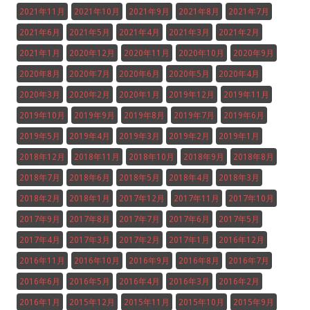
2021年11月
2021年10月
2021年9月
2021年8月
2021年7月
2021年6月
2021年5月
2021年4月
2021年3月
2021年2月
2021年1月
2020年12月
2020年11月
2020年10月
2020年9月
2020年8月
2020年7月
2020年6月
2020年5月
2020年4月
2020年3月
2020年2月
2020年1月
2019年12月
2019年11月
2019年10月
2019年9月
2019年8月
2019年7月
2019年6月
2019年5月
2019年4月
2019年3月
2019年2月
2019年1月
2018年12月
2018年11月
2018年10月
2018年9月
2018年8月
2018年7月
2018年6月
2018年5月
2018年4月
2018年3月
2018年2月
2018年1月
2017年12月
2017年11月
2017年10月
2017年9月
2017年8月
2017年7月
2017年6月
2017年5月
2017年4月
2017年3月
2017年2月
2017年1月
2016年12月
2016年11月
2016年10月
2016年9月
2016年8月
2016年7月
2016年6月
2016年5月
2016年4月
2016年3月
2016年2月
2016年1月
2015年12月
2015年11月
2015年10月
2015年9月