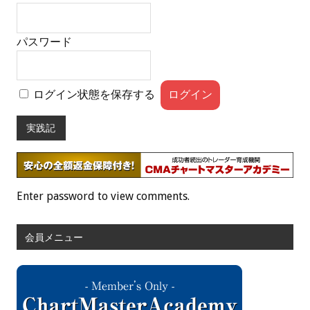
パスワード
ログイン状態を保存する
実践記
Enter password to view comments.
会員メニュー