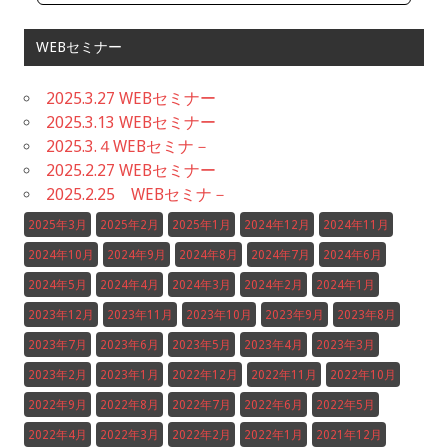
WEBセミナー
2025.3.27 WEBセミナー
2025.3.13 WEBセミナー
2025.3.４WEBセミナ－
2025.2.27 WEBセミナー
2025.2.25 WEBセミナ－
2025年3月
2025年2月
2025年1月
2024年12月
2024年11月
2024年10月
2024年9月
2024年8月
2024年7月
2024年6月
2024年5月
2024年4月
2024年3月
2024年2月
2024年1月
2023年12月
2023年11月
2023年10月
2023年9月
2023年8月
2023年7月
2023年6月
2023年5月
2023年4月
2023年3月
2023年2月
2023年1月
2022年12月
2022年11月
2022年10月
2022年9月
2022年8月
2022年7月
2022年6月
2022年5月
2022年4月
2022年3月
2022年2月
2022年1月
2021年12月