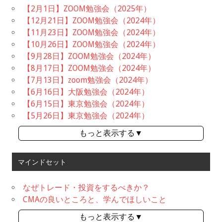
【2月1日】ZOOM勉強会（2025年）
【12月21日】ZOOM勉強会（2024年）
【11月23日】ZOOM勉強会（2024年）
【10月26日】ZOOM勉強会（2024年）
【9月28日】ZOOM勉強会（2024年）
【8月17日】ZOOM勉強会（2024年）
【7月13日】zoom勉強会（2024年）
【6月16日】大阪勉強会（2024年）
【6月15日】東京勉強会（2024年）
【5月26日】東京勉強会（2024年）
もっと表示する▼
マインドセット
なぜトレード・投資をするべきか？
CMAの良いところと、学んでほしいこと
もっと表示する▼