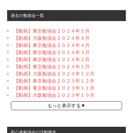
過去の勉強会一覧
【動画】東京勉強会２０２４年５月
【動画】大阪勉強会２０２４年４月
【動画】東京勉強会２０２４年４月
【動画】東京勉強会２０２４年３月
【動画】東京勉強会２０２４年２月
【動画】東京勉強会２０２４年１月
【動画】大阪勉強会２０２３年１２月
【動画】東京勉強会２０２３年１２月
【動画】東京勉強会２０２３年１１月
【動画】大阪勉強会２０２３年１０月
もっと表示する▼
初心者勉強会の活動報告