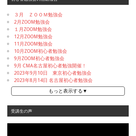
３月 ＺＯＯＭ勉強会
2月ZOOM勉強会
１月ZOOM勉強会
12月ZOOM勉強会
11月ZOOM勉強会
10月ZOOM初心者勉強会
9月ZOOM初心者勉強会
9月 CMA名古屋初心者勉強開催！
2023年9月10日 東京初心者勉強会
2023年8月14日 名古屋初心者勉強会
もっと表示する▼
受講生の声