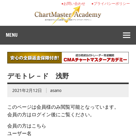
●お問い合わせ
●プライバシーポリシー
MENU
デモトレ－ド 浅野
2021年2月12日
asano
このページは会員様のみ閲覧可能となっています。
会員の方はログイン後にご覧ください。
会員の方はこちら
ユーザー名