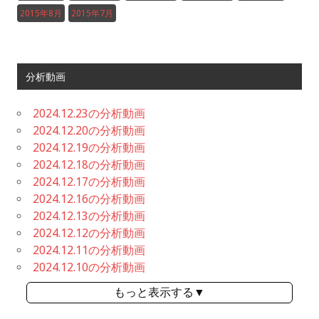
2015年8月
2015年7月
分析動画
2024.12.23の分析動画
2024.12.20の分析動画
2024.12.19の分析動画
2024.12.18の分析動画
2024.12.17の分析動画
2024.12.16の分析動画
2024.12.13の分析動画
2024.12.12の分析動画
2024.12.11の分析動画
2024.12.10の分析動画
もっと表示する▼