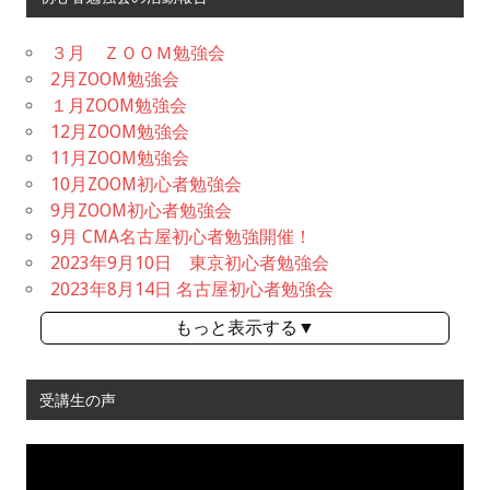
３月 ＺＯＯＭ勉強会
2月ZOOM勉強会
１月ZOOM勉強会
12月ZOOM勉強会
11月ZOOM勉強会
10月ZOOM初心者勉強会
9月ZOOM初心者勉強会
9月 CMA名古屋初心者勉強開催！
2023年9月10日 東京初心者勉強会
2023年8月14日 名古屋初心者勉強会
もっと表示する▼
受講生の声