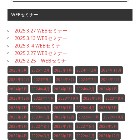
WEBセミナー
2025.3.27 WEBセミナー
2025.3.13 WEBセミナー
2025.3.４WEBセミナ－
2025.2.27 WEBセミナー
2025.2.25 WEBセミナ－
2025年3月
2025年2月
2025年1月
2024年12月
2024年11月
2024年10月
2024年9月
2024年8月
2024年7月
2024年6月
2024年5月
2024年4月
2024年3月
2024年2月
2024年1月
2023年12月
2023年11月
2023年10月
2023年9月
2023年8月
2023年7月
2023年6月
2023年5月
2023年4月
2023年3月
2023年2月
2023年1月
2022年12月
2022年11月
2022年10月
2022年9月
2022年8月
2022年7月
2022年6月
2022年5月
2022年4月
2022年3月
2022年2月
2022年1月
2021年12月