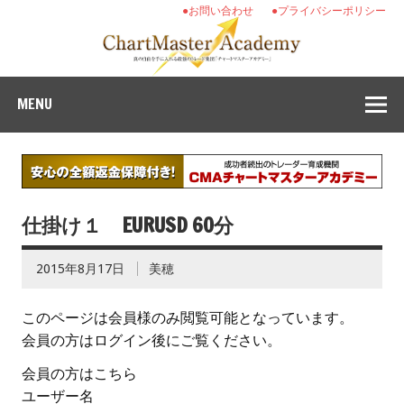
●お問い合わせ
●プライバシーポリシー
MENU
仕掛け１ EURUSD 60分
2015年8月17日
美穂
このページは会員様のみ閲覧可能となっています。
会員の方はログイン後にご覧ください。
会員の方はこちら
ユーザー名