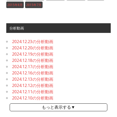
2015年8月
2015年7月
分析動画
2024.12.23の分析動画
2024.12.20の分析動画
2024.12.19の分析動画
2024.12.18の分析動画
2024.12.17の分析動画
2024.12.16の分析動画
2024.12.13の分析動画
2024.12.12の分析動画
2024.12.11の分析動画
2024.12.10の分析動画
もっと表示する▼