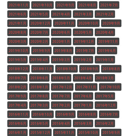
2021年11月
2021年10月
2021年9月
2021年8月
2021年7月
2021年6月
2021年5月
2021年4月
2021年3月
2021年2月
2021年1月
2020年12月
2020年11月
2020年10月
2020年9月
2020年8月
2020年7月
2020年6月
2020年5月
2020年4月
2020年3月
2020年2月
2020年1月
2019年12月
2019年11月
2019年10月
2019年9月
2019年8月
2019年7月
2019年6月
2019年5月
2019年4月
2019年3月
2019年2月
2019年1月
2018年12月
2018年11月
2018年10月
2018年9月
2018年8月
2018年7月
2018年6月
2018年5月
2018年4月
2018年3月
2018年2月
2018年1月
2017年12月
2017年11月
2017年10月
2017年9月
2017年8月
2017年7月
2017年6月
2017年5月
2017年4月
2017年3月
2017年2月
2017年1月
2016年12月
2016年11月
2016年10月
2016年9月
2016年8月
2016年7月
2016年6月
2016年5月
2016年4月
2016年3月
2016年2月
2016年1月
2015年12月
2015年11月
2015年10月
2015年9月