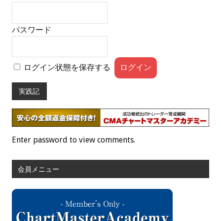
パスワード
ログイン状態を保存する
実践記
Enter password to view comments.
会員メニュー