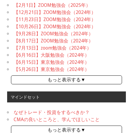
【2月1日】ZOOM勉強会（2025年）
【12月21日】ZOOM勉強会（2024年）
【11月23日】ZOOM勉強会（2024年）
【10月26日】ZOOM勉強会（2024年）
【9月28日】ZOOM勉強会（2024年）
【8月17日】ZOOM勉強会（2024年）
【7月13日】zoom勉強会（2024年）
【6月16日】大阪勉強会（2024年）
【6月15日】東京勉強会（2024年）
【5月26日】東京勉強会（2024年）
もっと表示する▼
マインドセット
なぜトレード・投資をするべきか？
CMAの良いところと、学んでほしいこと
もっと表示する▼