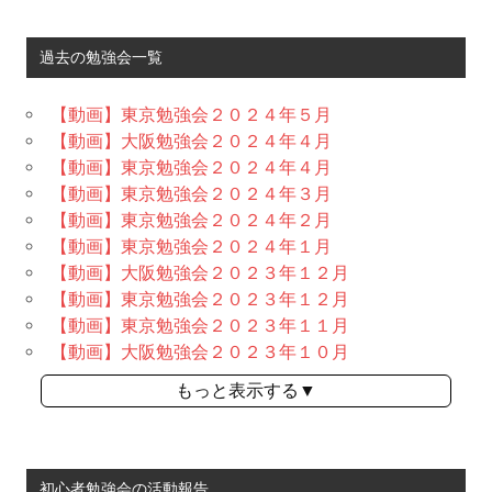
過去の勉強会一覧
【動画】東京勉強会２０２４年５月
【動画】大阪勉強会２０２４年４月
【動画】東京勉強会２０２４年４月
【動画】東京勉強会２０２４年３月
【動画】東京勉強会２０２４年２月
【動画】東京勉強会２０２４年１月
【動画】大阪勉強会２０２３年１２月
【動画】東京勉強会２０２３年１２月
【動画】東京勉強会２０２３年１１月
【動画】大阪勉強会２０２３年１０月
もっと表示する▼
初心者勉強会の活動報告