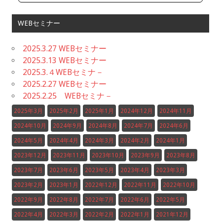
WEBセミナー
2025.3.27 WEBセミナー
2025.3.13 WEBセミナー
2025.3.４WEBセミナ－
2025.2.27 WEBセミナー
2025.2.25 WEBセミナ－
2025年3月
2025年2月
2025年1月
2024年12月
2024年11月
2024年10月
2024年9月
2024年8月
2024年7月
2024年6月
2024年5月
2024年4月
2024年3月
2024年2月
2024年1月
2023年12月
2023年11月
2023年10月
2023年9月
2023年8月
2023年7月
2023年6月
2023年5月
2023年4月
2023年3月
2023年2月
2023年1月
2022年12月
2022年11月
2022年10月
2022年9月
2022年8月
2022年7月
2022年6月
2022年5月
2022年4月
2022年3月
2022年2月
2022年1月
2021年12月