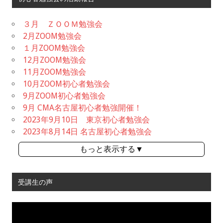
３月 ＺＯＯＭ勉強会
2月ZOOM勉強会
１月ZOOM勉強会
12月ZOOM勉強会
11月ZOOM勉強会
10月ZOOM初心者勉強会
9月ZOOM初心者勉強会
9月 CMA名古屋初心者勉強開催！
2023年9月10日 東京初心者勉強会
2023年8月14日 名古屋初心者勉強会
もっと表示する▼
受講生の声