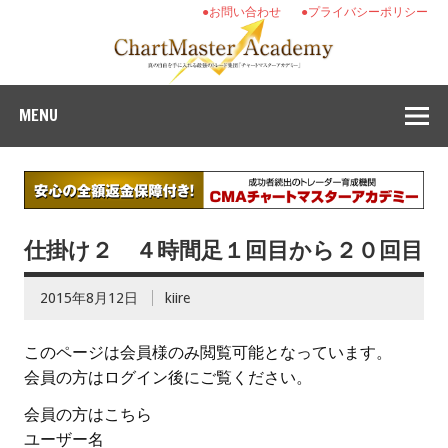
●お問い合わせ
●プライバシーポリシー
MENU
仕掛け２ ４時間足１回目から２０回目
2015年8月12日
kiire
このページは会員様のみ閲覧可能となっています。
会員の方はログイン後にご覧ください。
会員の方はこちら
ユーザー名