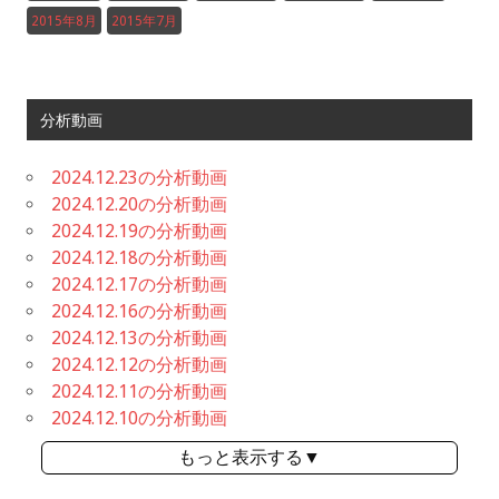
2015年8月
2015年7月
分析動画
2024.12.23の分析動画
2024.12.20の分析動画
2024.12.19の分析動画
2024.12.18の分析動画
2024.12.17の分析動画
2024.12.16の分析動画
2024.12.13の分析動画
2024.12.12の分析動画
2024.12.11の分析動画
2024.12.10の分析動画
もっと表示する▼