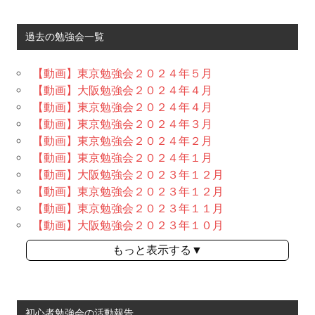
過去の勉強会一覧
【動画】東京勉強会２０２４年５月
【動画】大阪勉強会２０２４年４月
【動画】東京勉強会２０２４年４月
【動画】東京勉強会２０２４年３月
【動画】東京勉強会２０２４年２月
【動画】東京勉強会２０２４年１月
【動画】大阪勉強会２０２３年１２月
【動画】東京勉強会２０２３年１２月
【動画】東京勉強会２０２３年１１月
【動画】大阪勉強会２０２３年１０月
もっと表示する▼
初心者勉強会の活動報告