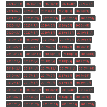
2021年11月
2021年10月
2021年9月
2021年8月
2021年7月
2021年6月
2021年5月
2021年4月
2021年3月
2021年2月
2021年1月
2020年12月
2020年11月
2020年10月
2020年9月
2020年8月
2020年7月
2020年6月
2020年5月
2020年4月
2020年3月
2020年2月
2020年1月
2019年12月
2019年11月
2019年10月
2019年9月
2019年8月
2019年7月
2019年6月
2019年5月
2019年4月
2019年3月
2019年2月
2019年1月
2018年12月
2018年11月
2018年10月
2018年9月
2018年8月
2018年7月
2018年6月
2018年5月
2018年4月
2018年3月
2018年2月
2018年1月
2017年12月
2017年11月
2017年10月
2017年9月
2017年8月
2017年7月
2017年6月
2017年5月
2017年4月
2017年3月
2017年2月
2017年1月
2016年12月
2016年11月
2016年10月
2016年9月
2016年8月
2016年7月
2016年6月
2016年5月
2016年4月
2016年3月
2016年2月
2016年1月
2015年12月
2015年11月
2015年10月
2015年9月