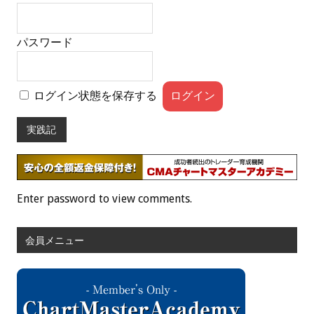
パスワード
ログイン状態を保存する
実践記
Enter password to view comments.
会員メニュー