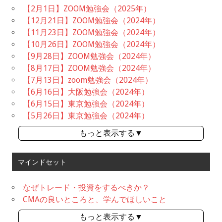
【2月1日】ZOOM勉強会（2025年）
【12月21日】ZOOM勉強会（2024年）
【11月23日】ZOOM勉強会（2024年）
【10月26日】ZOOM勉強会（2024年）
【9月28日】ZOOM勉強会（2024年）
【8月17日】ZOOM勉強会（2024年）
【7月13日】zoom勉強会（2024年）
【6月16日】大阪勉強会（2024年）
【6月15日】東京勉強会（2024年）
【5月26日】東京勉強会（2024年）
もっと表示する▼
マインドセット
なぜトレード・投資をするべきか？
CMAの良いところと、学んでほしいこと
もっと表示する▼