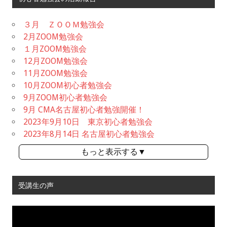
３月 ＺＯＯＭ勉強会
2月ZOOM勉強会
１月ZOOM勉強会
12月ZOOM勉強会
11月ZOOM勉強会
10月ZOOM初心者勉強会
9月ZOOM初心者勉強会
9月 CMA名古屋初心者勉強開催！
2023年9月10日 東京初心者勉強会
2023年8月14日 名古屋初心者勉強会
もっと表示する▼
受講生の声