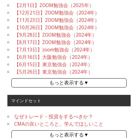
【2月1日】ZOOM勉強会（2025年）
【12月21日】ZOOM勉強会（2024年）
【11月23日】ZOOM勉強会（2024年）
【10月26日】ZOOM勉強会（2024年）
【9月28日】ZOOM勉強会（2024年）
【8月17日】ZOOM勉強会（2024年）
【7月13日】zoom勉強会（2024年）
【6月16日】大阪勉強会（2024年）
【6月15日】東京勉強会（2024年）
【5月26日】東京勉強会（2024年）
もっと表示する▼
マインドセット
なぜトレード・投資をするべきか？
CMAの良いところと、学んでほしいこと
もっと表示する▼