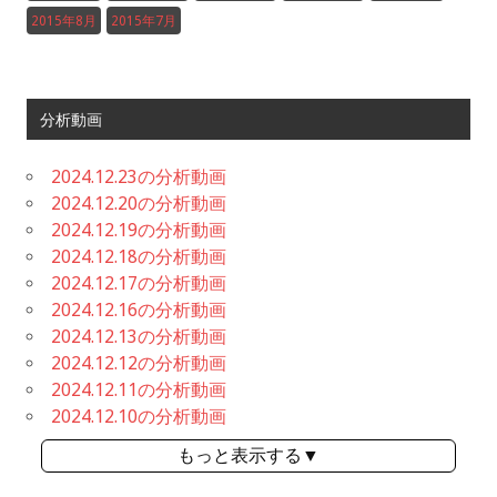
2015年8月
2015年7月
分析動画
2024.12.23の分析動画
2024.12.20の分析動画
2024.12.19の分析動画
2024.12.18の分析動画
2024.12.17の分析動画
2024.12.16の分析動画
2024.12.13の分析動画
2024.12.12の分析動画
2024.12.11の分析動画
2024.12.10の分析動画
もっと表示する▼