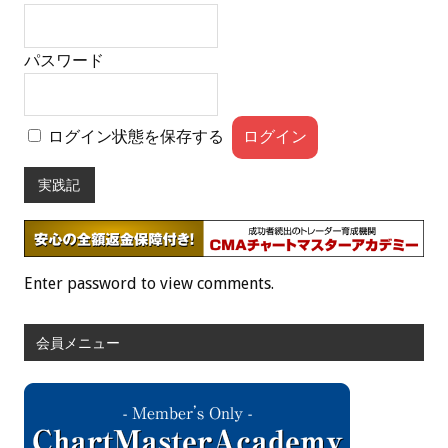
パスワード
ログイン状態を保存する
実践記
Enter password to view comments.
会員メニュー