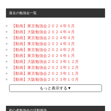
過去の勉強会一覧
【動画】東京勉強会２０２４年５月
【動画】大阪勉強会２０２４年４月
【動画】東京勉強会２０２４年４月
【動画】東京勉強会２０２４年３月
【動画】東京勉強会２０２４年２月
【動画】東京勉強会２０２４年１月
【動画】大阪勉強会２０２３年１２月
【動画】東京勉強会２０２３年１２月
【動画】東京勉強会２０２３年１１月
【動画】大阪勉強会２０２３年１０月
もっと表示する▼
初心者勉強会の活動報告