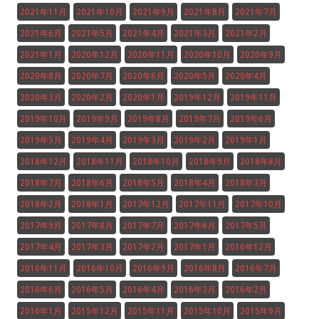
2021年11月
2021年10月
2021年9月
2021年8月
2021年7月
2021年6月
2021年5月
2021年4月
2021年3月
2021年2月
2021年1月
2020年12月
2020年11月
2020年10月
2020年9月
2020年8月
2020年7月
2020年6月
2020年5月
2020年4月
2020年3月
2020年2月
2020年1月
2019年12月
2019年11月
2019年10月
2019年9月
2019年8月
2019年7月
2019年6月
2019年5月
2019年4月
2019年3月
2019年2月
2019年1月
2018年12月
2018年11月
2018年10月
2018年9月
2018年8月
2018年7月
2018年6月
2018年5月
2018年4月
2018年3月
2018年2月
2018年1月
2017年12月
2017年11月
2017年10月
2017年9月
2017年8月
2017年7月
2017年6月
2017年5月
2017年4月
2017年3月
2017年2月
2017年1月
2016年12月
2016年11月
2016年10月
2016年9月
2016年8月
2016年7月
2016年6月
2016年5月
2016年4月
2016年3月
2016年2月
2016年1月
2015年12月
2015年11月
2015年10月
2015年9月