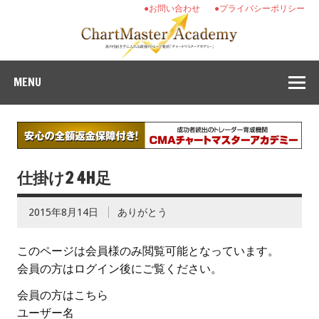
●お問い合わせ
●プライバシーポリシー
MENU
仕掛け2 4H足
2015年8月14日
ありがとう
このページは会員様のみ閲覧可能となっています。
会員の方はログイン後にご覧ください。
会員の方はこちら
ユーザー名