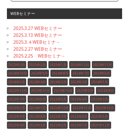
WEBセミナー
2025.3.27 WEBセミナー
2025.3.13 WEBセミナー
2025.3.４WEBセミナ－
2025.2.27 WEBセミナー
2025.2.25 WEBセミナ－
2025年3月
2025年2月
2025年1月
2024年12月
2024年11月
2024年10月
2024年9月
2024年8月
2024年7月
2024年6月
2024年5月
2024年4月
2024年3月
2024年2月
2024年1月
2023年12月
2023年11月
2023年10月
2023年9月
2023年8月
2023年7月
2023年6月
2023年5月
2023年4月
2023年3月
2023年2月
2023年1月
2022年12月
2022年11月
2022年10月
2022年9月
2022年8月
2022年7月
2022年6月
2022年5月
2022年4月
2022年3月
2022年2月
2022年1月
2021年12月