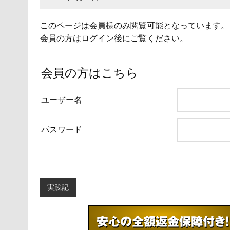
このページは会員様のみ閲覧可能となっています。
会員の方はログイン後にご覧ください。
会員の方はこちら
ユーザー名
パスワード
実践記