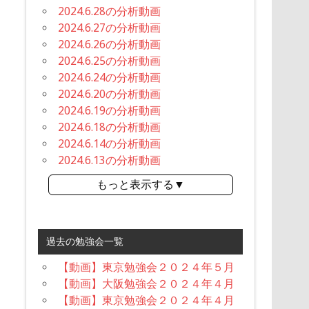
2024.6.28の分析動画
2024.6.27の分析動画
2024.6.26の分析動画
2024.6.25の分析動画
2024.6.24の分析動画
2024.6.20の分析動画
2024.6.19の分析動画
2024.6.18の分析動画
2024.6.14の分析動画
2024.6.13の分析動画
もっと表示する▼
過去の勉強会一覧
【動画】東京勉強会２０２４年５月
【動画】大阪勉強会２０２４年４月
【動画】東京勉強会２０２４年４月