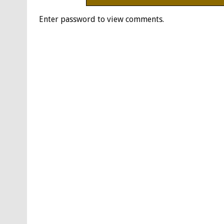
Enter password to view comments.