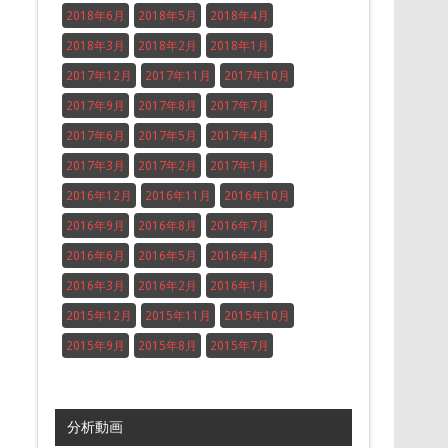
2018年6月
2018年5月
2018年4月
2018年3月
2018年2月
2018年1月
2017年12月
2017年11月
2017年10月
2017年9月
2017年8月
2017年7月
2017年6月
2017年5月
2017年4月
2017年3月
2017年2月
2017年1月
2016年12月
2016年11月
2016年10月
2016年9月
2016年8月
2016年7月
2016年6月
2016年5月
2016年4月
2016年3月
2016年2月
2016年1月
2015年12月
2015年11月
2015年10月
2015年9月
2015年8月
2015年7月
分析動画