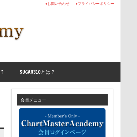
●お問い合わせ
●プライバシーポリシー
？
SUGAR310とは？
会員メニュー