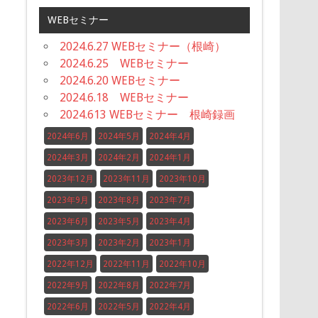
WEBセミナー
2024.6.27 WEBセミナー（根崎）
2024.6.25 WEBセミナー
2024.6.20 WEBセミナー
2024.6.18 WEBセミナー
2024.613 WEBセミナー 根崎録画
2024年6月
2024年5月
2024年4月
2024年3月
2024年2月
2024年1月
2023年12月
2023年11月
2023年10月
2023年9月
2023年8月
2023年7月
2023年6月
2023年5月
2023年4月
2023年3月
2023年2月
2023年1月
2022年12月
2022年11月
2022年10月
2022年9月
2022年8月
2022年7月
2022年6月
2022年5月
2022年4月