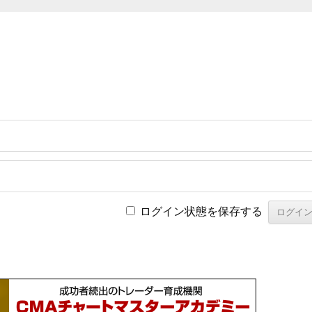
ログイン状態を保存する