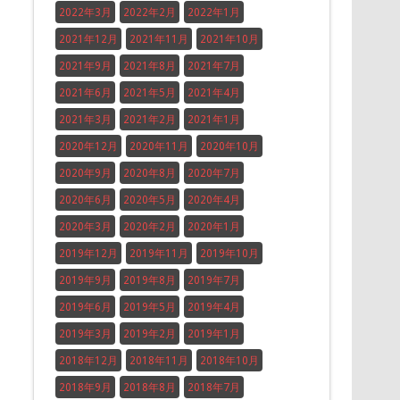
2022年3月
2022年2月
2022年1月
2021年12月
2021年11月
2021年10月
2021年9月
2021年8月
2021年7月
2021年6月
2021年5月
2021年4月
2021年3月
2021年2月
2021年1月
2020年12月
2020年11月
2020年10月
2020年9月
2020年8月
2020年7月
2020年6月
2020年5月
2020年4月
2020年3月
2020年2月
2020年1月
2019年12月
2019年11月
2019年10月
2019年9月
2019年8月
2019年7月
2019年6月
2019年5月
2019年4月
2019年3月
2019年2月
2019年1月
2018年12月
2018年11月
2018年10月
2018年9月
2018年8月
2018年7月