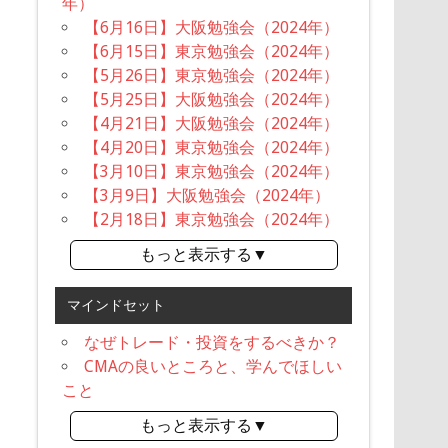
年）
【6月16日】大阪勉強会（2024年）
【6月15日】東京勉強会（2024年）
【5月26日】東京勉強会（2024年）
【5月25日】大阪勉強会（2024年）
【4月21日】大阪勉強会（2024年）
【4月20日】東京勉強会（2024年）
【3月10日】東京勉強会（2024年）
【3月9日】大阪勉強会（2024年）
【2月18日】東京勉強会（2024年）
もっと表示する▼
マインドセット
なぜトレード・投資をするべきか？
CMAの良いところと、学んでほしい
こと
もっと表示する▼