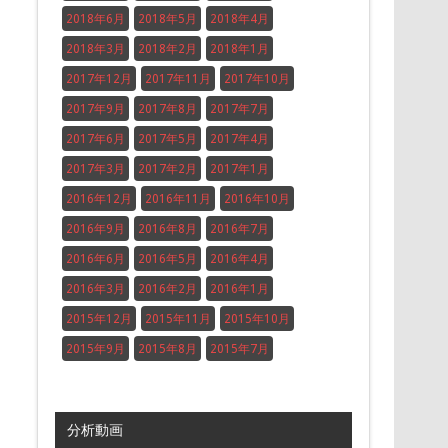
2018年6月
2018年5月
2018年4月
2018年3月
2018年2月
2018年1月
2017年12月
2017年11月
2017年10月
2017年9月
2017年8月
2017年7月
2017年6月
2017年5月
2017年4月
2017年3月
2017年2月
2017年1月
2016年12月
2016年11月
2016年10月
2016年9月
2016年8月
2016年7月
2016年6月
2016年5月
2016年4月
2016年3月
2016年2月
2016年1月
2015年12月
2015年11月
2015年10月
2015年9月
2015年8月
2015年7月
分析動画