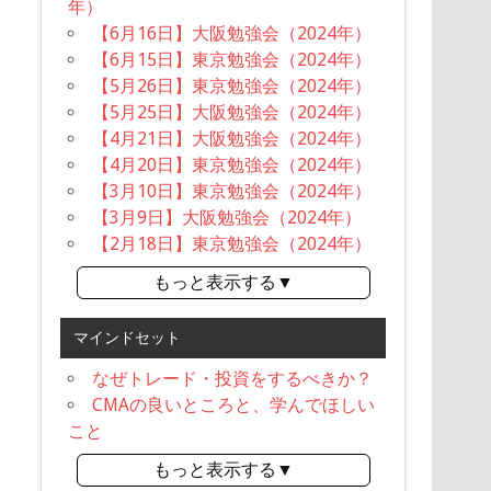
年）
【6月16日】大阪勉強会（2024年）
【6月15日】東京勉強会（2024年）
【5月26日】東京勉強会（2024年）
【5月25日】大阪勉強会（2024年）
【4月21日】大阪勉強会（2024年）
【4月20日】東京勉強会（2024年）
【3月10日】東京勉強会（2024年）
【3月9日】大阪勉強会（2024年）
【2月18日】東京勉強会（2024年）
もっと表示する▼
マインドセット
なぜトレード・投資をするべきか？
CMAの良いところと、学んでほしい
こと
もっと表示する▼