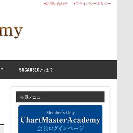
●お問い合わせ
●プライバシーポリシー
？
SUGAR310とは？
会員メニュー