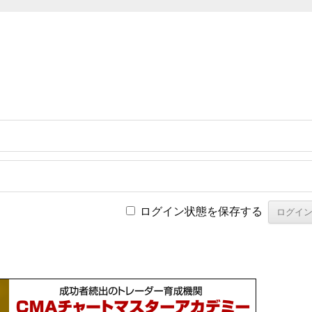
ログイン状態を保存する