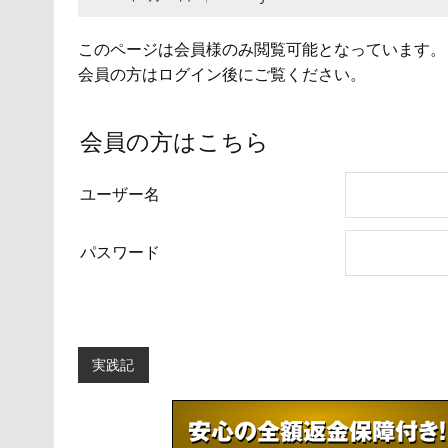
このページは会員様のみ閲覧可能となっています。
会員の方はログイン後にご覧ください。
会員の方はこちら
ユーザー名
パスワード
実践記