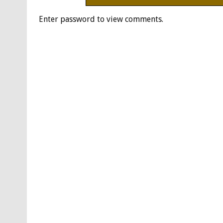
Enter password to view comments.