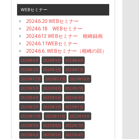
WEBセミナー
2024.6.20 WEBセミナー
2024.6.18 WEBセミナー
2024.613 WEBセミナー 根崎録画
2024.6.11WEBセミナー
2024.6.6. WEBセミナー（根崎の回）
2024年6月
2024年5月
2024年4月
2024年3月
2024年2月
2024年1月
2023年12月
2023年11月
2023年10月
2023年9月
2023年8月
2023年7月
2023年6月
2023年5月
2023年4月
2023年3月
2023年2月
2023年1月
2022年12月
2022年11月
2022年10月
2022年9月
2022年8月
2022年7月
2022年6月
2022年5月
2022年4月