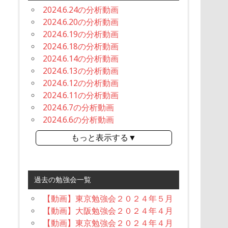
2024.6.24の分析動画
2024.6.20の分析動画
2024.6.19の分析動画
2024.6.18の分析動画
2024.6.14の分析動画
2024.6.13の分析動画
2024.6.12の分析動画
2024.6.11の分析動画
2024.6.7の分析動画
2024.6.6の分析動画
もっと表示する▼
過去の勉強会一覧
【動画】東京勉強会２０２４年５月
【動画】大阪勉強会２０２４年４月
【動画】東京勉強会２０２４年４月