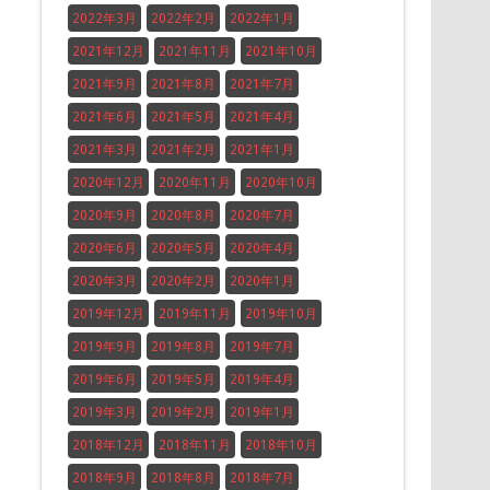
2022年3月
2022年2月
2022年1月
2021年12月
2021年11月
2021年10月
2021年9月
2021年8月
2021年7月
2021年6月
2021年5月
2021年4月
2021年3月
2021年2月
2021年1月
2020年12月
2020年11月
2020年10月
2020年9月
2020年8月
2020年7月
2020年6月
2020年5月
2020年4月
2020年3月
2020年2月
2020年1月
2019年12月
2019年11月
2019年10月
2019年9月
2019年8月
2019年7月
2019年6月
2019年5月
2019年4月
2019年3月
2019年2月
2019年1月
2018年12月
2018年11月
2018年10月
2018年9月
2018年8月
2018年7月