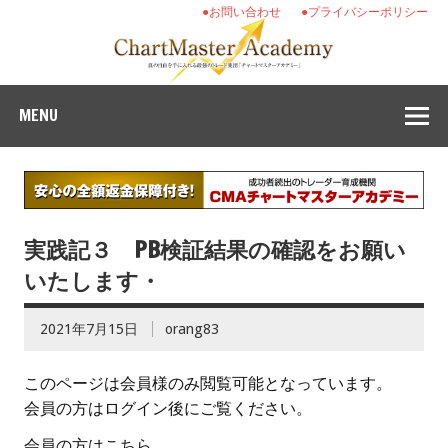
●お問い合わせ
●プライバシーポリシー
MENU
実践記３ PB検証結果の確認をお願い
いたします・
2021年7月15日
orang83
このページは会員様のみ閲覧可能となっています。
会員の方はログイン後にご覧ください。
会員の方はこちら