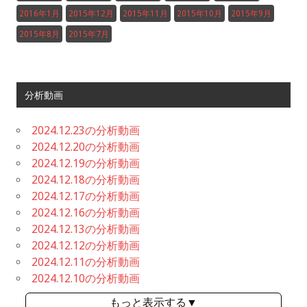
2016年1月
2015年12月
2015年11月
2015年10月
2015年9月
2015年8月
2015年7月
分析動画
2024.12.23の分析動画
2024.12.20の分析動画
2024.12.19の分析動画
2024.12.18の分析動画
2024.12.17の分析動画
2024.12.16の分析動画
2024.12.13の分析動画
2024.12.12の分析動画
2024.12.11の分析動画
2024.12.10の分析動画
もっと表示する▼