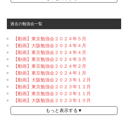
過去の勉強会一覧
【動画】東京勉強会２０２４年５月
【動画】大阪勉強会２０２４年４月
【動画】東京勉強会２０２４年４月
【動画】東京勉強会２０２４年３月
【動画】東京勉強会２０２４年２月
【動画】東京勉強会２０２４年１月
【動画】大阪勉強会２０２３年１２月
【動画】東京勉強会２０２３年１２月
【動画】東京勉強会２０２３年１１月
【動画】大阪勉強会２０２３年１０月
もっと表示する▼