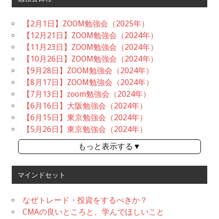
【2月1日】ZOOM勉強会（2025年）
【12月21日】ZOOM勉強会（2024年）
【11月23日】ZOOM勉強会（2024年）
【10月26日】ZOOM勉強会（2024年）
【9月28日】ZOOM勉強会（2024年）
【8月17日】ZOOM勉強会（2024年）
【7月13日】zoom勉強会（2024年）
【6月16日】大阪勉強会（2024年）
【6月15日】東京勉強会（2024年）
【5月26日】東京勉強会（2024年）
もっと表示する▼
マインドセット
なぜトレード・投資をするべきか？
CMAの良いところと、学んでほしいこと