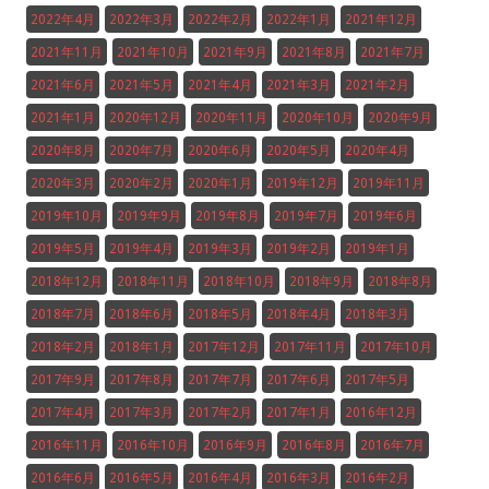
2022年4月
2022年3月
2022年2月
2022年1月
2021年12月
2021年11月
2021年10月
2021年9月
2021年8月
2021年7月
2021年6月
2021年5月
2021年4月
2021年3月
2021年2月
2021年1月
2020年12月
2020年11月
2020年10月
2020年9月
2020年8月
2020年7月
2020年6月
2020年5月
2020年4月
2020年3月
2020年2月
2020年1月
2019年12月
2019年11月
2019年10月
2019年9月
2019年8月
2019年7月
2019年6月
2019年5月
2019年4月
2019年3月
2019年2月
2019年1月
2018年12月
2018年11月
2018年10月
2018年9月
2018年8月
2018年7月
2018年6月
2018年5月
2018年4月
2018年3月
2018年2月
2018年1月
2017年12月
2017年11月
2017年10月
2017年9月
2017年8月
2017年7月
2017年6月
2017年5月
2017年4月
2017年3月
2017年2月
2017年1月
2016年12月
2016年11月
2016年10月
2016年9月
2016年8月
2016年7月
2016年6月
2016年5月
2016年4月
2016年3月
2016年2月