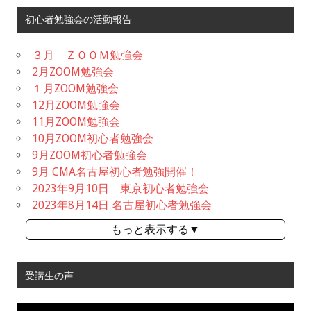
初心者勉強会の活動報告
３月 ＺＯＯＭ勉強会
2月ZOOM勉強会
１月ZOOM勉強会
12月ZOOM勉強会
11月ZOOM勉強会
10月ZOOM初心者勉強会
9月ZOOM初心者勉強会
9月 CMA名古屋初心者勉強開催！
2023年9月10日 東京初心者勉強会
2023年8月14日 名古屋初心者勉強会
もっと表示する▼
受講生の声