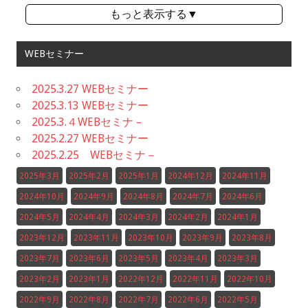
もっと表示する▼
WEBセミナー
2025.3.27 WEBセミナー
2025.3.13 WEBセミナー
2025.3.４WEBセミナ－
2025.2.27 WEBセミナー
2025.2.25 WEBセミナ－
2025年3月
2025年2月
2025年1月
2024年12月
2024年11月
2024年10月
2024年9月
2024年8月
2024年7月
2024年6月
2024年5月
2024年4月
2024年3月
2024年2月
2024年1月
2023年12月
2023年11月
2023年10月
2023年9月
2023年8月
2023年7月
2023年6月
2023年5月
2023年4月
2023年3月
2023年2月
2023年1月
2022年12月
2022年11月
2022年10月
2022年9月
2022年8月
2022年7月
2022年6月
2022年5月