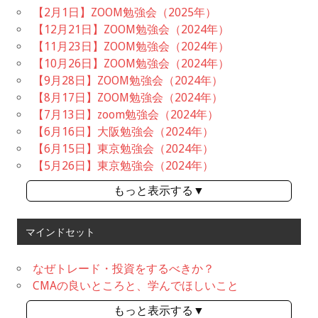
【2月1日】ZOOM勉強会（2025年）
【12月21日】ZOOM勉強会（2024年）
【11月23日】ZOOM勉強会（2024年）
【10月26日】ZOOM勉強会（2024年）
【9月28日】ZOOM勉強会（2024年）
【8月17日】ZOOM勉強会（2024年）
【7月13日】zoom勉強会（2024年）
【6月16日】大阪勉強会（2024年）
【6月15日】東京勉強会（2024年）
【5月26日】東京勉強会（2024年）
もっと表示する▼
マインドセット
なぜトレード・投資をするべきか？
CMAの良いところと、学んでほしいこと
もっと表示する▼