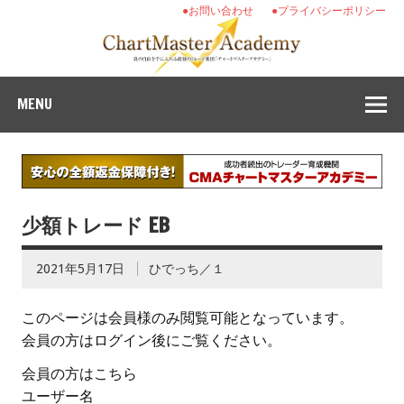
●お問い合わせ
●プライバシーポリシー
MENU
少額トレード EB
2021年5月17日
ひでっち／１
このページは会員様のみ閲覧可能となっています。
会員の方はログイン後にご覧ください。
会員の方はこちら
ユーザー名