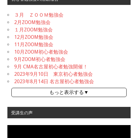
３月 ＺＯＯＭ勉強会
2月ZOOM勉強会
１月ZOOM勉強会
12月ZOOM勉強会
11月ZOOM勉強会
10月ZOOM初心者勉強会
9月ZOOM初心者勉強会
9月 CMA名古屋初心者勉強開催！
2023年9月10日 東京初心者勉強会
2023年8月14日 名古屋初心者勉強会
もっと表示する▼
受講生の声