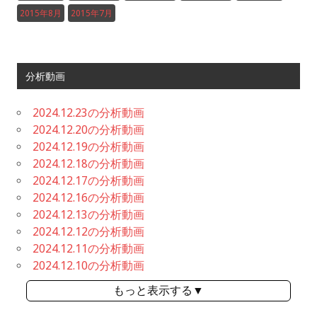
2015年8月
2015年7月
分析動画
2024.12.23の分析動画
2024.12.20の分析動画
2024.12.19の分析動画
2024.12.18の分析動画
2024.12.17の分析動画
2024.12.16の分析動画
2024.12.13の分析動画
2024.12.12の分析動画
2024.12.11の分析動画
2024.12.10の分析動画
もっと表示する▼