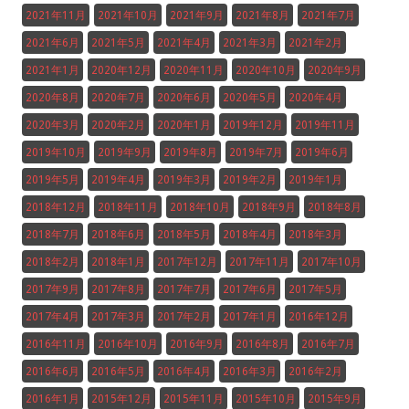
2021年11月
2021年10月
2021年9月
2021年8月
2021年7月
2021年6月
2021年5月
2021年4月
2021年3月
2021年2月
2021年1月
2020年12月
2020年11月
2020年10月
2020年9月
2020年8月
2020年7月
2020年6月
2020年5月
2020年4月
2020年3月
2020年2月
2020年1月
2019年12月
2019年11月
2019年10月
2019年9月
2019年8月
2019年7月
2019年6月
2019年5月
2019年4月
2019年3月
2019年2月
2019年1月
2018年12月
2018年11月
2018年10月
2018年9月
2018年8月
2018年7月
2018年6月
2018年5月
2018年4月
2018年3月
2018年2月
2018年1月
2017年12月
2017年11月
2017年10月
2017年9月
2017年8月
2017年7月
2017年6月
2017年5月
2017年4月
2017年3月
2017年2月
2017年1月
2016年12月
2016年11月
2016年10月
2016年9月
2016年8月
2016年7月
2016年6月
2016年5月
2016年4月
2016年3月
2016年2月
2016年1月
2015年12月
2015年11月
2015年10月
2015年9月