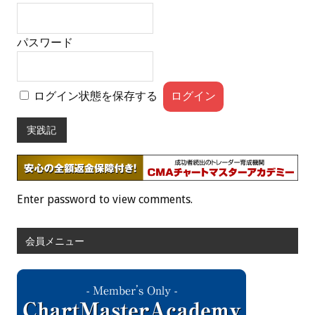
パスワード
ログイン状態を保存する
実践記
Enter password to view comments.
会員メニュー