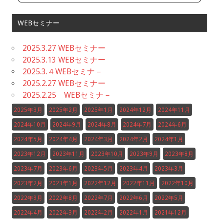
WEBセミナー
2025.3.27 WEBセミナー
2025.3.13 WEBセミナー
2025.3.４WEBセミナ－
2025.2.27 WEBセミナー
2025.2.25 WEBセミナ－
2025年3月
2025年2月
2025年1月
2024年12月
2024年11月
2024年10月
2024年9月
2024年8月
2024年7月
2024年6月
2024年5月
2024年4月
2024年3月
2024年2月
2024年1月
2023年12月
2023年11月
2023年10月
2023年9月
2023年8月
2023年7月
2023年6月
2023年5月
2023年4月
2023年3月
2023年2月
2023年1月
2022年12月
2022年11月
2022年10月
2022年9月
2022年8月
2022年7月
2022年6月
2022年5月
2022年4月
2022年3月
2022年2月
2022年1月
2021年12月