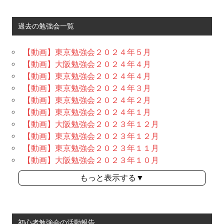
過去の勉強会一覧
【動画】東京勉強会２０２４年５月
【動画】大阪勉強会２０２４年４月
【動画】東京勉強会２０２４年４月
【動画】東京勉強会２０２４年３月
【動画】東京勉強会２０２４年２月
【動画】東京勉強会２０２４年１月
【動画】大阪勉強会２０２３年１２月
【動画】東京勉強会２０２３年１２月
【動画】東京勉強会２０２３年１１月
【動画】大阪勉強会２０２３年１０月
もっと表示する▼
初心者勉強会の活動報告