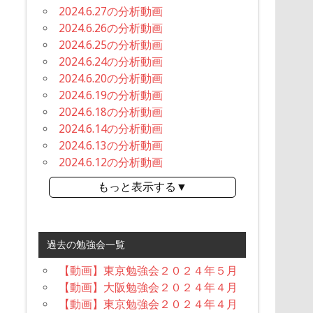
2024.6.27の分析動画
2024.6.26の分析動画
2024.6.25の分析動画
2024.6.24の分析動画
2024.6.20の分析動画
2024.6.19の分析動画
2024.6.18の分析動画
2024.6.14の分析動画
2024.6.13の分析動画
2024.6.12の分析動画
もっと表示する▼
過去の勉強会一覧
【動画】東京勉強会２０２４年５月
【動画】大阪勉強会２０２４年４月
【動画】東京勉強会２０２４年４月