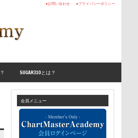
●お問い合わせ
●プライバシーポリシー
？
SUGAR310とは？
会員メニュー