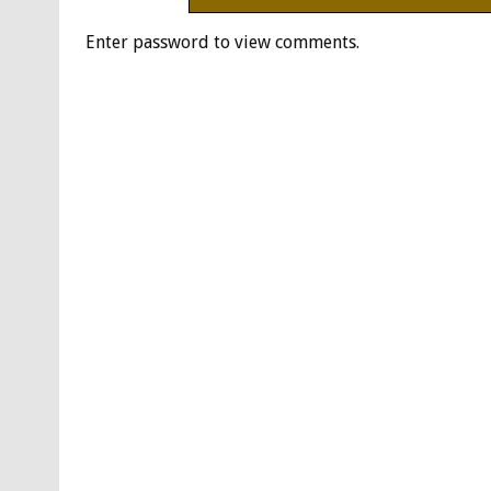
Enter password to view comments.