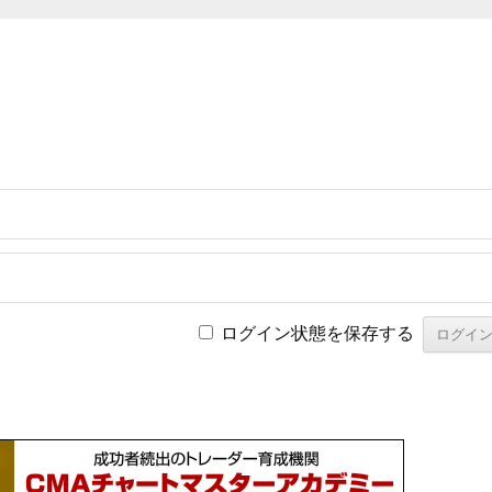
ログイン状態を保存する