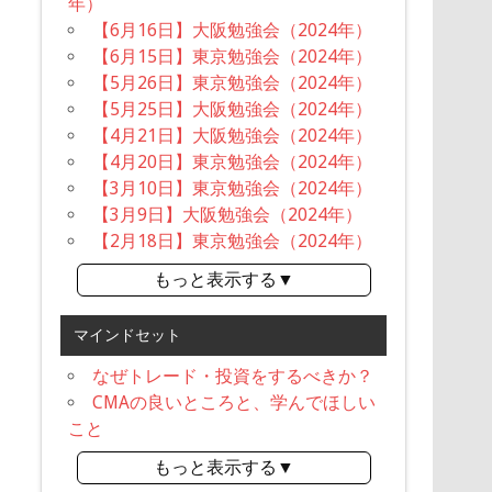
年）
【6月16日】大阪勉強会（2024年）
【6月15日】東京勉強会（2024年）
【5月26日】東京勉強会（2024年）
【5月25日】大阪勉強会（2024年）
【4月21日】大阪勉強会（2024年）
【4月20日】東京勉強会（2024年）
【3月10日】東京勉強会（2024年）
【3月9日】大阪勉強会（2024年）
【2月18日】東京勉強会（2024年）
もっと表示する▼
マインドセット
なぜトレード・投資をするべきか？
CMAの良いところと、学んでほしい
こと
もっと表示する▼