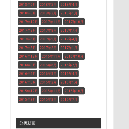
2018年6月
2018年5月
2018年4月
2018年3月
2018年2月
2018年1月
2017年12月
2017年11月
2017年10月
2017年9月
2017年8月
2017年7月
2017年6月
2017年5月
2017年4月
2017年3月
2017年2月
2017年1月
2016年12月
2016年11月
2016年10月
2016年9月
2016年8月
2016年7月
2016年6月
2016年5月
2016年4月
2016年3月
2016年2月
2016年1月
2015年12月
2015年11月
2015年10月
2015年9月
2015年8月
2015年7月
分析動画