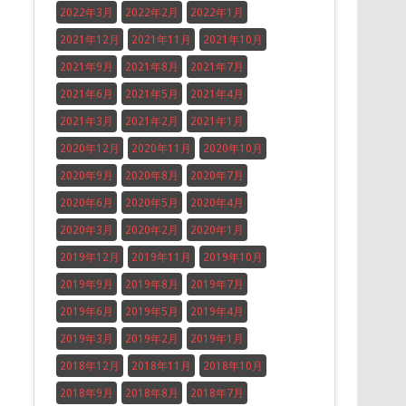
2022年3月
2022年2月
2022年1月
2021年12月
2021年11月
2021年10月
2021年9月
2021年8月
2021年7月
2021年6月
2021年5月
2021年4月
2021年3月
2021年2月
2021年1月
2020年12月
2020年11月
2020年10月
2020年9月
2020年8月
2020年7月
2020年6月
2020年5月
2020年4月
2020年3月
2020年2月
2020年1月
2019年12月
2019年11月
2019年10月
2019年9月
2019年8月
2019年7月
2019年6月
2019年5月
2019年4月
2019年3月
2019年2月
2019年1月
2018年12月
2018年11月
2018年10月
2018年9月
2018年8月
2018年7月