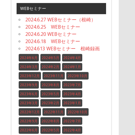
WEBセミナー
2024.6.27 WEBセミナー（根崎）
2024.6.25 WEBセミナー
2024.6.20 WEBセミナー
2024.6.18 WEBセミナー
2024.613 WEBセミナー 根崎録画
2024年6月
2024年5月
2024年4月
2024年3月
2024年2月
2024年1月
2023年12月
2023年11月
2023年10月
2023年9月
2023年8月
2023年7月
2023年6月
2023年5月
2023年4月
2023年3月
2023年2月
2023年1月
2022年12月
2022年11月
2022年10月
2022年9月
2022年8月
2022年7月
2022年6月
2022年5月
2022年4月