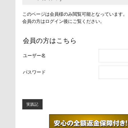
このページは会員様のみ閲覧可能となっています。
会員の方はログイン後にご覧ください。
会員の方はこちら
ユーザー名
パスワード
実践記