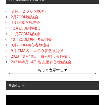
３月 ＺＯＯＭ勉強会
2月ZOOM勉強会
１月ZOOM勉強会
12月ZOOM勉強会
11月ZOOM勉強会
10月ZOOM初心者勉強会
9月ZOOM初心者勉強会
9月 CMA名古屋初心者勉強開催！
2023年9月10日 東京初心者勉強会
2023年8月14日 名古屋初心者勉強会
もっと表示する▼
受講生の声