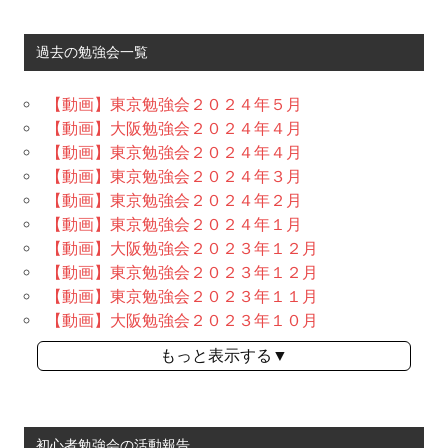
過去の勉強会一覧
【動画】東京勉強会２０２４年５月
【動画】大阪勉強会２０２４年４月
【動画】東京勉強会２０２４年４月
【動画】東京勉強会２０２４年３月
【動画】東京勉強会２０２４年２月
【動画】東京勉強会２０２４年１月
【動画】大阪勉強会２０２３年１２月
【動画】東京勉強会２０２３年１２月
【動画】東京勉強会２０２３年１１月
【動画】大阪勉強会２０２３年１０月
もっと表示する▼
初心者勉強会の活動報告