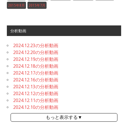
2015年8月
2015年7月
分析動画
2024.12.23の分析動画
2024.12.20の分析動画
2024.12.19の分析動画
2024.12.18の分析動画
2024.12.17の分析動画
2024.12.16の分析動画
2024.12.13の分析動画
2024.12.12の分析動画
2024.12.11の分析動画
2024.12.10の分析動画
もっと表示する▼