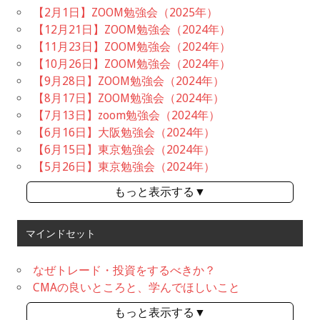
【2月1日】ZOOM勉強会（2025年）
【12月21日】ZOOM勉強会（2024年）
【11月23日】ZOOM勉強会（2024年）
【10月26日】ZOOM勉強会（2024年）
【9月28日】ZOOM勉強会（2024年）
【8月17日】ZOOM勉強会（2024年）
【7月13日】zoom勉強会（2024年）
【6月16日】大阪勉強会（2024年）
【6月15日】東京勉強会（2024年）
【5月26日】東京勉強会（2024年）
もっと表示する▼
マインドセット
なぜトレード・投資をするべきか？
CMAの良いところと、学んでほしいこと
もっと表示する▼