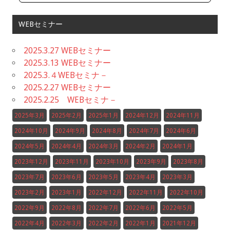
WEBセミナー
2025.3.27 WEBセミナー
2025.3.13 WEBセミナー
2025.3.４WEBセミナ－
2025.2.27 WEBセミナー
2025.2.25 WEBセミナ－
2025年3月
2025年2月
2025年1月
2024年12月
2024年11月
2024年10月
2024年9月
2024年8月
2024年7月
2024年6月
2024年5月
2024年4月
2024年3月
2024年2月
2024年1月
2023年12月
2023年11月
2023年10月
2023年9月
2023年8月
2023年7月
2023年6月
2023年5月
2023年4月
2023年3月
2023年2月
2023年1月
2022年12月
2022年11月
2022年10月
2022年9月
2022年8月
2022年7月
2022年6月
2022年5月
2022年4月
2022年3月
2022年2月
2022年1月
2021年12月