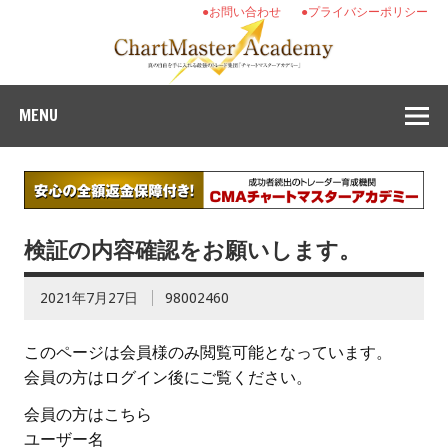
●お問い合わせ
●プライバシーポリシー
MENU
検証の内容確認をお願いします。
2021年7月27日
98002460
このページは会員様のみ閲覧可能となっています。
会員の方はログイン後にご覧ください。
会員の方はこちら
ユーザー名