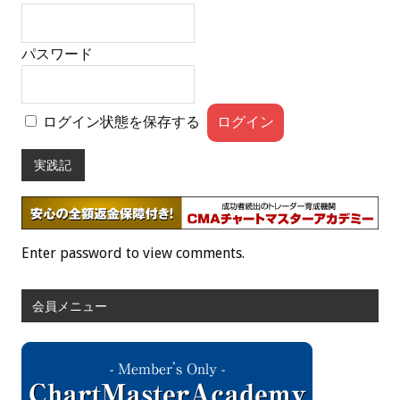
パスワード
ログイン状態を保存する
実践記
Enter password to view comments.
会員メニュー