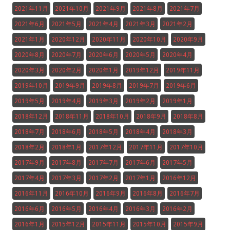
2021年11月
2021年10月
2021年9月
2021年8月
2021年7月
2021年6月
2021年5月
2021年4月
2021年3月
2021年2月
2021年1月
2020年12月
2020年11月
2020年10月
2020年9月
2020年8月
2020年7月
2020年6月
2020年5月
2020年4月
2020年3月
2020年2月
2020年1月
2019年12月
2019年11月
2019年10月
2019年9月
2019年8月
2019年7月
2019年6月
2019年5月
2019年4月
2019年3月
2019年2月
2019年1月
2018年12月
2018年11月
2018年10月
2018年9月
2018年8月
2018年7月
2018年6月
2018年5月
2018年4月
2018年3月
2018年2月
2018年1月
2017年12月
2017年11月
2017年10月
2017年9月
2017年8月
2017年7月
2017年6月
2017年5月
2017年4月
2017年3月
2017年2月
2017年1月
2016年12月
2016年11月
2016年10月
2016年9月
2016年8月
2016年7月
2016年6月
2016年5月
2016年4月
2016年3月
2016年2月
2016年1月
2015年12月
2015年11月
2015年10月
2015年9月