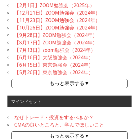
【2月1日】ZOOM勉強会（2025年）
【12月21日】ZOOM勉強会（2024年）
【11月23日】ZOOM勉強会（2024年）
【10月26日】ZOOM勉強会（2024年）
【9月28日】ZOOM勉強会（2024年）
【8月17日】ZOOM勉強会（2024年）
【7月13日】zoom勉強会（2024年）
【6月16日】大阪勉強会（2024年）
【6月15日】東京勉強会（2024年）
【5月26日】東京勉強会（2024年）
もっと表示する▼
マインドセット
なぜトレード・投資をするべきか？
CMAの良いところと、学んでほしいこと
もっと表示する▼