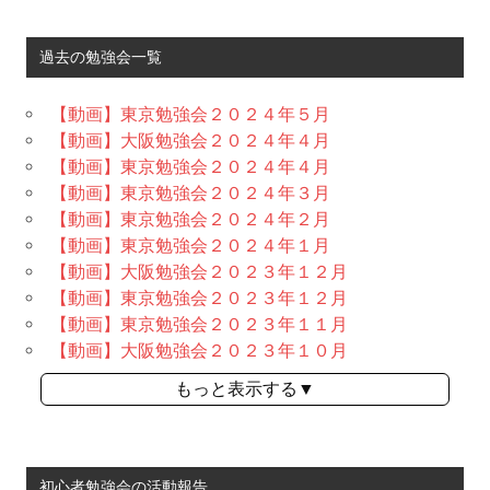
過去の勉強会一覧
【動画】東京勉強会２０２４年５月
【動画】大阪勉強会２０２４年４月
【動画】東京勉強会２０２４年４月
【動画】東京勉強会２０２４年３月
【動画】東京勉強会２０２４年２月
【動画】東京勉強会２０２４年１月
【動画】大阪勉強会２０２３年１２月
【動画】東京勉強会２０２３年１２月
【動画】東京勉強会２０２３年１１月
【動画】大阪勉強会２０２３年１０月
もっと表示する▼
初心者勉強会の活動報告