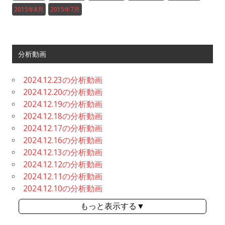
2015年8月
2015年7月
分析動画
2024.12.23の分析動画
2024.12.20の分析動画
2024.12.19の分析動画
2024.12.18の分析動画
2024.12.17の分析動画
2024.12.16の分析動画
2024.12.13の分析動画
2024.12.12の分析動画
2024.12.11の分析動画
2024.12.10の分析動画
もっと表示する▼