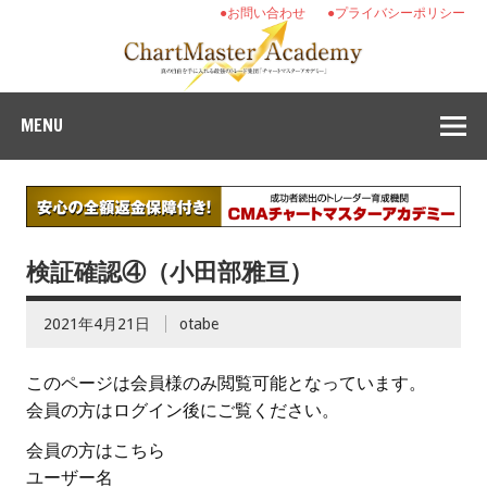
●お問い合わせ
●プライバシーポリシー
MENU
検証確認④（小田部雅亘）
2021年4月21日
otabe
このページは会員様のみ閲覧可能となっています。
会員の方はログイン後にご覧ください。
会員の方はこちら
ユーザー名