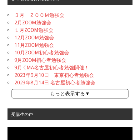
３月 ＺＯＯＭ勉強会
2月ZOOM勉強会
１月ZOOM勉強会
12月ZOOM勉強会
11月ZOOM勉強会
10月ZOOM初心者勉強会
9月ZOOM初心者勉強会
9月 CMA名古屋初心者勉強開催！
2023年9月10日 東京初心者勉強会
2023年8月14日 名古屋初心者勉強会
もっと表示する▼
受講生の声