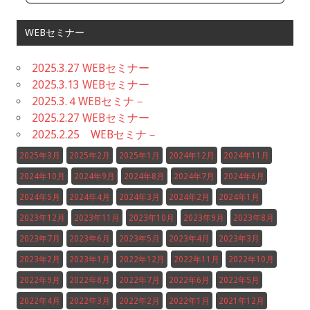
WEBセミナー
2025.3.27 WEBセミナー
2025.3.13 WEBセミナー
2025.3.４WEBセミナ－
2025.2.27 WEBセミナー
2025.2.25 WEBセミナ－
2025年3月
2025年2月
2025年1月
2024年12月
2024年11月
2024年10月
2024年9月
2024年8月
2024年7月
2024年6月
2024年5月
2024年4月
2024年3月
2024年2月
2024年1月
2023年12月
2023年11月
2023年10月
2023年9月
2023年8月
2023年7月
2023年6月
2023年5月
2023年4月
2023年3月
2023年2月
2023年1月
2022年12月
2022年11月
2022年10月
2022年9月
2022年8月
2022年7月
2022年6月
2022年5月
2022年4月
2022年3月
2022年2月
2022年1月
2021年12月