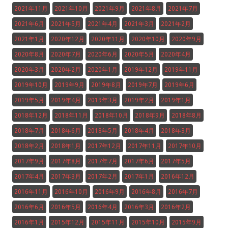
2021年11月
2021年10月
2021年9月
2021年8月
2021年7月
2021年6月
2021年5月
2021年4月
2021年3月
2021年2月
2021年1月
2020年12月
2020年11月
2020年10月
2020年9月
2020年8月
2020年7月
2020年6月
2020年5月
2020年4月
2020年3月
2020年2月
2020年1月
2019年12月
2019年11月
2019年10月
2019年9月
2019年8月
2019年7月
2019年6月
2019年5月
2019年4月
2019年3月
2019年2月
2019年1月
2018年12月
2018年11月
2018年10月
2018年9月
2018年8月
2018年7月
2018年6月
2018年5月
2018年4月
2018年3月
2018年2月
2018年1月
2017年12月
2017年11月
2017年10月
2017年9月
2017年8月
2017年7月
2017年6月
2017年5月
2017年4月
2017年3月
2017年2月
2017年1月
2016年12月
2016年11月
2016年10月
2016年9月
2016年8月
2016年7月
2016年6月
2016年5月
2016年4月
2016年3月
2016年2月
2016年1月
2015年12月
2015年11月
2015年10月
2015年9月