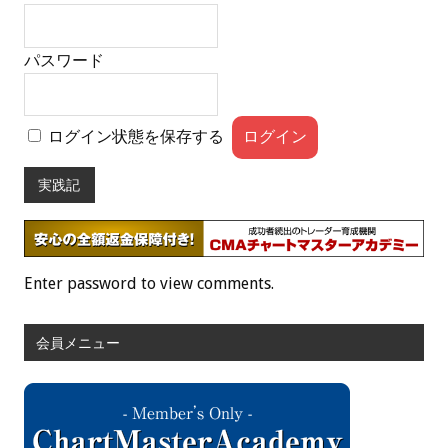
パスワード
ログイン状態を保存する
実践記
Enter password to view comments.
会員メニュー