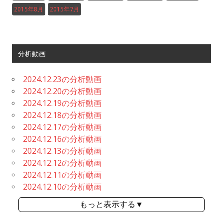
2015年8月
2015年7月
分析動画
2024.12.23の分析動画
2024.12.20の分析動画
2024.12.19の分析動画
2024.12.18の分析動画
2024.12.17の分析動画
2024.12.16の分析動画
2024.12.13の分析動画
2024.12.12の分析動画
2024.12.11の分析動画
2024.12.10の分析動画
もっと表示する▼