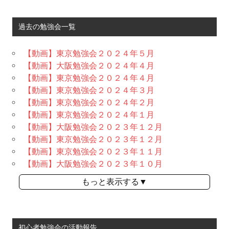
過去の勉強会一覧
【動画】東京勉強会２０２４年５月
【動画】大阪勉強会２０２４年４月
【動画】東京勉強会２０２４年４月
【動画】東京勉強会２０２４年３月
【動画】東京勉強会２０２４年２月
【動画】東京勉強会２０２４年１月
【動画】大阪勉強会２０２３年１２月
【動画】東京勉強会２０２３年１２月
【動画】東京勉強会２０２３年１１月
【動画】大阪勉強会２０２３年１０月
もっと表示する▼
初心者勉強会の活動報告