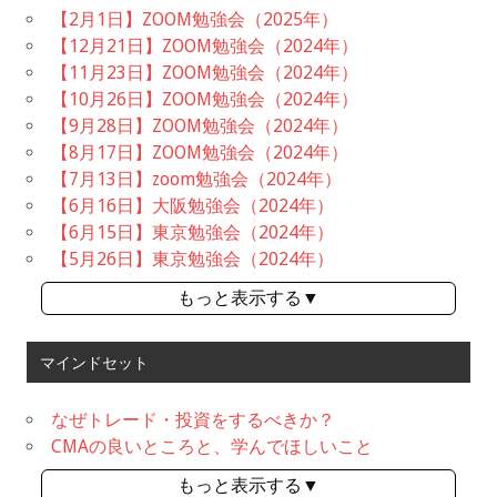
【2月1日】ZOOM勉強会（2025年）
【12月21日】ZOOM勉強会（2024年）
【11月23日】ZOOM勉強会（2024年）
【10月26日】ZOOM勉強会（2024年）
【9月28日】ZOOM勉強会（2024年）
【8月17日】ZOOM勉強会（2024年）
【7月13日】zoom勉強会（2024年）
【6月16日】大阪勉強会（2024年）
【6月15日】東京勉強会（2024年）
【5月26日】東京勉強会（2024年）
もっと表示する▼
マインドセット
なぜトレード・投資をするべきか？
CMAの良いところと、学んでほしいこと
もっと表示する▼