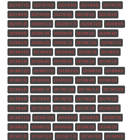
2021年11月
2021年10月
2021年9月
2021年8月
2021年7月
2021年6月
2021年5月
2021年4月
2021年3月
2021年2月
2021年1月
2020年12月
2020年11月
2020年10月
2020年9月
2020年8月
2020年7月
2020年6月
2020年5月
2020年4月
2020年3月
2020年2月
2020年1月
2019年12月
2019年11月
2019年10月
2019年9月
2019年8月
2019年7月
2019年6月
2019年5月
2019年4月
2019年3月
2019年2月
2019年1月
2018年12月
2018年11月
2018年10月
2018年9月
2018年8月
2018年7月
2018年6月
2018年5月
2018年4月
2018年3月
2018年2月
2018年1月
2017年12月
2017年11月
2017年10月
2017年9月
2017年8月
2017年7月
2017年6月
2017年5月
2017年4月
2017年3月
2017年2月
2017年1月
2016年12月
2016年11月
2016年10月
2016年9月
2016年8月
2016年7月
2016年6月
2016年5月
2016年4月
2016年3月
2016年2月
2016年1月
2015年12月
2015年11月
2015年10月
2015年9月