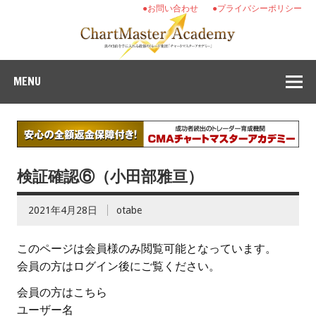
●お問い合わせ
●プライバシーポリシー
MENU
検証確認⑥（小田部雅亘）
2021年4月28日
otabe
このページは会員様のみ閲覧可能となっています。
会員の方はログイン後にご覧ください。
会員の方はこちら
ユーザー名