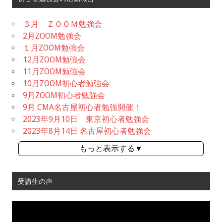
３月 ＺＯＯＭ勉強会
2月ZOOM勉強会
１月ZOOM勉強会
12月ZOOM勉強会
11月ZOOM勉強会
10月ZOOM初心者勉強会
9月ZOOM初心者勉強会
9月 CMA名古屋初心者勉強開催！
2023年9月10日 東京初心者勉強会
2023年8月14日 名古屋初心者勉強会
もっと表示する▼
受講生の声