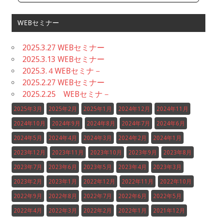
WEBセミナー
2025.3.27 WEBセミナー
2025.3.13 WEBセミナー
2025.3.４WEBセミナ－
2025.2.27 WEBセミナー
2025.2.25 WEBセミナ－
2025年3月
2025年2月
2025年1月
2024年12月
2024年11月
2024年10月
2024年9月
2024年8月
2024年7月
2024年6月
2024年5月
2024年4月
2024年3月
2024年2月
2024年1月
2023年12月
2023年11月
2023年10月
2023年9月
2023年8月
2023年7月
2023年6月
2023年5月
2023年4月
2023年3月
2023年2月
2023年1月
2022年12月
2022年11月
2022年10月
2022年9月
2022年8月
2022年7月
2022年6月
2022年5月
2022年4月
2022年3月
2022年2月
2022年1月
2021年12月