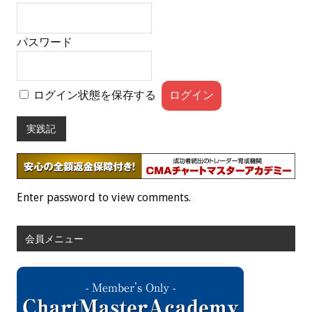
パスワード
ログイン状態を保存する
実践記
Enter password to view comments.
会員メニュー