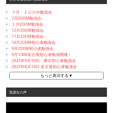
３月 ＺＯＯＭ勉強会
2月ZOOM勉強会
１月ZOOM勉強会
12月ZOOM勉強会
11月ZOOM勉強会
10月ZOOM初心者勉強会
9月ZOOM初心者勉強会
9月 CMA名古屋初心者勉強開催！
2023年9月10日 東京初心者勉強会
2023年8月14日 名古屋初心者勉強会
もっと表示する▼
受講生の声