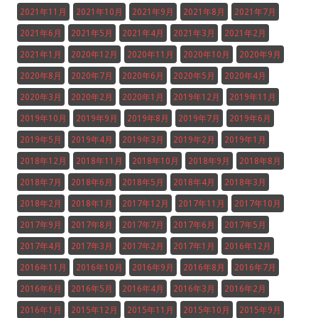
2021年11月
2021年10月
2021年9月
2021年8月
2021年7月
2021年6月
2021年5月
2021年4月
2021年3月
2021年2月
2021年1月
2020年12月
2020年11月
2020年10月
2020年9月
2020年8月
2020年7月
2020年6月
2020年5月
2020年4月
2020年3月
2020年2月
2020年1月
2019年12月
2019年11月
2019年10月
2019年9月
2019年8月
2019年7月
2019年6月
2019年5月
2019年4月
2019年3月
2019年2月
2019年1月
2018年12月
2018年11月
2018年10月
2018年9月
2018年8月
2018年7月
2018年6月
2018年5月
2018年4月
2018年3月
2018年2月
2018年1月
2017年12月
2017年11月
2017年10月
2017年9月
2017年8月
2017年7月
2017年6月
2017年5月
2017年4月
2017年3月
2017年2月
2017年1月
2016年12月
2016年11月
2016年10月
2016年9月
2016年8月
2016年7月
2016年6月
2016年5月
2016年4月
2016年3月
2016年2月
2016年1月
2015年12月
2015年11月
2015年10月
2015年9月