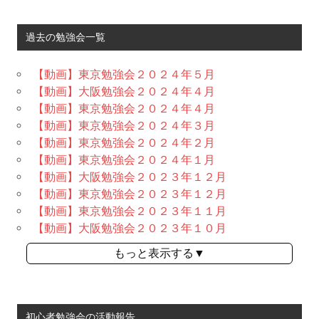
過去の勉強会一覧
【動画】東京勉強会２０２４年５月
【動画】大阪勉強会２０２４年４月
【動画】東京勉強会２０２４年４月
【動画】東京勉強会２０２４年３月
【動画】東京勉強会２０２４年２月
【動画】東京勉強会２０２４年１月
【動画】大阪勉強会２０２３年１２月
【動画】東京勉強会２０２３年１２月
【動画】東京勉強会２０２３年１１月
【動画】大阪勉強会２０２３年１０月
もっと表示する▼
初心者勉強会の活動報告