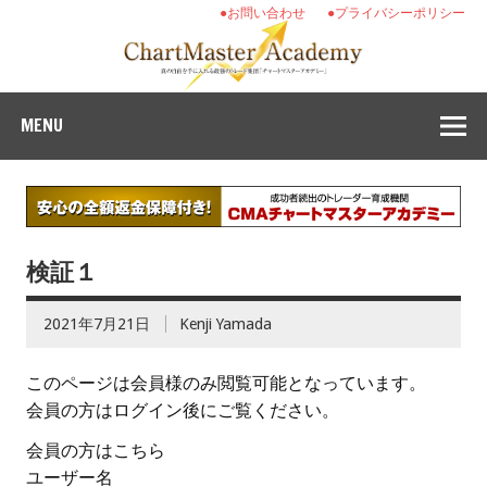
●お問い合わせ
●プライバシーポリシー
MENU
検証１
2021年7月21日
Kenji Yamada
このページは会員様のみ閲覧可能となっています。
会員の方はログイン後にご覧ください。
会員の方はこちら
ユーザー名