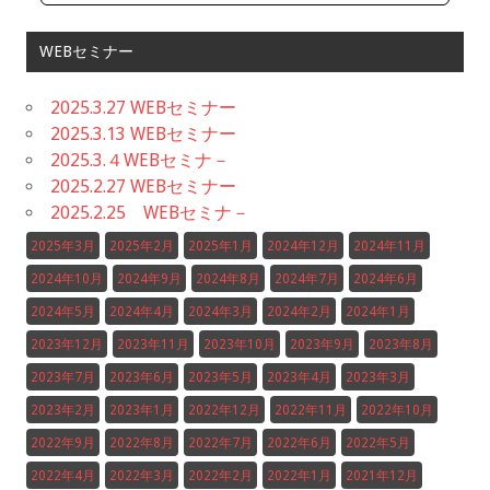
WEBセミナー
2025.3.27 WEBセミナー
2025.3.13 WEBセミナー
2025.3.４WEBセミナ－
2025.2.27 WEBセミナー
2025.2.25 WEBセミナ－
2025年3月
2025年2月
2025年1月
2024年12月
2024年11月
2024年10月
2024年9月
2024年8月
2024年7月
2024年6月
2024年5月
2024年4月
2024年3月
2024年2月
2024年1月
2023年12月
2023年11月
2023年10月
2023年9月
2023年8月
2023年7月
2023年6月
2023年5月
2023年4月
2023年3月
2023年2月
2023年1月
2022年12月
2022年11月
2022年10月
2022年9月
2022年8月
2022年7月
2022年6月
2022年5月
2022年4月
2022年3月
2022年2月
2022年1月
2021年12月