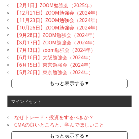
【2月1日】ZOOM勉強会（2025年）
【12月21日】ZOOM勉強会（2024年）
【11月23日】ZOOM勉強会（2024年）
【10月26日】ZOOM勉強会（2024年）
【9月28日】ZOOM勉強会（2024年）
【8月17日】ZOOM勉強会（2024年）
【7月13日】zoom勉強会（2024年）
【6月16日】大阪勉強会（2024年）
【6月15日】東京勉強会（2024年）
【5月26日】東京勉強会（2024年）
もっと表示する▼
マインドセット
なぜトレード・投資をするべきか？
CMAの良いところと、学んでほしいこと
もっと表示する▼