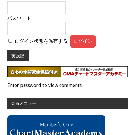
パスワード
ログイン状態を保存する
実践記
Enter password to view comments.
会員メニュー