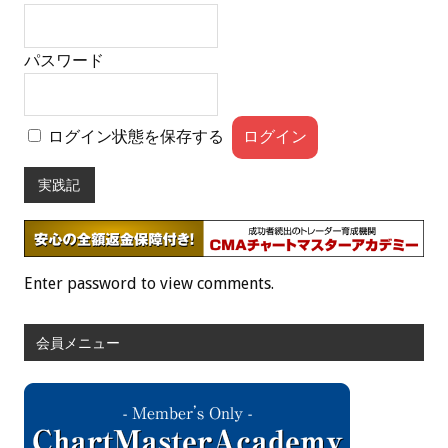
パスワード
ログイン状態を保存する
実践記
Enter password to view comments.
会員メニュー