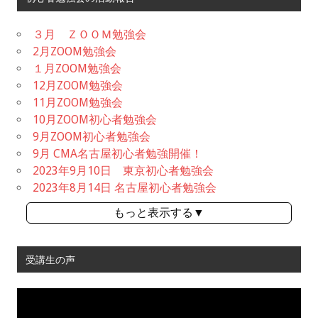
３月 ＺＯＯＭ勉強会
2月ZOOM勉強会
１月ZOOM勉強会
12月ZOOM勉強会
11月ZOOM勉強会
10月ZOOM初心者勉強会
9月ZOOM初心者勉強会
9月 CMA名古屋初心者勉強開催！
2023年9月10日 東京初心者勉強会
2023年8月14日 名古屋初心者勉強会
もっと表示する▼
受講生の声