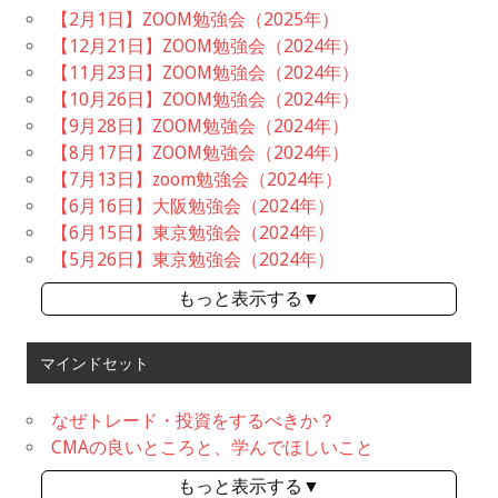
【2月1日】ZOOM勉強会（2025年）
【12月21日】ZOOM勉強会（2024年）
【11月23日】ZOOM勉強会（2024年）
【10月26日】ZOOM勉強会（2024年）
【9月28日】ZOOM勉強会（2024年）
【8月17日】ZOOM勉強会（2024年）
【7月13日】zoom勉強会（2024年）
【6月16日】大阪勉強会（2024年）
【6月15日】東京勉強会（2024年）
【5月26日】東京勉強会（2024年）
もっと表示する▼
マインドセット
なぜトレード・投資をするべきか？
CMAの良いところと、学んでほしいこと
もっと表示する▼