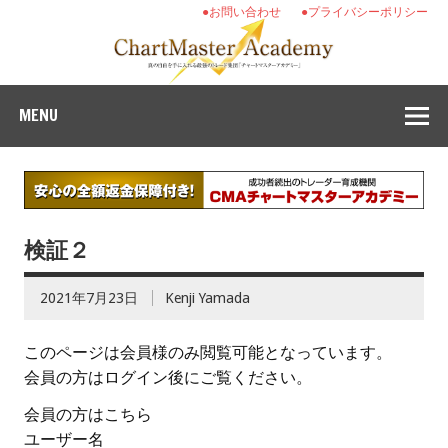
●お問い合わせ
●プライバシーポリシー
MENU
検証２
2021年7月23日
Kenji Yamada
このページは会員様のみ閲覧可能となっています。
会員の方はログイン後にご覧ください。
会員の方はこちら
ユーザー名