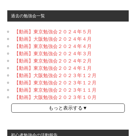
過去の勉強会一覧
【動画】東京勉強会２０２４年５月
【動画】大阪勉強会２０２４年４月
【動画】東京勉強会２０２４年４月
【動画】東京勉強会２０２４年３月
【動画】東京勉強会２０２４年２月
【動画】東京勉強会２０２４年１月
【動画】大阪勉強会２０２３年１２月
【動画】東京勉強会２０２３年１２月
【動画】東京勉強会２０２３年１１月
【動画】大阪勉強会２０２３年１０月
もっと表示する▼
初心者勉強会の活動報告