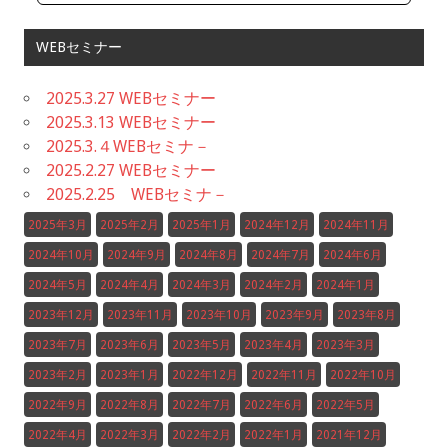
WEBセミナー
2025.3.27 WEBセミナー
2025.3.13 WEBセミナー
2025.3.４WEBセミナ－
2025.2.27 WEBセミナー
2025.2.25 WEBセミナ－
2025年3月
2025年2月
2025年1月
2024年12月
2024年11月
2024年10月
2024年9月
2024年8月
2024年7月
2024年6月
2024年5月
2024年4月
2024年3月
2024年2月
2024年1月
2023年12月
2023年11月
2023年10月
2023年9月
2023年8月
2023年7月
2023年6月
2023年5月
2023年4月
2023年3月
2023年2月
2023年1月
2022年12月
2022年11月
2022年10月
2022年9月
2022年8月
2022年7月
2022年6月
2022年5月
2022年4月
2022年3月
2022年2月
2022年1月
2021年12月