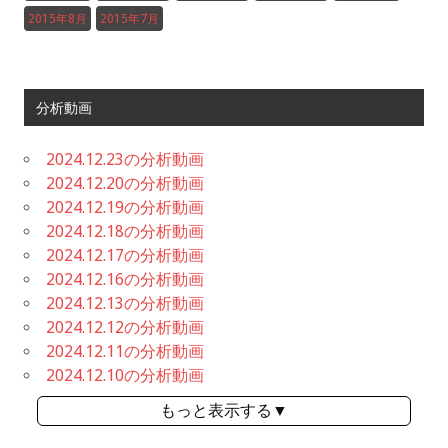
2015年8月
2015年7月
分析動画
2024.12.23の分析動画
2024.12.20の分析動画
2024.12.19の分析動画
2024.12.18の分析動画
2024.12.17の分析動画
2024.12.16の分析動画
2024.12.13の分析動画
2024.12.12の分析動画
2024.12.11の分析動画
2024.12.10の分析動画
もっと表示する▼