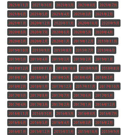
2021年11月
2021年10月
2021年9月
2021年8月
2021年7月
2021年6月
2021年5月
2021年4月
2021年3月
2021年2月
2021年1月
2020年12月
2020年11月
2020年10月
2020年9月
2020年8月
2020年7月
2020年6月
2020年5月
2020年4月
2020年3月
2020年2月
2020年1月
2019年12月
2019年11月
2019年10月
2019年9月
2019年8月
2019年7月
2019年6月
2019年5月
2019年4月
2019年3月
2019年2月
2019年1月
2018年12月
2018年11月
2018年10月
2018年9月
2018年8月
2018年7月
2018年6月
2018年5月
2018年4月
2018年3月
2018年2月
2018年1月
2017年12月
2017年11月
2017年10月
2017年9月
2017年8月
2017年7月
2017年6月
2017年5月
2017年4月
2017年3月
2017年2月
2017年1月
2016年12月
2016年11月
2016年10月
2016年9月
2016年8月
2016年7月
2016年6月
2016年5月
2016年4月
2016年3月
2016年2月
2016年1月
2015年12月
2015年11月
2015年10月
2015年9月