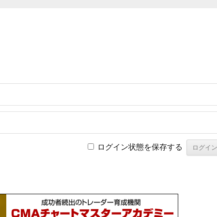
ログイン状態を保存する