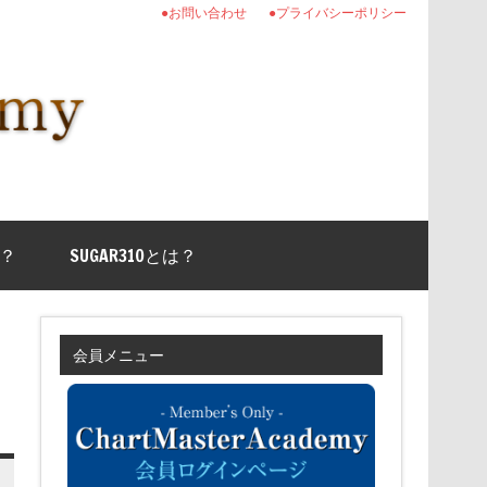
●お問い合わせ
●プライバシーポリシー
？
SUGAR310とは？
会員メニュー