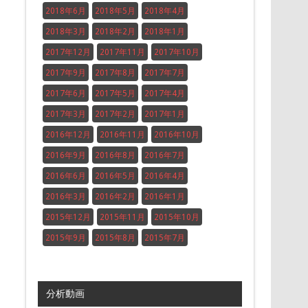
2018年6月
2018年5月
2018年4月
2018年3月
2018年2月
2018年1月
2017年12月
2017年11月
2017年10月
2017年9月
2017年8月
2017年7月
2017年6月
2017年5月
2017年4月
2017年3月
2017年2月
2017年1月
2016年12月
2016年11月
2016年10月
2016年9月
2016年8月
2016年7月
2016年6月
2016年5月
2016年4月
2016年3月
2016年2月
2016年1月
2015年12月
2015年11月
2015年10月
2015年9月
2015年8月
2015年7月
分析動画