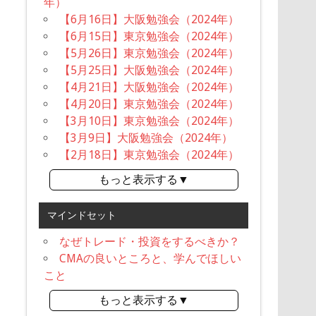
年）
【6月16日】大阪勉強会（2024年）
【6月15日】東京勉強会（2024年）
【5月26日】東京勉強会（2024年）
【5月25日】大阪勉強会（2024年）
【4月21日】大阪勉強会（2024年）
【4月20日】東京勉強会（2024年）
【3月10日】東京勉強会（2024年）
【3月9日】大阪勉強会（2024年）
【2月18日】東京勉強会（2024年）
もっと表示する▼
マインドセット
なぜトレード・投資をするべきか？
CMAの良いところと、学んでほしい
こと
もっと表示する▼