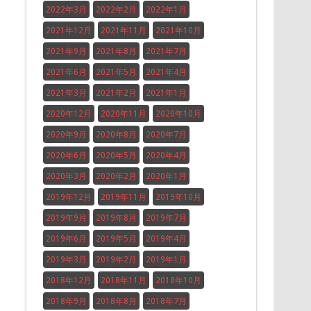
2022年3月
2022年2月
2022年1月
2021年12月
2021年11月
2021年10月
2021年9月
2021年8月
2021年7月
2021年6月
2021年5月
2021年4月
2021年3月
2021年2月
2021年1月
2020年12月
2020年11月
2020年10月
2020年9月
2020年8月
2020年7月
2020年6月
2020年5月
2020年4月
2020年3月
2020年2月
2020年1月
2019年12月
2019年11月
2019年10月
2019年9月
2019年8月
2019年7月
2019年6月
2019年5月
2019年4月
2019年3月
2019年2月
2019年1月
2018年12月
2018年11月
2018年10月
2018年9月
2018年8月
2018年7月