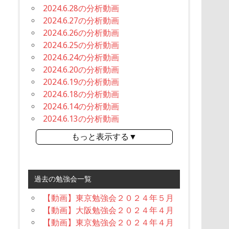
2024.6.28の分析動画
2024.6.27の分析動画
2024.6.26の分析動画
2024.6.25の分析動画
2024.6.24の分析動画
2024.6.20の分析動画
2024.6.19の分析動画
2024.6.18の分析動画
2024.6.14の分析動画
2024.6.13の分析動画
もっと表示する▼
過去の勉強会一覧
【動画】東京勉強会２０２４年５月
【動画】大阪勉強会２０２４年４月
【動画】東京勉強会２０２４年４月