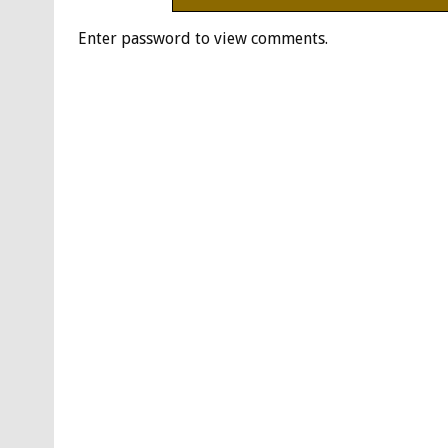
Enter password to view comments.