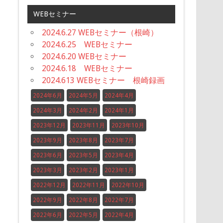
WEBセミナー
2024.6.27 WEBセミナー（根崎）
2024.6.25 WEBセミナー
2024.6.20 WEBセミナー
2024.6.18 WEBセミナー
2024.613 WEBセミナー 根崎録画
2024年6月
2024年5月
2024年4月
2024年3月
2024年2月
2024年1月
2023年12月
2023年11月
2023年10月
2023年9月
2023年8月
2023年7月
2023年6月
2023年5月
2023年4月
2023年3月
2023年2月
2023年1月
2022年12月
2022年11月
2022年10月
2022年9月
2022年8月
2022年7月
2022年6月
2022年5月
2022年4月