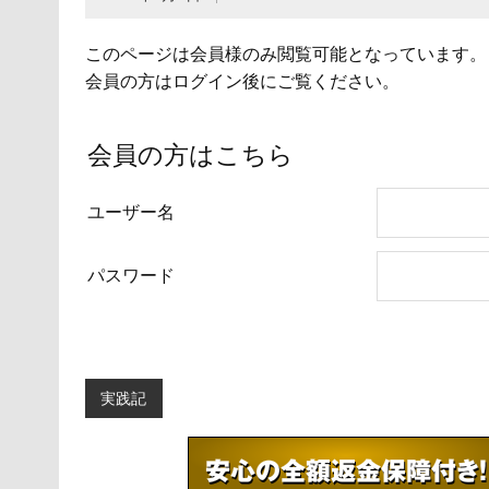
このページは会員様のみ閲覧可能となっています。
会員の方はログイン後にご覧ください。
会員の方はこちら
ユーザー名
パスワード
実践記