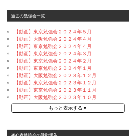
過去の勉強会一覧
【動画】東京勉強会２０２４年５月
【動画】大阪勉強会２０２４年４月
【動画】東京勉強会２０２４年４月
【動画】東京勉強会２０２４年３月
【動画】東京勉強会２０２４年２月
【動画】東京勉強会２０２４年１月
【動画】大阪勉強会２０２３年１２月
【動画】東京勉強会２０２３年１２月
【動画】東京勉強会２０２３年１１月
【動画】大阪勉強会２０２３年１０月
もっと表示する▼
初心者勉強会の活動報告