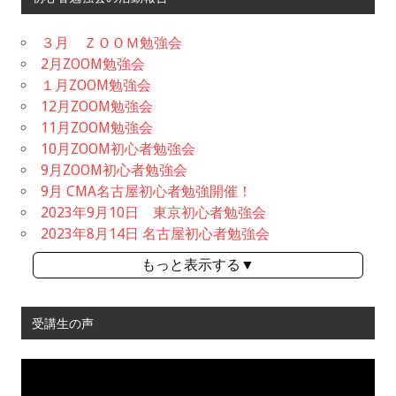
３月 ＺＯＯＭ勉強会
2月ZOOM勉強会
１月ZOOM勉強会
12月ZOOM勉強会
11月ZOOM勉強会
10月ZOOM初心者勉強会
9月ZOOM初心者勉強会
9月 CMA名古屋初心者勉強開催！
2023年9月10日 東京初心者勉強会
2023年8月14日 名古屋初心者勉強会
もっと表示する▼
受講生の声