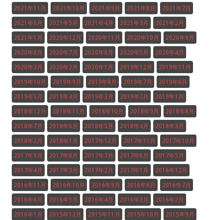
2021年11月
2021年10月
2021年9月
2021年8月
2021年7月
2021年6月
2021年5月
2021年4月
2021年3月
2021年2月
2021年1月
2020年12月
2020年11月
2020年10月
2020年9月
2020年8月
2020年7月
2020年6月
2020年5月
2020年4月
2020年3月
2020年2月
2020年1月
2019年12月
2019年11月
2019年10月
2019年9月
2019年8月
2019年7月
2019年6月
2019年5月
2019年4月
2019年3月
2019年2月
2019年1月
2018年12月
2018年11月
2018年10月
2018年9月
2018年8月
2018年7月
2018年6月
2018年5月
2018年4月
2018年3月
2018年2月
2018年1月
2017年12月
2017年11月
2017年10月
2017年9月
2017年8月
2017年7月
2017年6月
2017年5月
2017年4月
2017年3月
2017年2月
2017年1月
2016年12月
2016年11月
2016年10月
2016年9月
2016年8月
2016年7月
2016年6月
2016年5月
2016年4月
2016年3月
2016年2月
2016年1月
2015年12月
2015年11月
2015年10月
2015年9月