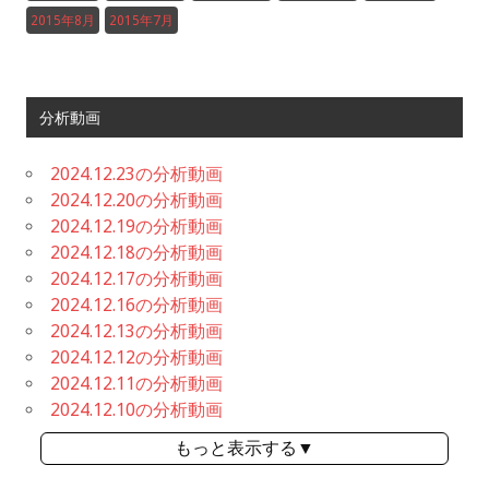
2015年8月
2015年7月
分析動画
2024.12.23の分析動画
2024.12.20の分析動画
2024.12.19の分析動画
2024.12.18の分析動画
2024.12.17の分析動画
2024.12.16の分析動画
2024.12.13の分析動画
2024.12.12の分析動画
2024.12.11の分析動画
2024.12.10の分析動画
もっと表示する▼