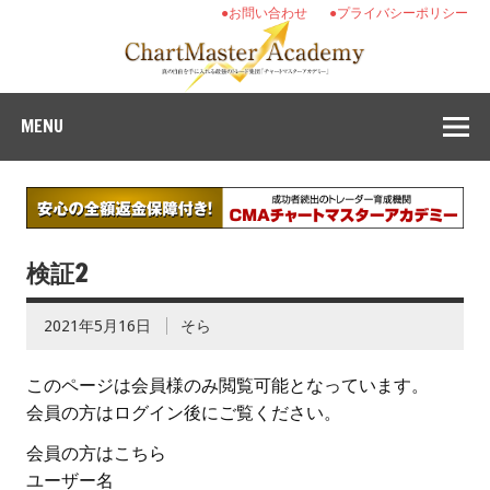
●お問い合わせ
●プライバシーポリシー
MENU
検証2
2021年5月16日
そら
このページは会員様のみ閲覧可能となっています。
会員の方はログイン後にご覧ください。
会員の方はこちら
ユーザー名