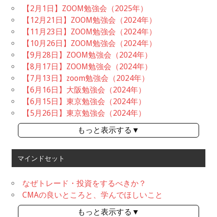
【2月1日】ZOOM勉強会（2025年）
【12月21日】ZOOM勉強会（2024年）
【11月23日】ZOOM勉強会（2024年）
【10月26日】ZOOM勉強会（2024年）
【9月28日】ZOOM勉強会（2024年）
【8月17日】ZOOM勉強会（2024年）
【7月13日】zoom勉強会（2024年）
【6月16日】大阪勉強会（2024年）
【6月15日】東京勉強会（2024年）
【5月26日】東京勉強会（2024年）
もっと表示する▼
マインドセット
なぜトレード・投資をするべきか？
CMAの良いところと、学んでほしいこと
もっと表示する▼