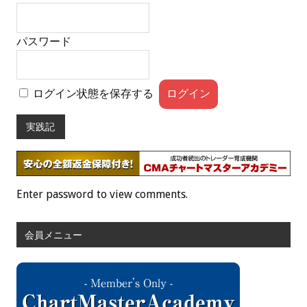
パスワード
ログイン状態を保存する
実践記
Enter password to view comments.
会員メニュー