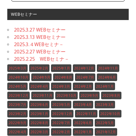
WEBセミナー
2025.3.27 WEBセミナー
2025.3.13 WEBセミナー
2025.3.４WEBセミナ－
2025.2.27 WEBセミナー
2025.2.25 WEBセミナ－
2025年3月
2025年2月
2025年1月
2024年12月
2024年11月
2024年10月
2024年9月
2024年8月
2024年7月
2024年6月
2024年5月
2024年4月
2024年3月
2024年2月
2024年1月
2023年12月
2023年11月
2023年10月
2023年9月
2023年8月
2023年7月
2023年6月
2023年5月
2023年4月
2023年3月
2023年2月
2023年1月
2022年12月
2022年11月
2022年10月
2022年9月
2022年8月
2022年7月
2022年6月
2022年5月
2022年4月
2022年3月
2022年2月
2022年1月
2021年12月