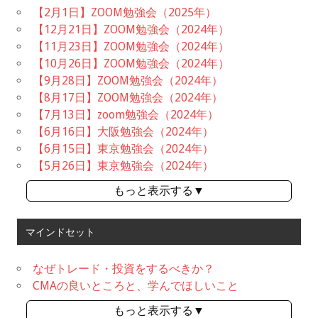
【2月1日】ZOOM勉強会（2025年）
【12月21日】ZOOM勉強会（2024年）
【11月23日】ZOOM勉強会（2024年）
【10月26日】ZOOM勉強会（2024年）
【9月28日】ZOOM勉強会（2024年）
【8月17日】ZOOM勉強会（2024年）
【7月13日】zoom勉強会（2024年）
【6月16日】大阪勉強会（2024年）
【6月15日】東京勉強会（2024年）
【5月26日】東京勉強会（2024年）
もっと表示する▼
マインドセット
なぜトレード・投資をするべきか？
CMAの良いところと、学んでほしいこと
もっと表示する▼