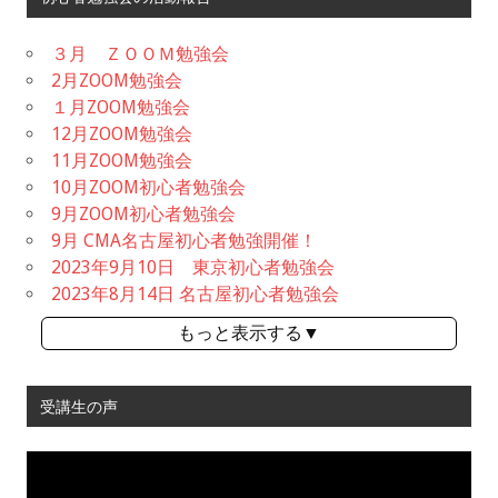
３月 ＺＯＯＭ勉強会
2月ZOOM勉強会
１月ZOOM勉強会
12月ZOOM勉強会
11月ZOOM勉強会
10月ZOOM初心者勉強会
9月ZOOM初心者勉強会
9月 CMA名古屋初心者勉強開催！
2023年9月10日 東京初心者勉強会
2023年8月14日 名古屋初心者勉強会
もっと表示する▼
受講生の声