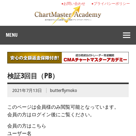
●お問い合わせ
●プライバシーポリシー
MENU
検証3回目（PB）
2021年7月13日
butterflymoko
このページは会員様のみ閲覧可能となっています。
会員の方はログイン後にご覧ください。
会員の方はこちら
ユーザー名