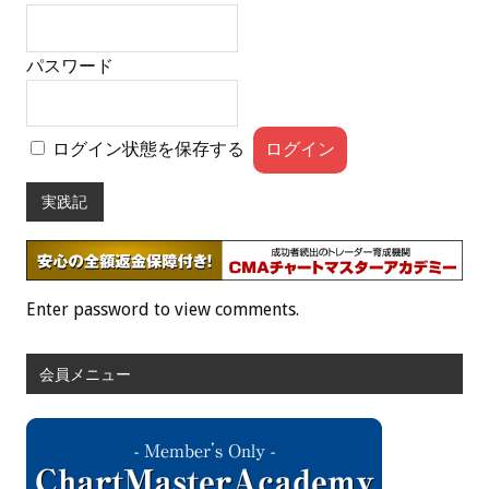
パスワード
ログイン状態を保存する
実践記
Enter password to view comments.
会員メニュー