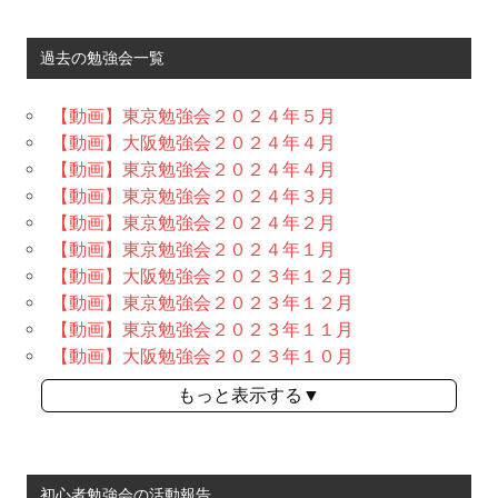
過去の勉強会一覧
【動画】東京勉強会２０２４年５月
【動画】大阪勉強会２０２４年４月
【動画】東京勉強会２０２４年４月
【動画】東京勉強会２０２４年３月
【動画】東京勉強会２０２４年２月
【動画】東京勉強会２０２４年１月
【動画】大阪勉強会２０２３年１２月
【動画】東京勉強会２０２３年１２月
【動画】東京勉強会２０２３年１１月
【動画】大阪勉強会２０２３年１０月
もっと表示する▼
初心者勉強会の活動報告