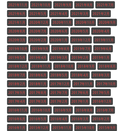
2021年11月
2021年10月
2021年9月
2021年8月
2021年7月
2021年6月
2021年5月
2021年4月
2021年3月
2021年2月
2021年1月
2020年12月
2020年11月
2020年10月
2020年9月
2020年8月
2020年7月
2020年6月
2020年5月
2020年4月
2020年3月
2020年2月
2020年1月
2019年12月
2019年11月
2019年10月
2019年9月
2019年8月
2019年7月
2019年6月
2019年5月
2019年4月
2019年3月
2019年2月
2019年1月
2018年12月
2018年11月
2018年10月
2018年9月
2018年8月
2018年7月
2018年6月
2018年5月
2018年4月
2018年3月
2018年2月
2018年1月
2017年12月
2017年11月
2017年10月
2017年9月
2017年8月
2017年7月
2017年6月
2017年5月
2017年4月
2017年3月
2017年2月
2017年1月
2016年12月
2016年11月
2016年10月
2016年9月
2016年8月
2016年7月
2016年6月
2016年5月
2016年4月
2016年3月
2016年2月
2016年1月
2015年12月
2015年11月
2015年10月
2015年9月