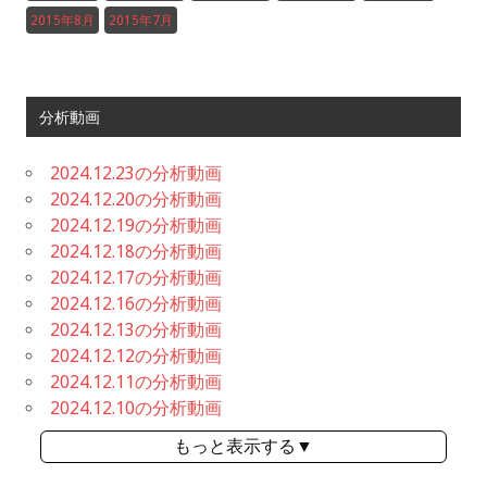
2015年8月
2015年7月
分析動画
2024.12.23の分析動画
2024.12.20の分析動画
2024.12.19の分析動画
2024.12.18の分析動画
2024.12.17の分析動画
2024.12.16の分析動画
2024.12.13の分析動画
2024.12.12の分析動画
2024.12.11の分析動画
2024.12.10の分析動画
もっと表示する▼