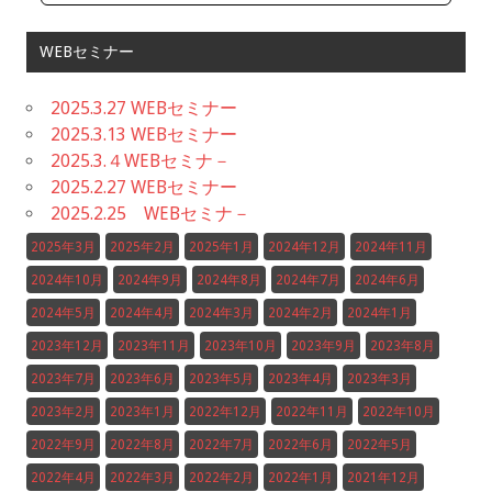
WEBセミナー
2025.3.27 WEBセミナー
2025.3.13 WEBセミナー
2025.3.４WEBセミナ－
2025.2.27 WEBセミナー
2025.2.25 WEBセミナ－
2025年3月
2025年2月
2025年1月
2024年12月
2024年11月
2024年10月
2024年9月
2024年8月
2024年7月
2024年6月
2024年5月
2024年4月
2024年3月
2024年2月
2024年1月
2023年12月
2023年11月
2023年10月
2023年9月
2023年8月
2023年7月
2023年6月
2023年5月
2023年4月
2023年3月
2023年2月
2023年1月
2022年12月
2022年11月
2022年10月
2022年9月
2022年8月
2022年7月
2022年6月
2022年5月
2022年4月
2022年3月
2022年2月
2022年1月
2021年12月