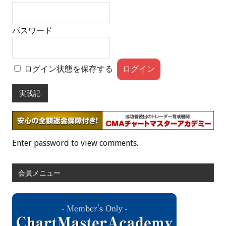
パスワード
ログイン状態を保存する
実践記
Enter password to view comments.
会員メニュー