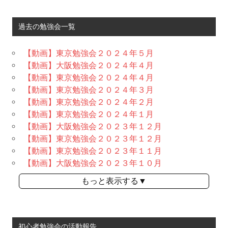
過去の勉強会一覧
【動画】東京勉強会２０２４年５月
【動画】大阪勉強会２０２４年４月
【動画】東京勉強会２０２４年４月
【動画】東京勉強会２０２４年３月
【動画】東京勉強会２０２４年２月
【動画】東京勉強会２０２４年１月
【動画】大阪勉強会２０２３年１２月
【動画】東京勉強会２０２３年１２月
【動画】東京勉強会２０２３年１１月
【動画】大阪勉強会２０２３年１０月
もっと表示する▼
初心者勉強会の活動報告