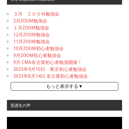
３月 ＺＯＯＭ勉強会
2月ZOOM勉強会
１月ZOOM勉強会
12月ZOOM勉強会
11月ZOOM勉強会
10月ZOOM初心者勉強会
9月ZOOM初心者勉強会
9月 CMA名古屋初心者勉強開催！
2023年9月10日 東京初心者勉強会
2023年8月14日 名古屋初心者勉強会
もっと表示する▼
受講生の声