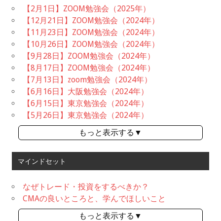
【2月1日】ZOOM勉強会（2025年）
【12月21日】ZOOM勉強会（2024年）
【11月23日】ZOOM勉強会（2024年）
【10月26日】ZOOM勉強会（2024年）
【9月28日】ZOOM勉強会（2024年）
【8月17日】ZOOM勉強会（2024年）
【7月13日】zoom勉強会（2024年）
【6月16日】大阪勉強会（2024年）
【6月15日】東京勉強会（2024年）
【5月26日】東京勉強会（2024年）
もっと表示する▼
マインドセット
なぜトレード・投資をするべきか？
CMAの良いところと、学んでほしいこと
もっと表示する▼