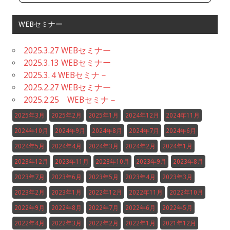
WEBセミナー
2025.3.27 WEBセミナー
2025.3.13 WEBセミナー
2025.3.４WEBセミナ－
2025.2.27 WEBセミナー
2025.2.25 WEBセミナ－
2025年3月
2025年2月
2025年1月
2024年12月
2024年11月
2024年10月
2024年9月
2024年8月
2024年7月
2024年6月
2024年5月
2024年4月
2024年3月
2024年2月
2024年1月
2023年12月
2023年11月
2023年10月
2023年9月
2023年8月
2023年7月
2023年6月
2023年5月
2023年4月
2023年3月
2023年2月
2023年1月
2022年12月
2022年11月
2022年10月
2022年9月
2022年8月
2022年7月
2022年6月
2022年5月
2022年4月
2022年3月
2022年2月
2022年1月
2021年12月