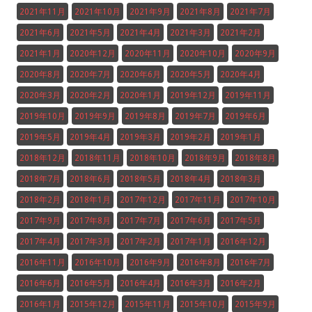
2021年11月
2021年10月
2021年9月
2021年8月
2021年7月
2021年6月
2021年5月
2021年4月
2021年3月
2021年2月
2021年1月
2020年12月
2020年11月
2020年10月
2020年9月
2020年8月
2020年7月
2020年6月
2020年5月
2020年4月
2020年3月
2020年2月
2020年1月
2019年12月
2019年11月
2019年10月
2019年9月
2019年8月
2019年7月
2019年6月
2019年5月
2019年4月
2019年3月
2019年2月
2019年1月
2018年12月
2018年11月
2018年10月
2018年9月
2018年8月
2018年7月
2018年6月
2018年5月
2018年4月
2018年3月
2018年2月
2018年1月
2017年12月
2017年11月
2017年10月
2017年9月
2017年8月
2017年7月
2017年6月
2017年5月
2017年4月
2017年3月
2017年2月
2017年1月
2016年12月
2016年11月
2016年10月
2016年9月
2016年8月
2016年7月
2016年6月
2016年5月
2016年4月
2016年3月
2016年2月
2016年1月
2015年12月
2015年11月
2015年10月
2015年9月