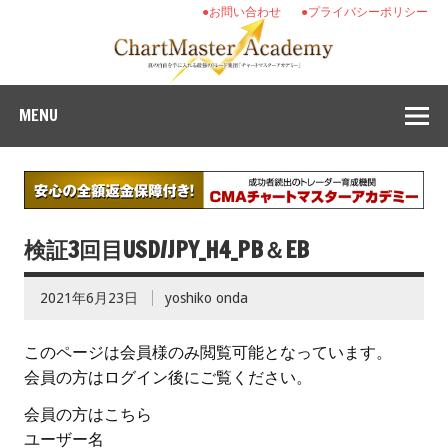
●お問い合わせ
●プライバシーポリシー
MENU
検証3回目USD/JPY_H4_PB＆EB
2021年6月23日
yoshiko onda
このページは会員様のみ閲覧可能となっています。
会員の方はログイン後にご覧ください。
会員の方はこちら
ユーザー名