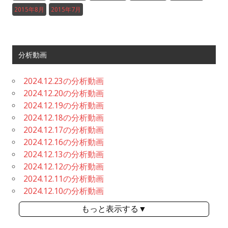
2015年8月
2015年7月
分析動画
2024.12.23の分析動画
2024.12.20の分析動画
2024.12.19の分析動画
2024.12.18の分析動画
2024.12.17の分析動画
2024.12.16の分析動画
2024.12.13の分析動画
2024.12.12の分析動画
2024.12.11の分析動画
2024.12.10の分析動画
もっと表示する▼