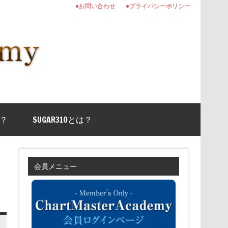
●お問い合わせ
●プライバシーポリシー
？
SUGAR310とは？
会員メニュー