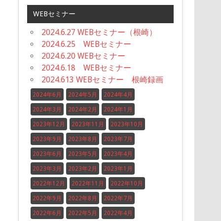
WEBセミナー
2024.6.27 WEBセミナー（根崎）
2024.6.25 WEBセミナー
2024.6.20 WEBセミナー
2024.6.18 WEBセミナー
2024.613 WEBセミナー 根崎録画
2024年6月
2024年5月
2024年4月
2024年3月
2024年2月
2024年1月
2023年12月
2023年11月
2023年10月
2023年9月
2023年8月
2023年7月
2023年6月
2023年5月
2023年4月
2023年3月
2023年2月
2023年1月
2022年12月
2022年11月
2022年10月
2022年9月
2022年8月
2022年7月
2022年6月
2022年5月
2022年4月