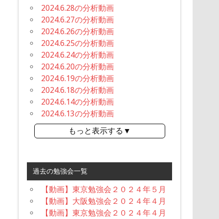
2024.6.28の分析動画
2024.6.27の分析動画
2024.6.26の分析動画
2024.6.25の分析動画
2024.6.24の分析動画
2024.6.20の分析動画
2024.6.19の分析動画
2024.6.18の分析動画
2024.6.14の分析動画
2024.6.13の分析動画
もっと表示する▼
過去の勉強会一覧
【動画】東京勉強会２０２４年５月
【動画】大阪勉強会２０２４年４月
【動画】東京勉強会２０２４年４月