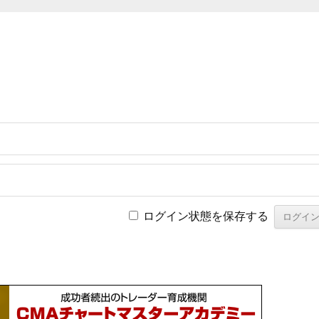
ログイン状態を保存する