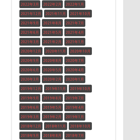
2022年3月
2022年2月
2022年1月
2021年12月
2021年11月
2021年10月
2021年9月
2021年8月
2021年7月
2021年6月
2021年5月
2021年4月
2021年3月
2021年2月
2021年1月
2020年12月
2020年11月
2020年10月
2020年9月
2020年8月
2020年7月
2020年6月
2020年5月
2020年4月
2020年3月
2020年2月
2020年1月
2019年12月
2019年11月
2019年10月
2019年9月
2019年8月
2019年7月
2019年6月
2019年5月
2019年4月
2019年3月
2019年2月
2019年1月
2018年12月
2018年11月
2018年10月
2018年9月
2018年8月
2018年7月