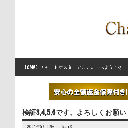
【CMA】チャートマスターアカデミーへようこそ
検証3,4,5,6です。よろしくお願
2021年5月22日
kani3