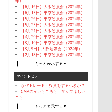
年）
【6月16日】大阪勉強会（2024年）
【6月15日】東京勉強会（2024年）
【5月26日】東京勉強会（2024年）
【5月25日】大阪勉強会（2024年）
【4月21日】大阪勉強会（2024年）
【4月20日】東京勉強会（2024年）
【3月10日】東京勉強会（2024年）
【3月9日】大阪勉強会（2024年）
【2月18日】東京勉強会（2024年）
もっと表示する▼
マインドセット
なぜトレード・投資をするべきか？
CMAの良いところと、学んでほしい
こと
もっと表示する▼