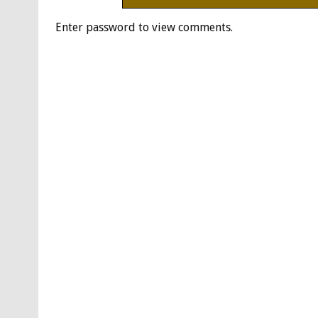
Enter password to view comments.