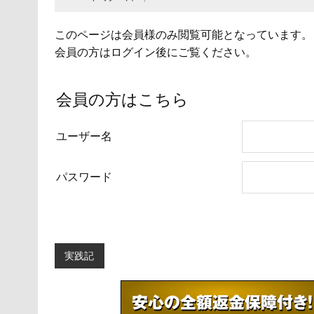
このページは会員様のみ閲覧可能となっています。
会員の方はログイン後にご覧ください。
会員の方はこちら
ユーザー名
パスワード
実践記