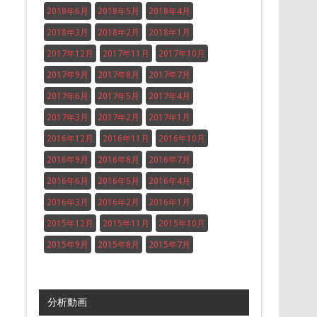
2018年6月
2018年5月
2018年4月
2018年3月
2018年2月
2018年1月
2017年12月
2017年11月
2017年10月
2017年9月
2017年8月
2017年7月
2017年6月
2017年5月
2017年4月
2017年3月
2017年2月
2017年1月
2016年12月
2016年11月
2016年10月
2016年9月
2016年8月
2016年7月
2016年6月
2016年5月
2016年4月
2016年3月
2016年2月
2016年1月
2015年12月
2015年11月
2015年10月
2015年9月
2015年8月
2015年7月
分析動画