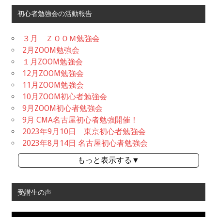
初心者勉強会の活動報告
３月 ＺＯＯＭ勉強会
2月ZOOM勉強会
１月ZOOM勉強会
12月ZOOM勉強会
11月ZOOM勉強会
10月ZOOM初心者勉強会
9月ZOOM初心者勉強会
9月 CMA名古屋初心者勉強開催！
2023年9月10日 東京初心者勉強会
2023年8月14日 名古屋初心者勉強会
もっと表示する▼
受講生の声