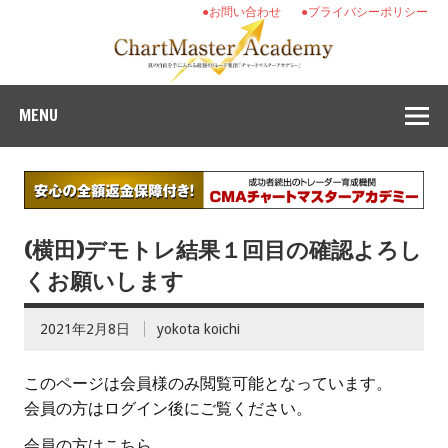
●お問い合わせ
●プライバシーポリシー
MENU
(横田)デモトレ結果１回目の確認よろし
くお願いします
2021年2月8日
yokota koichi
このページは会員様のみ閲覧可能となっています。
会員の方はログイン後にご覧ください。
会員の方はこちら