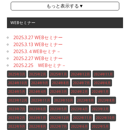
もっと表示する▼
WEBセミナー
2025.3.27 WEBセミナー
2025.3.13 WEBセミナー
2025.3.４WEBセミナ－
2025.2.27 WEBセミナー
2025.2.25 WEBセミナ－
2025年3月
2025年2月
2025年1月
2024年12月
2024年11月
2024年10月
2024年9月
2024年8月
2024年7月
2024年6月
2024年5月
2024年4月
2024年3月
2024年2月
2024年1月
2023年12月
2023年11月
2023年10月
2023年9月
2023年8月
2023年7月
2023年6月
2023年5月
2023年4月
2023年3月
2023年2月
2023年1月
2022年12月
2022年11月
2022年10月
2022年9月
2022年8月
2022年7月
2022年6月
2022年5月