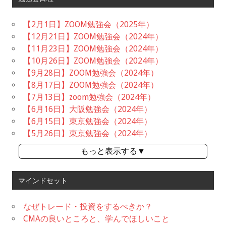
【2月1日】ZOOM勉強会（2025年）
【12月21日】ZOOM勉強会（2024年）
【11月23日】ZOOM勉強会（2024年）
【10月26日】ZOOM勉強会（2024年）
【9月28日】ZOOM勉強会（2024年）
【8月17日】ZOOM勉強会（2024年）
【7月13日】zoom勉強会（2024年）
【6月16日】大阪勉強会（2024年）
【6月15日】東京勉強会（2024年）
【5月26日】東京勉強会（2024年）
もっと表示する▼
マインドセット
なぜトレード・投資をするべきか？
CMAの良いところと、学んでほしいこと