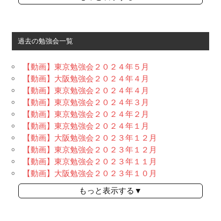
過去の勉強会一覧
【動画】東京勉強会２０２４年５月
【動画】大阪勉強会２０２４年４月
【動画】東京勉強会２０２４年４月
【動画】東京勉強会２０２４年３月
【動画】東京勉強会２０２４年２月
【動画】東京勉強会２０２４年１月
【動画】大阪勉強会２０２３年１２月
【動画】東京勉強会２０２３年１２月
【動画】東京勉強会２０２３年１１月
【動画】大阪勉強会２０２３年１０月
もっと表示する▼