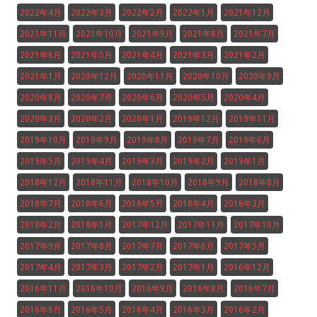
2022年4月
2022年3月
2022年2月
2022年1月
2021年12月
2021年11月
2021年10月
2021年9月
2021年8月
2021年7月
2021年6月
2021年5月
2021年4月
2021年3月
2021年2月
2021年1月
2020年12月
2020年11月
2020年10月
2020年9月
2020年8月
2020年7月
2020年6月
2020年5月
2020年4月
2020年3月
2020年2月
2020年1月
2019年12月
2019年11月
2019年10月
2019年9月
2019年8月
2019年7月
2019年6月
2019年5月
2019年4月
2019年3月
2019年2月
2019年1月
2018年12月
2018年11月
2018年10月
2018年9月
2018年8月
2018年7月
2018年6月
2018年5月
2018年4月
2018年3月
2018年2月
2018年1月
2017年12月
2017年11月
2017年10月
2017年9月
2017年8月
2017年7月
2017年6月
2017年5月
2017年4月
2017年3月
2017年2月
2017年1月
2016年12月
2016年11月
2016年10月
2016年9月
2016年8月
2016年7月
2016年6月
2016年5月
2016年4月
2016年3月
2016年2月