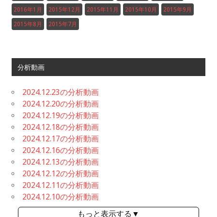
2016年1月
2015年12月
2015年11月
2015年10月
2015年9月
2015年8月
2015年7月
分析動画
2024.12.23の分析動画
2024.12.20の分析動画
2024.12.19の分析動画
2024.12.18の分析動画
2024.12.17の分析動画
2024.12.16の分析動画
2024.12.13の分析動画
2024.12.12の分析動画
2024.12.11の分析動画
2024.12.10の分析動画
もっと表示する▼