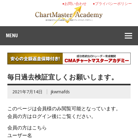
●お問い合わせ
●プライバシーポリシー
MENU
毎日過去検証宜しくお願いします。
2021年7月14日
jkwmafds
このページは会員様のみ閲覧可能となっています。
会員の方はログイン後にご覧ください。
会員の方はこちら
ユーザー名