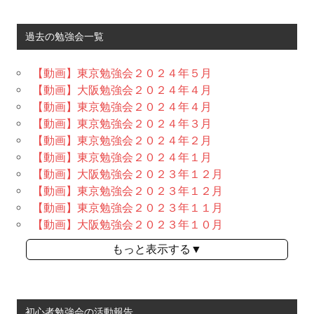
過去の勉強会一覧
【動画】東京勉強会２０２４年５月
【動画】大阪勉強会２０２４年４月
【動画】東京勉強会２０２４年４月
【動画】東京勉強会２０２４年３月
【動画】東京勉強会２０２４年２月
【動画】東京勉強会２０２４年１月
【動画】大阪勉強会２０２３年１２月
【動画】東京勉強会２０２３年１２月
【動画】東京勉強会２０２３年１１月
【動画】大阪勉強会２０２３年１０月
もっと表示する▼
初心者勉強会の活動報告