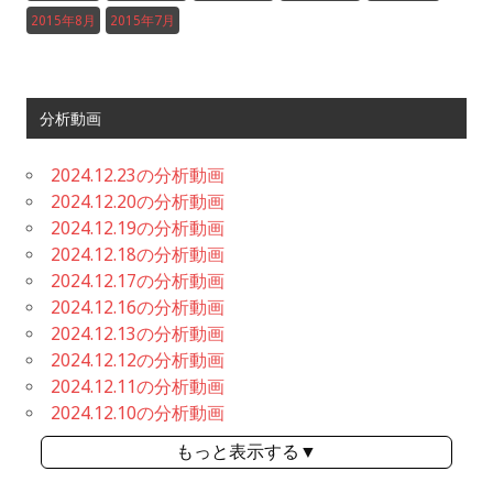
2015年8月
2015年7月
分析動画
2024.12.23の分析動画
2024.12.20の分析動画
2024.12.19の分析動画
2024.12.18の分析動画
2024.12.17の分析動画
2024.12.16の分析動画
2024.12.13の分析動画
2024.12.12の分析動画
2024.12.11の分析動画
2024.12.10の分析動画
もっと表示する▼