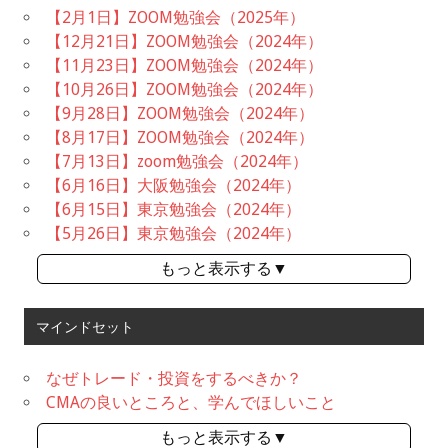
【2月1日】ZOOM勉強会（2025年）
【12月21日】ZOOM勉強会（2024年）
【11月23日】ZOOM勉強会（2024年）
【10月26日】ZOOM勉強会（2024年）
【9月28日】ZOOM勉強会（2024年）
【8月17日】ZOOM勉強会（2024年）
【7月13日】zoom勉強会（2024年）
【6月16日】大阪勉強会（2024年）
【6月15日】東京勉強会（2024年）
【5月26日】東京勉強会（2024年）
もっと表示する▼
マインドセット
なぜトレード・投資をするべきか？
CMAの良いところと、学んでほしいこと
もっと表示する▼