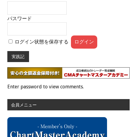
パスワード
ログイン状態を保存する
実践記
Enter password to view comments.
会員メニュー