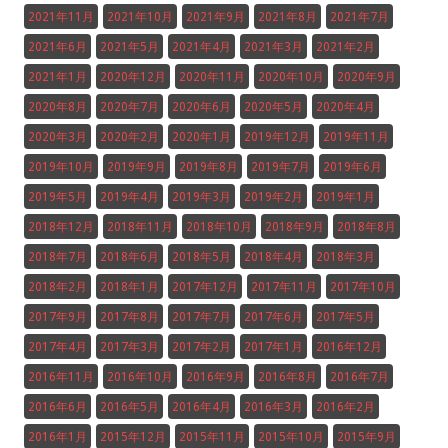
2021年11月
2021年10月
2021年9月
2021年8月
2021年7月
2021年6月
2021年5月
2021年4月
2021年3月
2021年2月
2021年1月
2020年12月
2020年11月
2020年10月
2020年9月
2020年8月
2020年7月
2020年6月
2020年5月
2020年4月
2020年3月
2020年2月
2020年1月
2019年12月
2019年11月
2019年10月
2019年9月
2019年8月
2019年7月
2019年6月
2019年5月
2019年4月
2019年3月
2019年2月
2019年1月
2018年12月
2018年11月
2018年10月
2018年9月
2018年8月
2018年7月
2018年6月
2018年5月
2018年4月
2018年3月
2018年2月
2018年1月
2017年12月
2017年11月
2017年10月
2017年9月
2017年8月
2017年7月
2017年6月
2017年5月
2017年4月
2017年3月
2017年2月
2017年1月
2016年12月
2016年11月
2016年10月
2016年9月
2016年8月
2016年7月
2016年6月
2016年5月
2016年4月
2016年3月
2016年2月
2016年1月
2015年12月
2015年11月
2015年10月
2015年9月