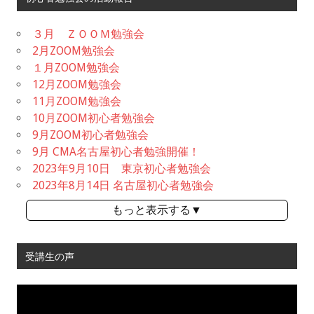
３月 ＺＯＯＭ勉強会
2月ZOOM勉強会
１月ZOOM勉強会
12月ZOOM勉強会
11月ZOOM勉強会
10月ZOOM初心者勉強会
9月ZOOM初心者勉強会
9月 CMA名古屋初心者勉強開催！
2023年9月10日 東京初心者勉強会
2023年8月14日 名古屋初心者勉強会
もっと表示する▼
受講生の声