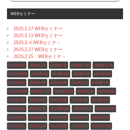
WEBセミナー
2025.3.27 WEBセミナー
2025.3.13 WEBセミナー
2025.3.４WEBセミナ－
2025.2.27 WEBセミナー
2025.2.25 WEBセミナ－
2025年3月
2025年2月
2025年1月
2024年12月
2024年11月
2024年10月
2024年9月
2024年8月
2024年7月
2024年6月
2024年5月
2024年4月
2024年3月
2024年2月
2024年1月
2023年12月
2023年11月
2023年10月
2023年9月
2023年8月
2023年7月
2023年6月
2023年5月
2023年4月
2023年3月
2023年2月
2023年1月
2022年12月
2022年11月
2022年10月
2022年9月
2022年8月
2022年7月
2022年6月
2022年5月
2022年4月
2022年3月
2022年2月
2022年1月
2021年12月