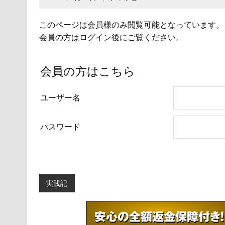
このページは会員様のみ閲覧可能となっています。
会員の方はログイン後にご覧ください。
会員の方はこちら
ユーザー名
パスワード
実践記