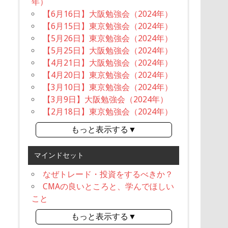
年）
【6月16日】大阪勉強会（2024年）
【6月15日】東京勉強会（2024年）
【5月26日】東京勉強会（2024年）
【5月25日】大阪勉強会（2024年）
【4月21日】大阪勉強会（2024年）
【4月20日】東京勉強会（2024年）
【3月10日】東京勉強会（2024年）
【3月9日】大阪勉強会（2024年）
【2月18日】東京勉強会（2024年）
もっと表示する▼
マインドセット
なぜトレード・投資をするべきか？
CMAの良いところと、学んでほしい
こと
もっと表示する▼