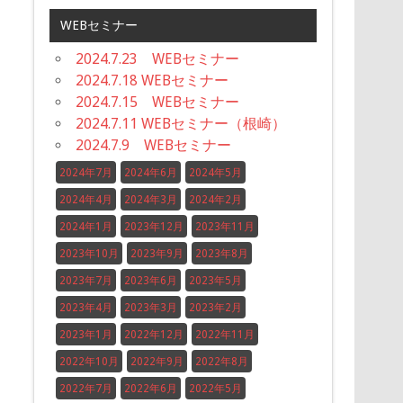
WEBセミナー
2024.7.23 WEBセミナー
2024.7.18 WEBセミナー
2024.7.15 WEBセミナー
2024.7.11 WEBセミナー（根崎）
2024.7.9 WEBセミナー
2024年7月
2024年6月
2024年5月
2024年4月
2024年3月
2024年2月
2024年1月
2023年12月
2023年11月
2023年10月
2023年9月
2023年8月
2023年7月
2023年6月
2023年5月
2023年4月
2023年3月
2023年2月
2023年1月
2022年12月
2022年11月
2022年10月
2022年9月
2022年8月
2022年7月
2022年6月
2022年5月