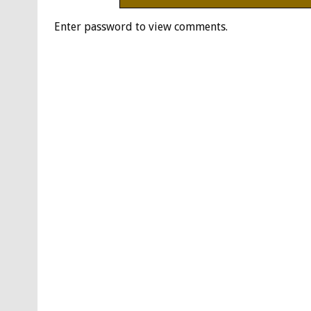
Enter password to view comments.