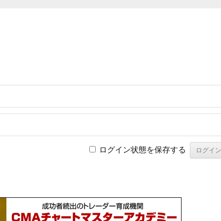
ログイン状態を保存する