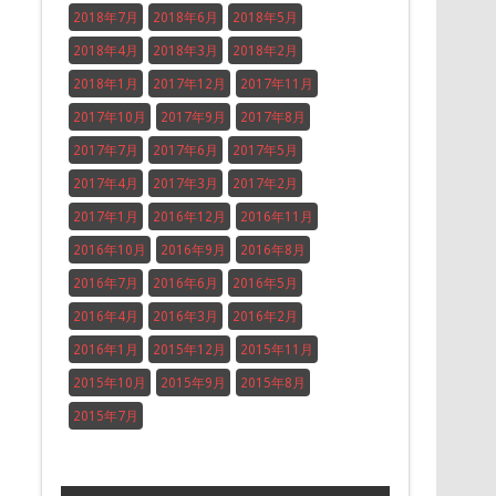
2018年7月
2018年6月
2018年5月
2018年4月
2018年3月
2018年2月
2018年1月
2017年12月
2017年11月
2017年10月
2017年9月
2017年8月
2017年7月
2017年6月
2017年5月
2017年4月
2017年3月
2017年2月
2017年1月
2016年12月
2016年11月
2016年10月
2016年9月
2016年8月
2016年7月
2016年6月
2016年5月
2016年4月
2016年3月
2016年2月
2016年1月
2015年12月
2015年11月
2015年10月
2015年9月
2015年8月
2015年7月