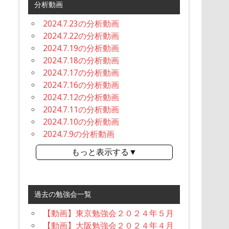
分析動画
2024.7.23の分析動画
2024.7.22の分析動画
2024.7.19の分析動画
2024.7.18の分析動画
2024.7.17の分析動画
2024.7.16の分析動画
2024.7.12の分析動画
2024.7.11の分析動画
2024.7.10の分析動画
2024.7.9の分析動画
もっと表示する▼
過去の勉強会一覧
【動画】東京勉強会２０２４年５月
【動画】大阪勉強会２０２４年４月