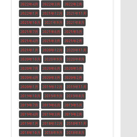
2022年4月
2022年3月
2022年2月
2022年1月
2021年12月
2021年11月
2021年10月
2021年9月
2021年8月
2021年7月
2021年6月
2021年5月
2021年4月
2021年3月
2021年2月
2021年1月
2020年12月
2020年11月
2020年10月
2020年9月
2020年8月
2020年7月
2020年6月
2020年5月
2020年4月
2020年3月
2020年2月
2020年1月
2019年12月
2019年11月
2019年10月
2019年9月
2019年8月
2019年7月
2019年6月
2019年5月
2019年4月
2019年3月
2019年2月
2019年1月
2018年12月
2018年11月
2018年10月
2018年9月
2018年8月