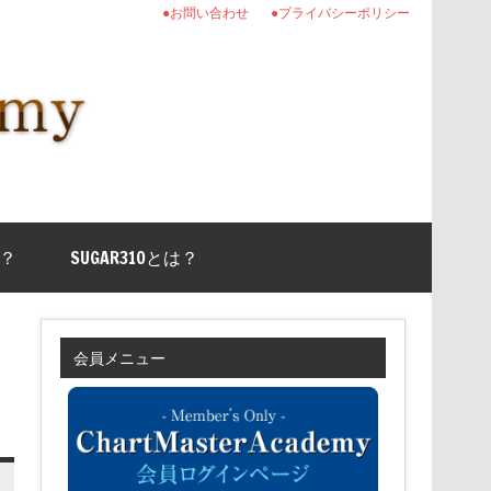
●お問い合わせ
●プライバシーポリシー
？
SUGAR310とは？
会員メニュー