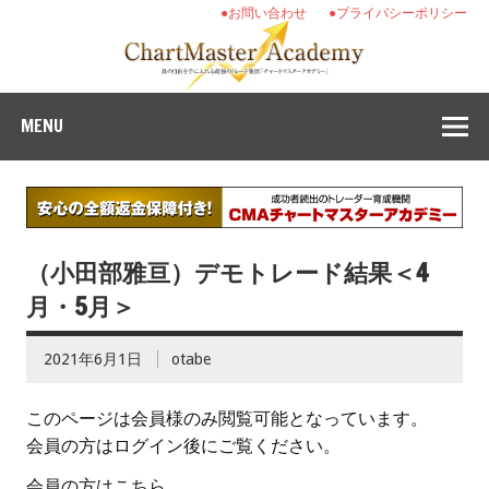
●お問い合わせ
●プライバシーポリシー
MENU
（小田部雅亘）デモトレード結果＜4
月・5月＞
2021年6月1日
otabe
このページは会員様のみ閲覧可能となっています。
会員の方はログイン後にご覧ください。
会員の方はこちら