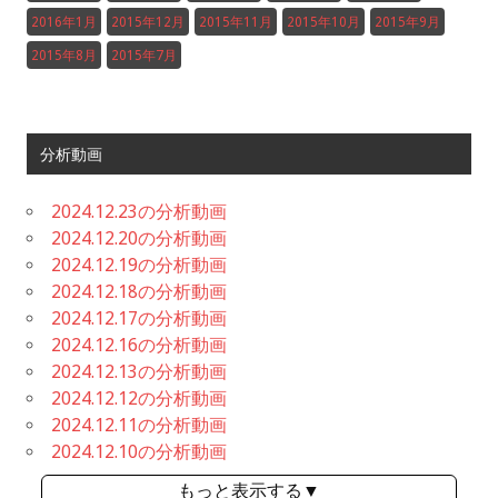
2016年1月
2015年12月
2015年11月
2015年10月
2015年9月
2015年8月
2015年7月
分析動画
2024.12.23の分析動画
2024.12.20の分析動画
2024.12.19の分析動画
2024.12.18の分析動画
2024.12.17の分析動画
2024.12.16の分析動画
2024.12.13の分析動画
2024.12.12の分析動画
2024.12.11の分析動画
2024.12.10の分析動画
もっと表示する▼