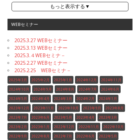
もっと表示する▼
WEBセミナー
2025.3.27 WEBセミナー
2025.3.13 WEBセミナー
2025.3.４WEBセミナ－
2025.2.27 WEBセミナー
2025.2.25 WEBセミナ－
2025年3月
2025年2月
2025年1月
2024年12月
2024年11月
2024年10月
2024年9月
2024年8月
2024年7月
2024年6月
2024年5月
2024年4月
2024年3月
2024年2月
2024年1月
2023年12月
2023年11月
2023年10月
2023年9月
2023年8月
2023年7月
2023年6月
2023年5月
2023年4月
2023年3月
2023年2月
2023年1月
2022年12月
2022年11月
2022年10月
2022年9月
2022年8月
2022年7月
2022年6月
2022年5月