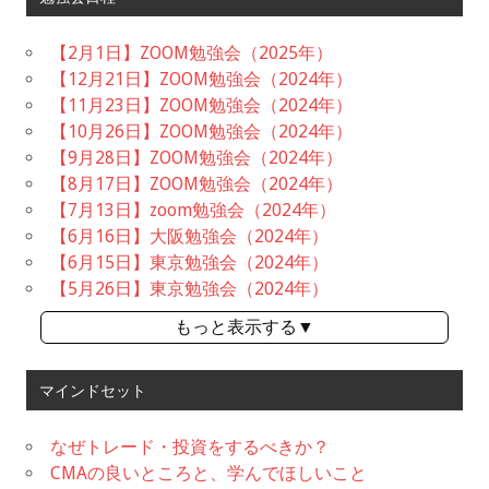
【2月1日】ZOOM勉強会（2025年）
【12月21日】ZOOM勉強会（2024年）
【11月23日】ZOOM勉強会（2024年）
【10月26日】ZOOM勉強会（2024年）
【9月28日】ZOOM勉強会（2024年）
【8月17日】ZOOM勉強会（2024年）
【7月13日】zoom勉強会（2024年）
【6月16日】大阪勉強会（2024年）
【6月15日】東京勉強会（2024年）
【5月26日】東京勉強会（2024年）
もっと表示する▼
マインドセット
なぜトレード・投資をするべきか？
CMAの良いところと、学んでほしいこと