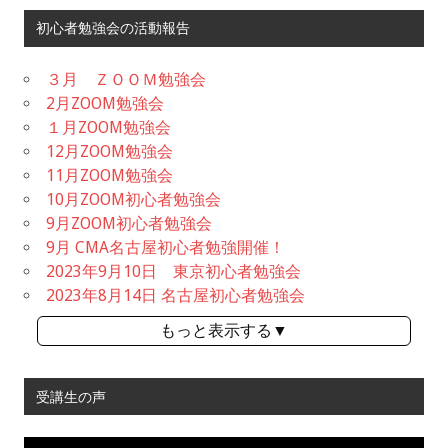
初心者勉強会の活動報告
３月 ＺＯＯＭ勉強会
2月ZOOM勉強会
１月ZOOM勉強会
12月ZOOM勉強会
11月ZOOM勉強会
10月ZOOM初心者勉強会
9月ZOOM初心者勉強会
9月 CMA名古屋初心者勉強開催！
2023年9月10日 東京初心者勉強会
2023年8月14日 名古屋初心者勉強会
もっと表示する▼
受講生の声