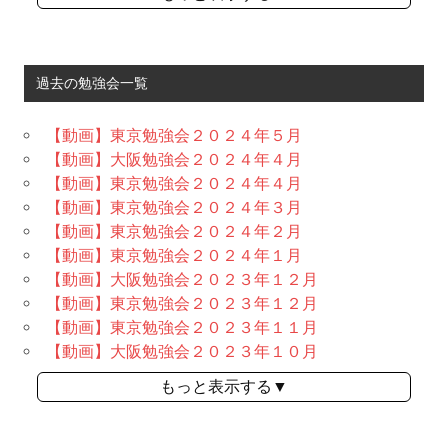
過去の勉強会一覧
【動画】東京勉強会２０２４年５月
【動画】大阪勉強会２０２４年４月
【動画】東京勉強会２０２４年４月
【動画】東京勉強会２０２４年３月
【動画】東京勉強会２０２４年２月
【動画】東京勉強会２０２４年１月
【動画】大阪勉強会２０２３年１２月
【動画】東京勉強会２０２３年１２月
【動画】東京勉強会２０２３年１１月
【動画】大阪勉強会２０２３年１０月
もっと表示する▼