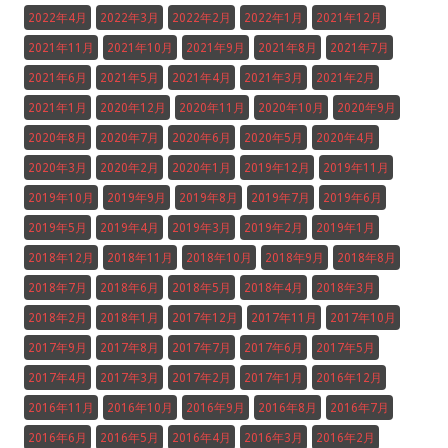
2022年4月
2022年3月
2022年2月
2022年1月
2021年12月
2021年11月
2021年10月
2021年9月
2021年8月
2021年7月
2021年6月
2021年5月
2021年4月
2021年3月
2021年2月
2021年1月
2020年12月
2020年11月
2020年10月
2020年9月
2020年8月
2020年7月
2020年6月
2020年5月
2020年4月
2020年3月
2020年2月
2020年1月
2019年12月
2019年11月
2019年10月
2019年9月
2019年8月
2019年7月
2019年6月
2019年5月
2019年4月
2019年3月
2019年2月
2019年1月
2018年12月
2018年11月
2018年10月
2018年9月
2018年8月
2018年7月
2018年6月
2018年5月
2018年4月
2018年3月
2018年2月
2018年1月
2017年12月
2017年11月
2017年10月
2017年9月
2017年8月
2017年7月
2017年6月
2017年5月
2017年4月
2017年3月
2017年2月
2017年1月
2016年12月
2016年11月
2016年10月
2016年9月
2016年8月
2016年7月
2016年6月
2016年5月
2016年4月
2016年3月
2016年2月