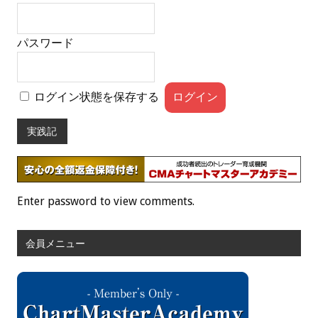
パスワード
ログイン状態を保存する
実践記
Enter password to view comments.
会員メニュー