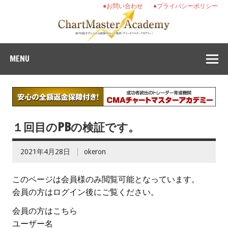
●お問い合わせ
●プライバシーポリシー
MENU
１回目のPBの検証です。
2021年4月28日
okeron
このページは会員様のみ閲覧可能となっています。
会員の方はログイン後にご覧ください。
会員の方はこちら
ユーザー名