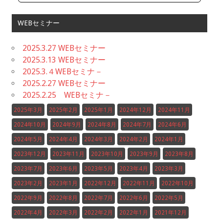
WEBセミナー
2025.3.27 WEBセミナー
2025.3.13 WEBセミナー
2025.3.４WEBセミナ－
2025.2.27 WEBセミナー
2025.2.25 WEBセミナ－
2025年3月
2025年2月
2025年1月
2024年12月
2024年11月
2024年10月
2024年9月
2024年8月
2024年7月
2024年6月
2024年5月
2024年4月
2024年3月
2024年2月
2024年1月
2023年12月
2023年11月
2023年10月
2023年9月
2023年8月
2023年7月
2023年6月
2023年5月
2023年4月
2023年3月
2023年2月
2023年1月
2022年12月
2022年11月
2022年10月
2022年9月
2022年8月
2022年7月
2022年6月
2022年5月
2022年4月
2022年3月
2022年2月
2022年1月
2021年12月