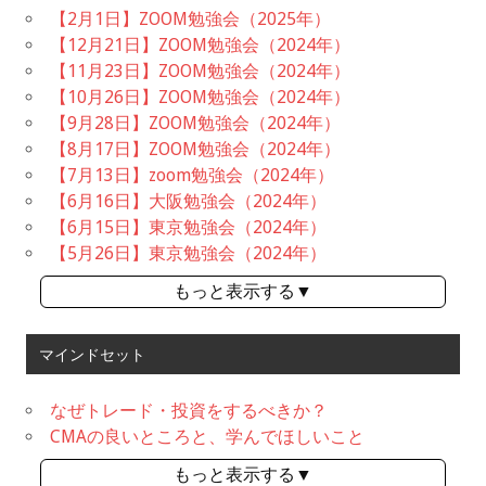
【2月1日】ZOOM勉強会（2025年）
【12月21日】ZOOM勉強会（2024年）
【11月23日】ZOOM勉強会（2024年）
【10月26日】ZOOM勉強会（2024年）
【9月28日】ZOOM勉強会（2024年）
【8月17日】ZOOM勉強会（2024年）
【7月13日】zoom勉強会（2024年）
【6月16日】大阪勉強会（2024年）
【6月15日】東京勉強会（2024年）
【5月26日】東京勉強会（2024年）
もっと表示する▼
マインドセット
なぜトレード・投資をするべきか？
CMAの良いところと、学んでほしいこと
もっと表示する▼