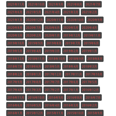
2021年11月
2021年10月
2021年9月
2021年8月
2021年7月
2021年6月
2021年5月
2021年4月
2021年3月
2021年2月
2021年1月
2020年12月
2020年11月
2020年10月
2020年9月
2020年8月
2020年7月
2020年6月
2020年5月
2020年4月
2020年3月
2020年2月
2020年1月
2019年12月
2019年11月
2019年10月
2019年9月
2019年8月
2019年7月
2019年6月
2019年5月
2019年4月
2019年3月
2019年2月
2019年1月
2018年12月
2018年11月
2018年10月
2018年9月
2018年8月
2018年7月
2018年6月
2018年5月
2018年4月
2018年3月
2018年2月
2018年1月
2017年12月
2017年11月
2017年10月
2017年9月
2017年8月
2017年7月
2017年6月
2017年5月
2017年4月
2017年3月
2017年2月
2017年1月
2016年12月
2016年11月
2016年10月
2016年9月
2016年8月
2016年7月
2016年6月
2016年5月
2016年4月
2016年3月
2016年2月
2016年1月
2015年12月
2015年11月
2015年10月
2015年9月