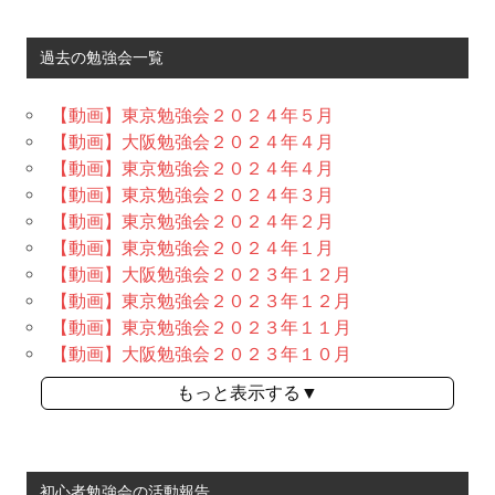
過去の勉強会一覧
【動画】東京勉強会２０２４年５月
【動画】大阪勉強会２０２４年４月
【動画】東京勉強会２０２４年４月
【動画】東京勉強会２０２４年３月
【動画】東京勉強会２０２４年２月
【動画】東京勉強会２０２４年１月
【動画】大阪勉強会２０２３年１２月
【動画】東京勉強会２０２３年１２月
【動画】東京勉強会２０２３年１１月
【動画】大阪勉強会２０２３年１０月
もっと表示する▼
初心者勉強会の活動報告