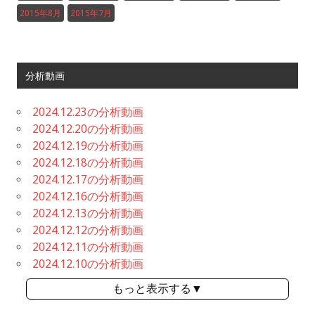
2015年8月
2015年7月
分析動画
2024.12.23の分析動画
2024.12.20の分析動画
2024.12.19の分析動画
2024.12.18の分析動画
2024.12.17の分析動画
2024.12.16の分析動画
2024.12.13の分析動画
2024.12.12の分析動画
2024.12.11の分析動画
2024.12.10の分析動画
もっと表示する▼