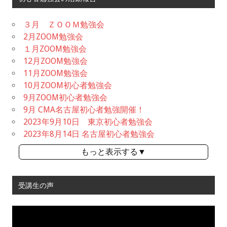
３月 ＺＯＯＭ勉強会
2月ZOOM勉強会
１月ZOOM勉強会
12月ZOOM勉強会
11月ZOOM勉強会
10月ZOOM初心者勉強会
9月ZOOM初心者勉強会
9月 CMA名古屋初心者勉強開催！
2023年9月10日 東京初心者勉強会
2023年8月14日 名古屋初心者勉強会
もっと表示する▼
受講生の声