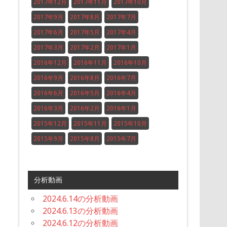
2017年12月
2017年11月
2017年10月
2017年9月
2017年8月
2017年7月
2017年6月
2017年5月
2017年4月
2017年3月
2017年2月
2017年1月
2016年12月
2016年11月
2016年10月
2016年9月
2016年8月
2016年7月
2016年6月
2016年5月
2016年4月
2016年3月
2016年2月
2016年1月
2015年12月
2015年11月
2015年10月
2015年9月
2015年8月
2015年7月
分析動画
2024.6.14の分析動画
2024.6.13の分析動画
2024.6.12の分析動画