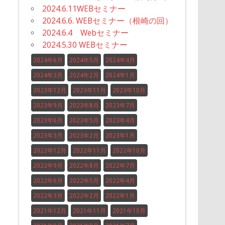
2024.6.11WEBセミナー
2024.6.6. WEBセミナー（根崎の回）
2024.6.4 Webセミナー
2024.5.30 WEBセミナー
2024年6月
2024年5月
2024年4月
2024年3月
2024年2月
2024年1月
2023年12月
2023年11月
2023年10月
2023年9月
2023年8月
2023年7月
2023年6月
2023年5月
2023年4月
2023年3月
2023年2月
2023年1月
2022年12月
2022年11月
2022年10月
2022年9月
2022年8月
2022年7月
2022年6月
2022年5月
2022年4月
2022年3月
2022年2月
2022年1月
2021年12月
2021年11月
2021年10月