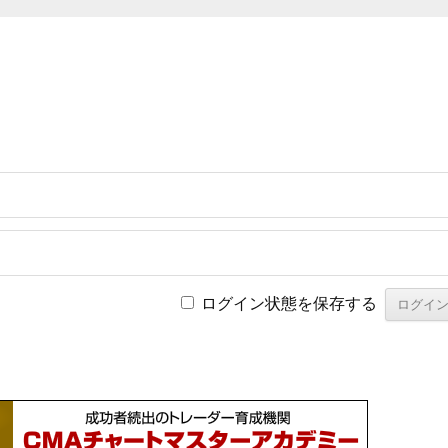
ログイン状態を保存する