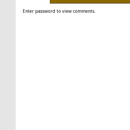
Enter password to view comments.