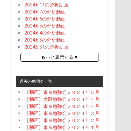
2024.6.11の分析動画
2024.6.7の分析動画
2024.6.6の分析動画
2024.6.5の分析動画
2024.6.4の分析動画
2024.6.3の分析動画
2024.5.31の分析動画
もっと表示する▼
過去の勉強会一覧
【動画】東京勉強会２０２４年５月
【動画】大阪勉強会２０２４年４月
【動画】東京勉強会２０２４年４月
【動画】東京勉強会２０２４年３月
【動画】東京勉強会２０２４年２月
【動画】東京勉強会２０２４年１月