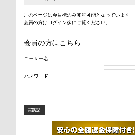
このページは会員様のみ閲覧可能となっています。
会員の方はログイン後にご覧ください。
会員の方はこちら
ユーザー名
パスワード
実践記