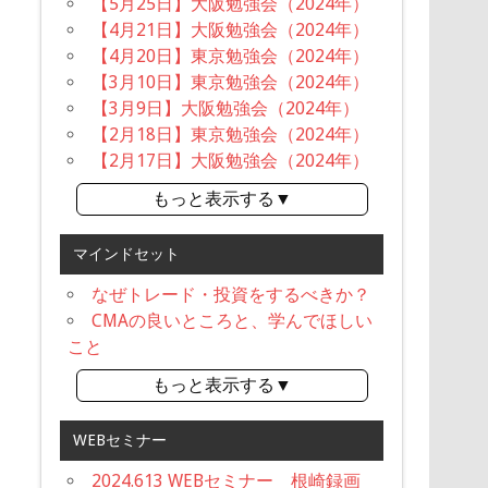
【5月25日】大阪勉強会（2024年）
【4月21日】大阪勉強会（2024年）
【4月20日】東京勉強会（2024年）
【3月10日】東京勉強会（2024年）
【3月9日】大阪勉強会（2024年）
【2月18日】東京勉強会（2024年）
【2月17日】大阪勉強会（2024年）
もっと表示する▼
マインドセット
なぜトレード・投資をするべきか？
CMAの良いところと、学んでほしい
こと
もっと表示する▼
WEBセミナー
2024.613 WEBセミナー 根崎録画