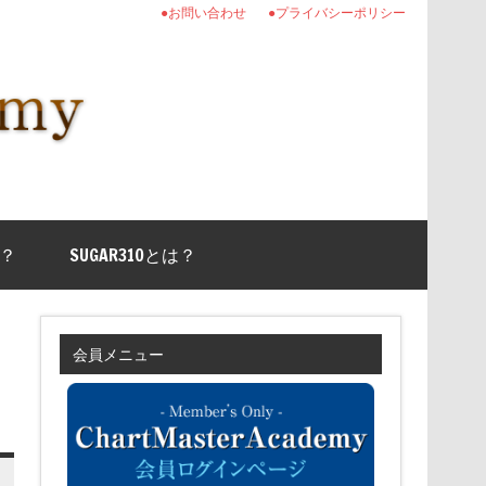
●お問い合わせ
●プライバシーポリシー
？
SUGAR310とは？
会員メニュー