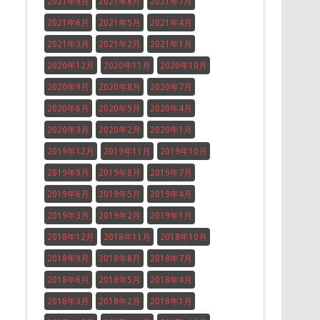
2021年9月
2021年8月
2021年7月
2021年6月
2021年5月
2021年4月
2021年3月
2021年2月
2021年1月
2020年12月
2020年11月
2020年10月
2020年9月
2020年8月
2020年7月
2020年6月
2020年5月
2020年4月
2020年3月
2020年2月
2020年1月
2019年12月
2019年11月
2019年10月
2019年9月
2019年8月
2019年7月
2019年6月
2019年5月
2019年4月
2019年3月
2019年2月
2019年1月
2018年12月
2018年11月
2018年10月
2018年9月
2018年8月
2018年7月
2018年6月
2018年5月
2018年4月
2018年3月
2018年2月
2018年1月