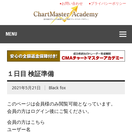
●お問い合わせ
●プライバシーポリシー
MENU
１日目 検証準備
2021年5月21日
Black fox
このページは会員様のみ閲覧可能となっています。
会員の方はログイン後にご覧ください。
会員の方はこちら
ユーザー名