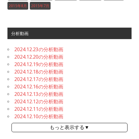
2015年8月
2015年7月
分析動画
2024.12.23の分析動画
2024.12.20の分析動画
2024.12.19の分析動画
2024.12.18の分析動画
2024.12.17の分析動画
2024.12.16の分析動画
2024.12.13の分析動画
2024.12.12の分析動画
2024.12.11の分析動画
2024.12.10の分析動画
もっと表示する▼