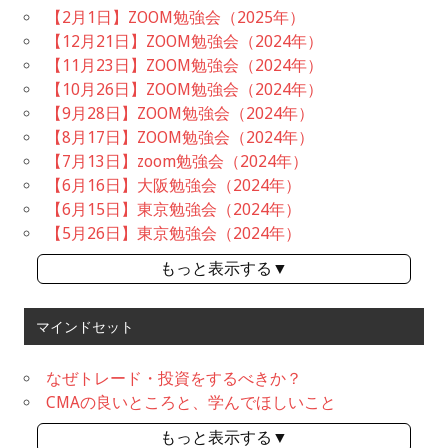
【2月1日】ZOOM勉強会（2025年）
【12月21日】ZOOM勉強会（2024年）
【11月23日】ZOOM勉強会（2024年）
【10月26日】ZOOM勉強会（2024年）
【9月28日】ZOOM勉強会（2024年）
【8月17日】ZOOM勉強会（2024年）
【7月13日】zoom勉強会（2024年）
【6月16日】大阪勉強会（2024年）
【6月15日】東京勉強会（2024年）
【5月26日】東京勉強会（2024年）
もっと表示する▼
マインドセット
なぜトレード・投資をするべきか？
CMAの良いところと、学んでほしいこと
もっと表示する▼