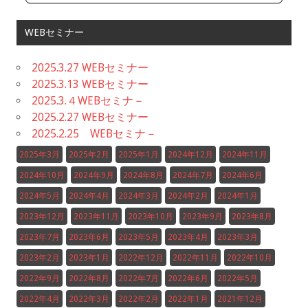
WEBセミナー
2025.3.27 WEBセミナー
2025.3.13 WEBセミナー
2025.3.４WEBセミナ－
2025.2.27 WEBセミナー
2025.2.25 WEBセミナ－
2025年3月
2025年2月
2025年1月
2024年12月
2024年11月
2024年10月
2024年9月
2024年8月
2024年7月
2024年6月
2024年5月
2024年4月
2024年3月
2024年2月
2024年1月
2023年12月
2023年11月
2023年10月
2023年9月
2023年8月
2023年7月
2023年6月
2023年5月
2023年4月
2023年3月
2023年2月
2023年1月
2022年12月
2022年11月
2022年10月
2022年9月
2022年8月
2022年7月
2022年6月
2022年5月
2022年4月
2022年3月
2022年2月
2022年1月
2021年12月