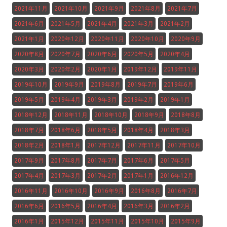
2021年11月
2021年10月
2021年9月
2021年8月
2021年7月
2021年6月
2021年5月
2021年4月
2021年3月
2021年2月
2021年1月
2020年12月
2020年11月
2020年10月
2020年9月
2020年8月
2020年7月
2020年6月
2020年5月
2020年4月
2020年3月
2020年2月
2020年1月
2019年12月
2019年11月
2019年10月
2019年9月
2019年8月
2019年7月
2019年6月
2019年5月
2019年4月
2019年3月
2019年2月
2019年1月
2018年12月
2018年11月
2018年10月
2018年9月
2018年8月
2018年7月
2018年6月
2018年5月
2018年4月
2018年3月
2018年2月
2018年1月
2017年12月
2017年11月
2017年10月
2017年9月
2017年8月
2017年7月
2017年6月
2017年5月
2017年4月
2017年3月
2017年2月
2017年1月
2016年12月
2016年11月
2016年10月
2016年9月
2016年8月
2016年7月
2016年6月
2016年5月
2016年4月
2016年3月
2016年2月
2016年1月
2015年12月
2015年11月
2015年10月
2015年9月