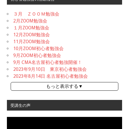
３月 ＺＯＯＭ勉強会
2月ZOOM勉強会
１月ZOOM勉強会
12月ZOOM勉強会
11月ZOOM勉強会
10月ZOOM初心者勉強会
9月ZOOM初心者勉強会
9月 CMA名古屋初心者勉強開催！
2023年9月10日 東京初心者勉強会
2023年8月14日 名古屋初心者勉強会
もっと表示する▼
受講生の声