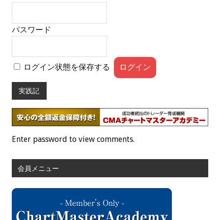
パスワード
ログイン状態を保存する
実践記
Enter password to view comments.
会員メニュー