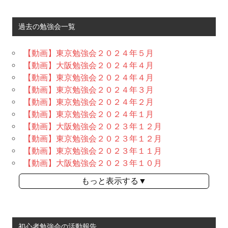
過去の勉強会一覧
【動画】東京勉強会２０２４年５月
【動画】大阪勉強会２０２４年４月
【動画】東京勉強会２０２４年４月
【動画】東京勉強会２０２４年３月
【動画】東京勉強会２０２４年２月
【動画】東京勉強会２０２４年１月
【動画】大阪勉強会２０２３年１２月
【動画】東京勉強会２０２３年１２月
【動画】東京勉強会２０２３年１１月
【動画】大阪勉強会２０２３年１０月
もっと表示する▼
初心者勉強会の活動報告