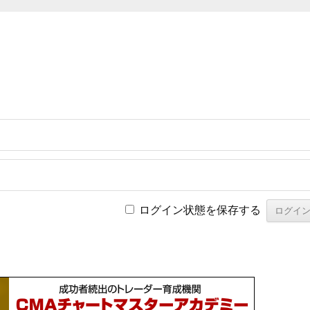
ログイン状態を保存する