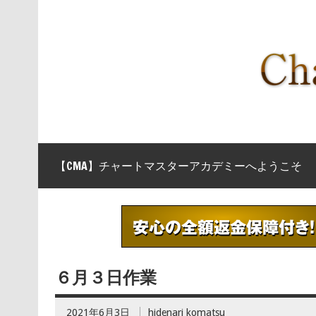
【CMA】チャートマスターアカデミーへようこそ
６月３日作業
2021年6月3日
hidenari komatsu