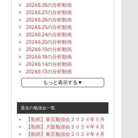
2024.6.28の分析動画
2024.6.27の分析動画
2024.6.26の分析動画
2024.6.25の分析動画
2024.6.24の分析動画
2024.6.20の分析動画
2024.6.19の分析動画
2024.6.18の分析動画
2024.6.14の分析動画
2024.6.13の分析動画
もっと表示する▼
過去の勉強会一覧
【動画】東京勉強会２０２４年５月
【動画】大阪勉強会２０２４年４月
【動画】東京勉強会２０２４年４月