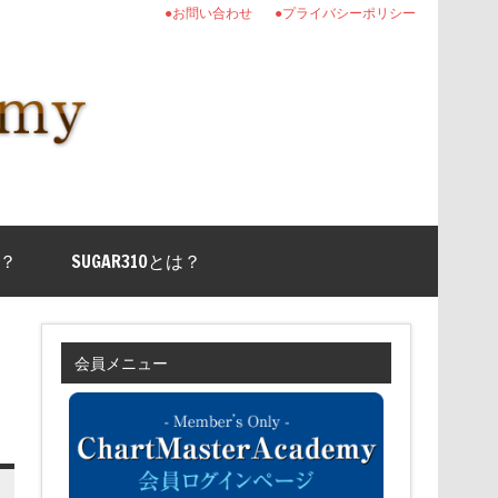
●お問い合わせ
●プライバシーポリシー
？
SUGAR310とは？
会員メニュー