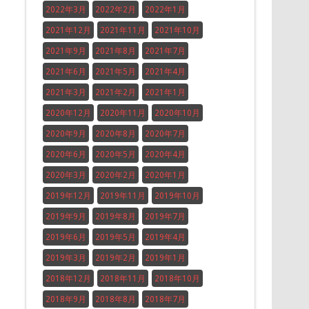
2022年3月
2022年2月
2022年1月
2021年12月
2021年11月
2021年10月
2021年9月
2021年8月
2021年7月
2021年6月
2021年5月
2021年4月
2021年3月
2021年2月
2021年1月
2020年12月
2020年11月
2020年10月
2020年9月
2020年8月
2020年7月
2020年6月
2020年5月
2020年4月
2020年3月
2020年2月
2020年1月
2019年12月
2019年11月
2019年10月
2019年9月
2019年8月
2019年7月
2019年6月
2019年5月
2019年4月
2019年3月
2019年2月
2019年1月
2018年12月
2018年11月
2018年10月
2018年9月
2018年8月
2018年7月