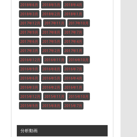
2018年6月
2018年5月
2018年4月
2018年3月
2018年2月
2018年1月
2017年12月
2017年11月
2017年10月
2017年9月
2017年8月
2017年7月
2017年6月
2017年5月
2017年4月
2017年3月
2017年2月
2017年1月
2016年12月
2016年11月
2016年10月
2016年9月
2016年8月
2016年7月
2016年6月
2016年5月
2016年4月
2016年3月
2016年2月
2016年1月
2015年12月
2015年11月
2015年10月
2015年9月
2015年8月
2015年7月
分析動画