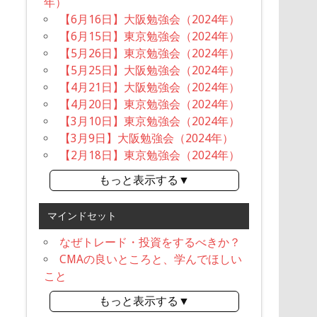
年）
【6月16日】大阪勉強会（2024年）
【6月15日】東京勉強会（2024年）
【5月26日】東京勉強会（2024年）
【5月25日】大阪勉強会（2024年）
【4月21日】大阪勉強会（2024年）
【4月20日】東京勉強会（2024年）
【3月10日】東京勉強会（2024年）
【3月9日】大阪勉強会（2024年）
【2月18日】東京勉強会（2024年）
もっと表示する▼
マインドセット
なぜトレード・投資をするべきか？
CMAの良いところと、学んでほしい
こと
もっと表示する▼