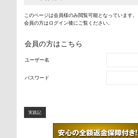
このページは会員様のみ閲覧可能となっています。
会員の方はログイン後にご覧ください。
会員の方はこちら
ユーザー名
パスワード
実践記