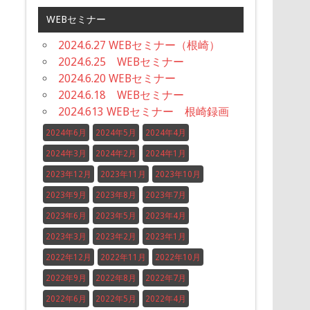
WEBセミナー
2024.6.27 WEBセミナー（根崎）
2024.6.25 WEBセミナー
2024.6.20 WEBセミナー
2024.6.18 WEBセミナー
2024.613 WEBセミナー 根崎録画
2024年6月
2024年5月
2024年4月
2024年3月
2024年2月
2024年1月
2023年12月
2023年11月
2023年10月
2023年9月
2023年8月
2023年7月
2023年6月
2023年5月
2023年4月
2023年3月
2023年2月
2023年1月
2022年12月
2022年11月
2022年10月
2022年9月
2022年8月
2022年7月
2022年6月
2022年5月
2022年4月