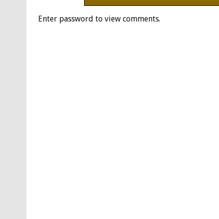
Enter password to view comments.