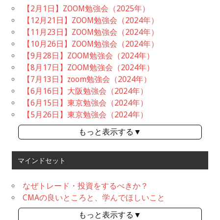
【2月1日】ZOOM勉強会（2025年）
【12月21日】ZOOM勉強会（2024年）
【11月23日】ZOOM勉強会（2024年）
【10月26日】ZOOM勉強会（2024年）
【9月28日】ZOOM勉強会（2024年）
【8月17日】ZOOM勉強会（2024年）
【7月13日】zoom勉強会（2024年）
【6月16日】大阪勉強会（2024年）
【6月15日】東京勉強会（2024年）
【5月26日】東京勉強会（2024年）
もっと表示する▼
マインドセット
なぜトレード・投資をするべきか？
CMAの良いところと、学んでほしいこと
もっと表示する▼