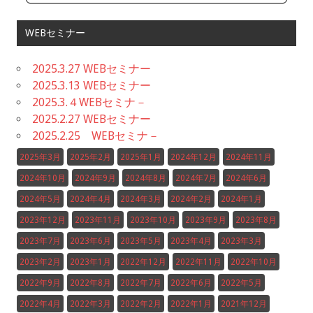
WEBセミナー
2025.3.27 WEBセミナー
2025.3.13 WEBセミナー
2025.3.４WEBセミナ－
2025.2.27 WEBセミナー
2025.2.25 WEBセミナ－
2025年3月
2025年2月
2025年1月
2024年12月
2024年11月
2024年10月
2024年9月
2024年8月
2024年7月
2024年6月
2024年5月
2024年4月
2024年3月
2024年2月
2024年1月
2023年12月
2023年11月
2023年10月
2023年9月
2023年8月
2023年7月
2023年6月
2023年5月
2023年4月
2023年3月
2023年2月
2023年1月
2022年12月
2022年11月
2022年10月
2022年9月
2022年8月
2022年7月
2022年6月
2022年5月
2022年4月
2022年3月
2022年2月
2022年1月
2021年12月