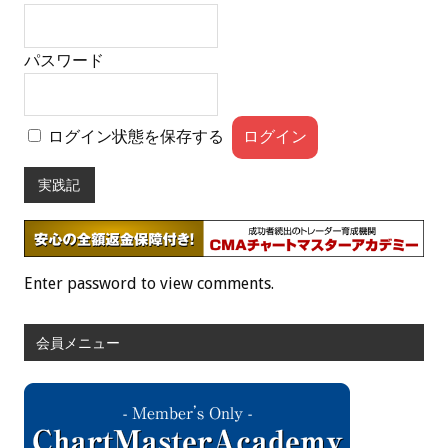
パスワード
ログイン状態を保存する
実践記
Enter password to view comments.
会員メニュー