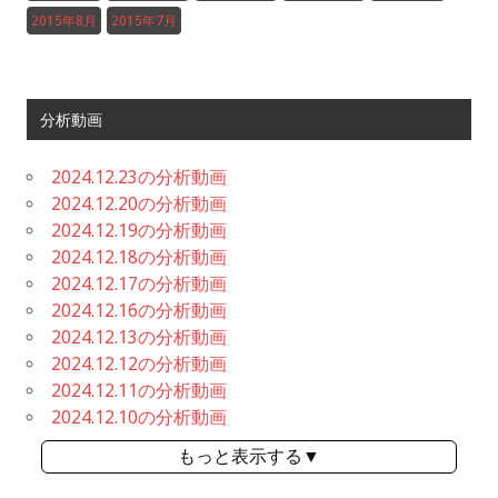
2015年8月
2015年7月
分析動画
2024.12.23の分析動画
2024.12.20の分析動画
2024.12.19の分析動画
2024.12.18の分析動画
2024.12.17の分析動画
2024.12.16の分析動画
2024.12.13の分析動画
2024.12.12の分析動画
2024.12.11の分析動画
2024.12.10の分析動画
もっと表示する▼