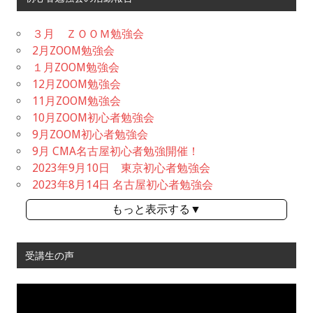
３月 ＺＯＯＭ勉強会
2月ZOOM勉強会
１月ZOOM勉強会
12月ZOOM勉強会
11月ZOOM勉強会
10月ZOOM初心者勉強会
9月ZOOM初心者勉強会
9月 CMA名古屋初心者勉強開催！
2023年9月10日 東京初心者勉強会
2023年8月14日 名古屋初心者勉強会
もっと表示する▼
受講生の声