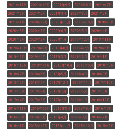
2021年11月
2021年10月
2021年9月
2021年8月
2021年7月
2021年6月
2021年5月
2021年4月
2021年3月
2021年2月
2021年1月
2020年12月
2020年11月
2020年10月
2020年9月
2020年8月
2020年7月
2020年6月
2020年5月
2020年4月
2020年3月
2020年2月
2020年1月
2019年12月
2019年11月
2019年10月
2019年9月
2019年8月
2019年7月
2019年6月
2019年5月
2019年4月
2019年3月
2019年2月
2019年1月
2018年12月
2018年11月
2018年10月
2018年9月
2018年8月
2018年7月
2018年6月
2018年5月
2018年4月
2018年3月
2018年2月
2018年1月
2017年12月
2017年11月
2017年10月
2017年9月
2017年8月
2017年7月
2017年6月
2017年5月
2017年4月
2017年3月
2017年2月
2017年1月
2016年12月
2016年11月
2016年10月
2016年9月
2016年8月
2016年7月
2016年6月
2016年5月
2016年4月
2016年3月
2016年2月
2016年1月
2015年12月
2015年11月
2015年10月
2015年9月