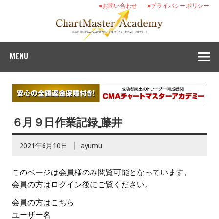
●お問い合わせ
●プライバシーポリシー
MENU
６月９日作業記録_藤井
2021年6月10日
ayumu
このページは会員様のみ閲覧可能となっています。
会員の方はログイン後にご覧ください。
会員の方はこちら
ユーザー名