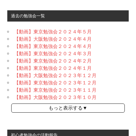
過去の勉強会一覧
【動画】東京勉強会２０２４年５月
【動画】大阪勉強会２０２４年４月
【動画】東京勉強会２０２４年４月
【動画】東京勉強会２０２４年３月
【動画】東京勉強会２０２４年２月
【動画】東京勉強会２０２４年１月
【動画】大阪勉強会２０２３年１２月
【動画】東京勉強会２０２３年１２月
【動画】東京勉強会２０２３年１１月
【動画】大阪勉強会２０２３年１０月
もっと表示する▼
初心者勉強会の活動報告