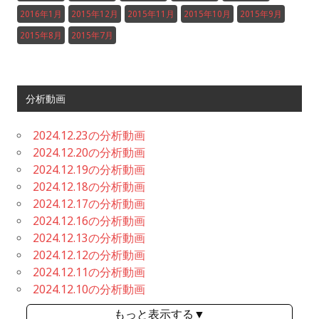
2016年1月
2015年12月
2015年11月
2015年10月
2015年9月
2015年8月
2015年7月
分析動画
2024.12.23の分析動画
2024.12.20の分析動画
2024.12.19の分析動画
2024.12.18の分析動画
2024.12.17の分析動画
2024.12.16の分析動画
2024.12.13の分析動画
2024.12.12の分析動画
2024.12.11の分析動画
2024.12.10の分析動画
もっと表示する▼