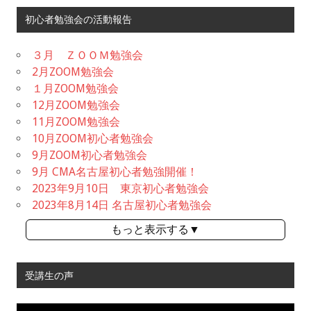
初心者勉強会の活動報告
３月 ＺＯＯＭ勉強会
2月ZOOM勉強会
１月ZOOM勉強会
12月ZOOM勉強会
11月ZOOM勉強会
10月ZOOM初心者勉強会
9月ZOOM初心者勉強会
9月 CMA名古屋初心者勉強開催！
2023年9月10日 東京初心者勉強会
2023年8月14日 名古屋初心者勉強会
もっと表示する▼
受講生の声