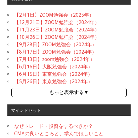
【2月1日】ZOOM勉強会（2025年）
【12月21日】ZOOM勉強会（2024年）
【11月23日】ZOOM勉強会（2024年）
【10月26日】ZOOM勉強会（2024年）
【9月28日】ZOOM勉強会（2024年）
【8月17日】ZOOM勉強会（2024年）
【7月13日】zoom勉強会（2024年）
【6月16日】大阪勉強会（2024年）
【6月15日】東京勉強会（2024年）
【5月26日】東京勉強会（2024年）
もっと表示する▼
マインドセット
なぜトレード・投資をするべきか？
CMAの良いところと、学んでほしいこと