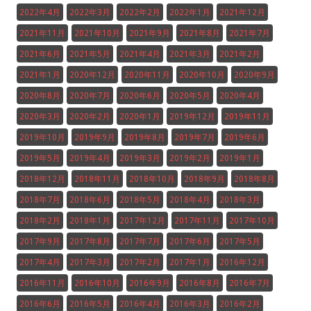
2022年4月
2022年3月
2022年2月
2022年1月
2021年12月
2021年11月
2021年10月
2021年9月
2021年8月
2021年7月
2021年6月
2021年5月
2021年4月
2021年3月
2021年2月
2021年1月
2020年12月
2020年11月
2020年10月
2020年9月
2020年8月
2020年7月
2020年6月
2020年5月
2020年4月
2020年3月
2020年2月
2020年1月
2019年12月
2019年11月
2019年10月
2019年9月
2019年8月
2019年7月
2019年6月
2019年5月
2019年4月
2019年3月
2019年2月
2019年1月
2018年12月
2018年11月
2018年10月
2018年9月
2018年8月
2018年7月
2018年6月
2018年5月
2018年4月
2018年3月
2018年2月
2018年1月
2017年12月
2017年11月
2017年10月
2017年9月
2017年8月
2017年7月
2017年6月
2017年5月
2017年4月
2017年3月
2017年2月
2017年1月
2016年12月
2016年11月
2016年10月
2016年9月
2016年8月
2016年7月
2016年6月
2016年5月
2016年4月
2016年3月
2016年2月