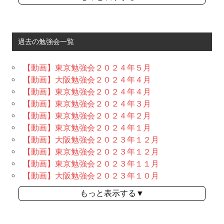
過去の勉強会一覧
【動画】東京勉強会２０２４年５月
【動画】大阪勉強会２０２４年４月
【動画】東京勉強会２０２４年４月
【動画】東京勉強会２０２４年３月
【動画】東京勉強会２０２４年２月
【動画】東京勉強会２０２４年１月
【動画】大阪勉強会２０２３年１２月
【動画】東京勉強会２０２３年１２月
【動画】東京勉強会２０２３年１１月
【動画】大阪勉強会２０２３年１０月
もっと表示する▼