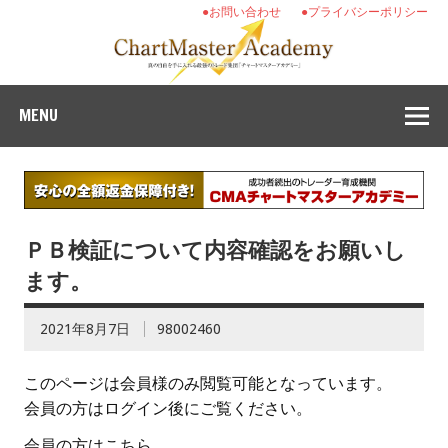
●お問い合わせ
●プライバシーポリシー
MENU
ＰＢ検証について内容確認をお願いし
ます。
2021年8月7日
98002460
このページは会員様のみ閲覧可能となっています。
会員の方はログイン後にご覧ください。
会員の方はこちら