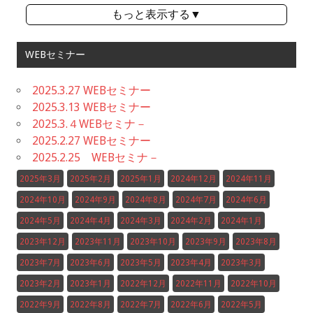
もっと表示する▼
WEBセミナー
2025.3.27 WEBセミナー
2025.3.13 WEBセミナー
2025.3.４WEBセミナ－
2025.2.27 WEBセミナー
2025.2.25 WEBセミナ－
2025年3月
2025年2月
2025年1月
2024年12月
2024年11月
2024年10月
2024年9月
2024年8月
2024年7月
2024年6月
2024年5月
2024年4月
2024年3月
2024年2月
2024年1月
2023年12月
2023年11月
2023年10月
2023年9月
2023年8月
2023年7月
2023年6月
2023年5月
2023年4月
2023年3月
2023年2月
2023年1月
2022年12月
2022年11月
2022年10月
2022年9月
2022年8月
2022年7月
2022年6月
2022年5月