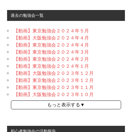
過去の勉強会一覧
【動画】東京勉強会２０２４年５月
【動画】大阪勉強会２０２４年４月
【動画】東京勉強会２０２４年４月
【動画】東京勉強会２０２４年３月
【動画】東京勉強会２０２４年２月
【動画】東京勉強会２０２４年１月
【動画】大阪勉強会２０２３年１２月
【動画】東京勉強会２０２３年１２月
【動画】東京勉強会２０２３年１１月
【動画】大阪勉強会２０２３年１０月
もっと表示する▼
初心者勉強会の活動報告