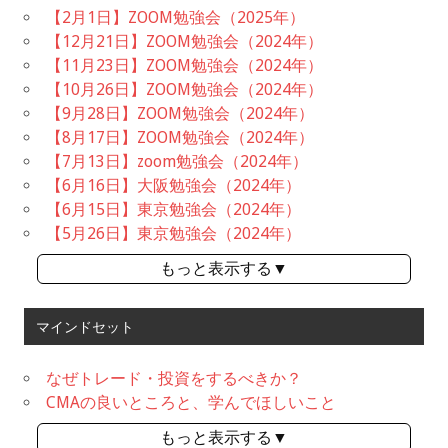
【2月1日】ZOOM勉強会（2025年）
【12月21日】ZOOM勉強会（2024年）
【11月23日】ZOOM勉強会（2024年）
【10月26日】ZOOM勉強会（2024年）
【9月28日】ZOOM勉強会（2024年）
【8月17日】ZOOM勉強会（2024年）
【7月13日】zoom勉強会（2024年）
【6月16日】大阪勉強会（2024年）
【6月15日】東京勉強会（2024年）
【5月26日】東京勉強会（2024年）
もっと表示する▼
マインドセット
なぜトレード・投資をするべきか？
CMAの良いところと、学んでほしいこと
もっと表示する▼