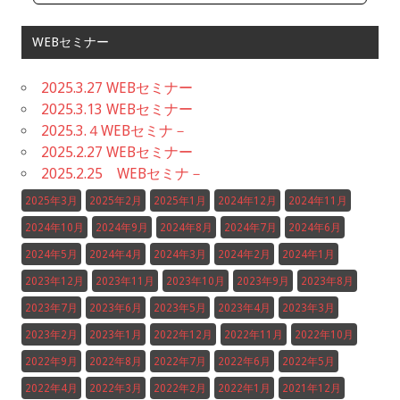
WEBセミナー
2025.3.27 WEBセミナー
2025.3.13 WEBセミナー
2025.3.４WEBセミナ－
2025.2.27 WEBセミナー
2025.2.25 WEBセミナ－
2025年3月
2025年2月
2025年1月
2024年12月
2024年11月
2024年10月
2024年9月
2024年8月
2024年7月
2024年6月
2024年5月
2024年4月
2024年3月
2024年2月
2024年1月
2023年12月
2023年11月
2023年10月
2023年9月
2023年8月
2023年7月
2023年6月
2023年5月
2023年4月
2023年3月
2023年2月
2023年1月
2022年12月
2022年11月
2022年10月
2022年9月
2022年8月
2022年7月
2022年6月
2022年5月
2022年4月
2022年3月
2022年2月
2022年1月
2021年12月