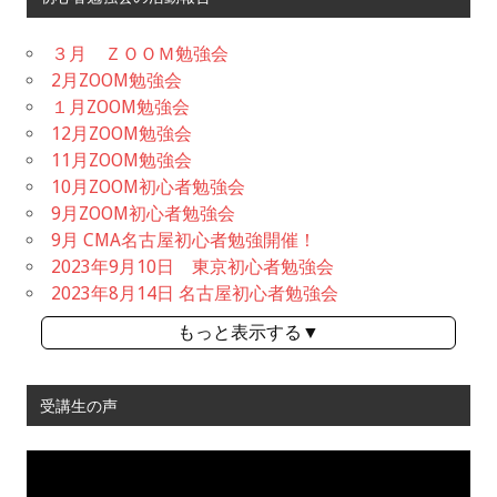
３月 ＺＯＯＭ勉強会
2月ZOOM勉強会
１月ZOOM勉強会
12月ZOOM勉強会
11月ZOOM勉強会
10月ZOOM初心者勉強会
9月ZOOM初心者勉強会
9月 CMA名古屋初心者勉強開催！
2023年9月10日 東京初心者勉強会
2023年8月14日 名古屋初心者勉強会
もっと表示する▼
受講生の声