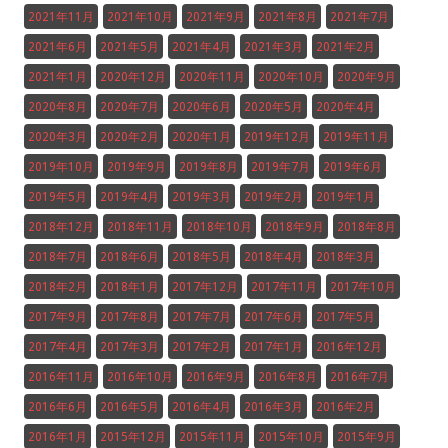
2021年11月
2021年10月
2021年9月
2021年8月
2021年7月
2021年6月
2021年5月
2021年4月
2021年3月
2021年2月
2021年1月
2020年12月
2020年11月
2020年10月
2020年9月
2020年8月
2020年7月
2020年6月
2020年5月
2020年4月
2020年3月
2020年2月
2020年1月
2019年12月
2019年11月
2019年10月
2019年9月
2019年8月
2019年7月
2019年6月
2019年5月
2019年4月
2019年3月
2019年2月
2019年1月
2018年12月
2018年11月
2018年10月
2018年9月
2018年8月
2018年7月
2018年6月
2018年5月
2018年4月
2018年3月
2018年2月
2018年1月
2017年12月
2017年11月
2017年10月
2017年9月
2017年8月
2017年7月
2017年6月
2017年5月
2017年4月
2017年3月
2017年2月
2017年1月
2016年12月
2016年11月
2016年10月
2016年9月
2016年8月
2016年7月
2016年6月
2016年5月
2016年4月
2016年3月
2016年2月
2016年1月
2015年12月
2015年11月
2015年10月
2015年9月