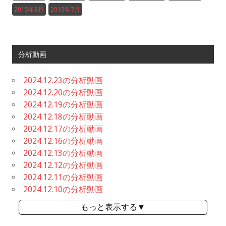
2015年8月
2015年7月
分析動画
2024.12.23の分析動画
2024.12.20の分析動画
2024.12.19の分析動画
2024.12.18の分析動画
2024.12.17の分析動画
2024.12.16の分析動画
2024.12.13の分析動画
2024.12.12の分析動画
2024.12.11の分析動画
2024.12.10の分析動画
もっと表示する▼