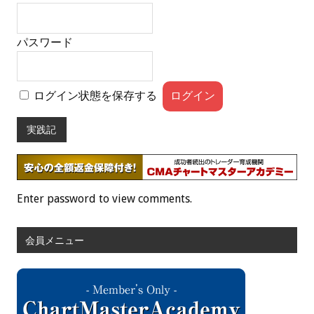
パスワード
ログイン状態を保存する
実践記
Enter password to view comments.
会員メニュー