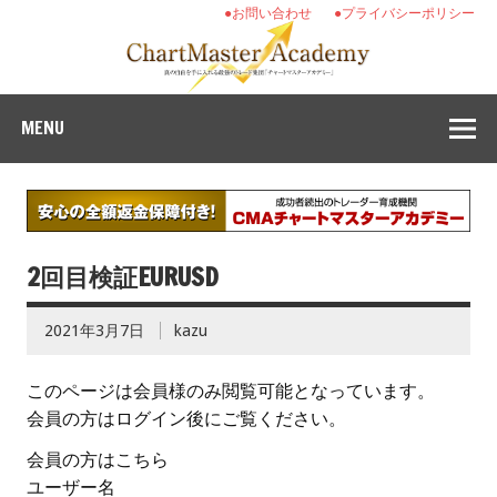
●お問い合わせ
●プライバシーポリシー
MENU
2回目検証EURUSD
2021年3月7日
kazu
このページは会員様のみ閲覧可能となっています。
会員の方はログイン後にご覧ください。
会員の方はこちら
ユーザー名