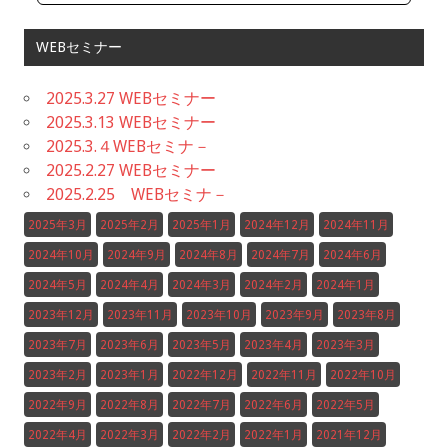
WEBセミナー
2025.3.27 WEBセミナー
2025.3.13 WEBセミナー
2025.3.４WEBセミナ－
2025.2.27 WEBセミナー
2025.2.25 WEBセミナ－
2025年3月
2025年2月
2025年1月
2024年12月
2024年11月
2024年10月
2024年9月
2024年8月
2024年7月
2024年6月
2024年5月
2024年4月
2024年3月
2024年2月
2024年1月
2023年12月
2023年11月
2023年10月
2023年9月
2023年8月
2023年7月
2023年6月
2023年5月
2023年4月
2023年3月
2023年2月
2023年1月
2022年12月
2022年11月
2022年10月
2022年9月
2022年8月
2022年7月
2022年6月
2022年5月
2022年4月
2022年3月
2022年2月
2022年1月
2021年12月