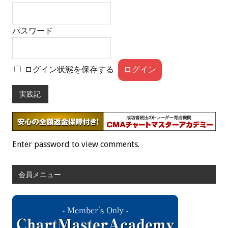
パスワード
ログイン状態を保存する
実践記
Enter password to view comments.
会員メニュー