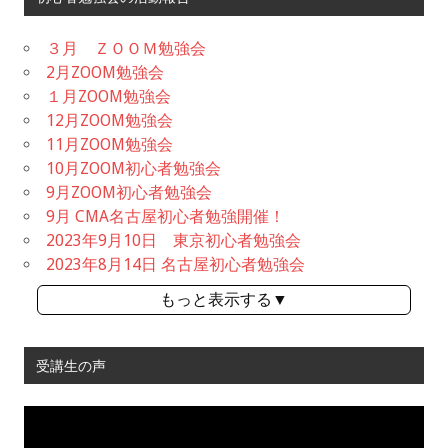
３月 ＺＯＯＭ勉強会
2月ZOOM勉強会
１月ZOOM勉強会
12月ZOOM勉強会
11月ZOOM勉強会
10月ZOOM初心者勉強会
9月ZOOM初心者勉強会
9月 CMA名古屋初心者勉強開催！
2023年9月10日 東京初心者勉強会
2023年8月14日 名古屋初心者勉強会
もっと表示する▼
受講生の声