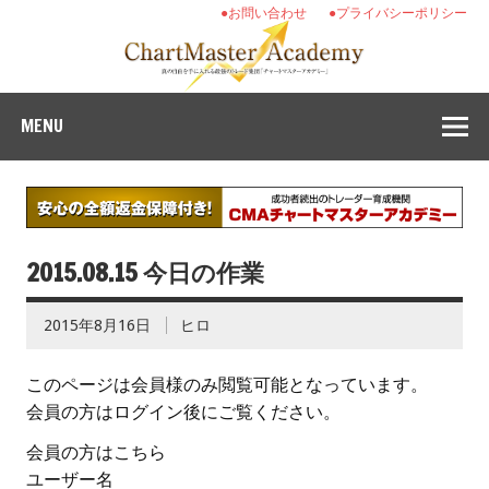
●お問い合わせ
●プライバシーポリシー
MENU
2015.08.15 今日の作業
2015年8月16日
ヒロ
このページは会員様のみ閲覧可能となっています。
会員の方はログイン後にご覧ください。
会員の方はこちら
ユーザー名