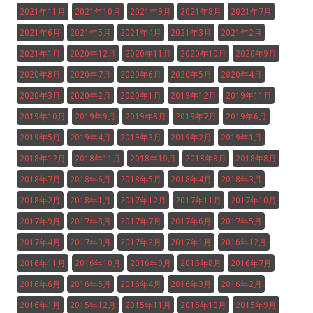
2021年11月
2021年10月
2021年9月
2021年8月
2021年7月
2021年6月
2021年5月
2021年4月
2021年3月
2021年2月
2021年1月
2020年12月
2020年11月
2020年10月
2020年9月
2020年8月
2020年7月
2020年6月
2020年5月
2020年4月
2020年3月
2020年2月
2020年1月
2019年12月
2019年11月
2019年10月
2019年9月
2019年8月
2019年7月
2019年6月
2019年5月
2019年4月
2019年3月
2019年2月
2019年1月
2018年12月
2018年11月
2018年10月
2018年9月
2018年8月
2018年7月
2018年6月
2018年5月
2018年4月
2018年3月
2018年2月
2018年1月
2017年12月
2017年11月
2017年10月
2017年9月
2017年8月
2017年7月
2017年6月
2017年5月
2017年4月
2017年3月
2017年2月
2017年1月
2016年12月
2016年11月
2016年10月
2016年9月
2016年8月
2016年7月
2016年6月
2016年5月
2016年4月
2016年3月
2016年2月
2016年1月
2015年12月
2015年11月
2015年10月
2015年9月