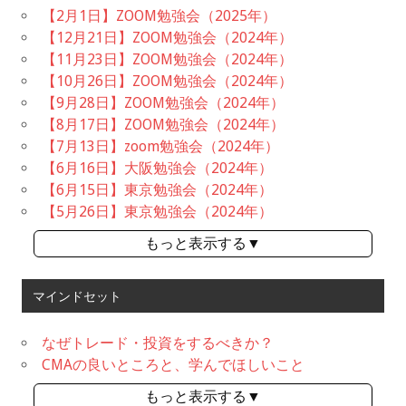
【2月1日】ZOOM勉強会（2025年）
【12月21日】ZOOM勉強会（2024年）
【11月23日】ZOOM勉強会（2024年）
【10月26日】ZOOM勉強会（2024年）
【9月28日】ZOOM勉強会（2024年）
【8月17日】ZOOM勉強会（2024年）
【7月13日】zoom勉強会（2024年）
【6月16日】大阪勉強会（2024年）
【6月15日】東京勉強会（2024年）
【5月26日】東京勉強会（2024年）
もっと表示する▼
マインドセット
なぜトレード・投資をするべきか？
CMAの良いところと、学んでほしいこと
もっと表示する▼