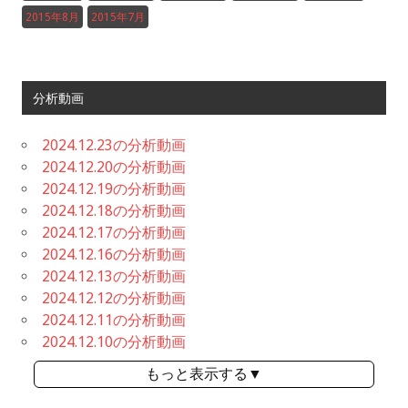
2015年8月
2015年7月
分析動画
2024.12.23の分析動画
2024.12.20の分析動画
2024.12.19の分析動画
2024.12.18の分析動画
2024.12.17の分析動画
2024.12.16の分析動画
2024.12.13の分析動画
2024.12.12の分析動画
2024.12.11の分析動画
2024.12.10の分析動画
もっと表示する▼