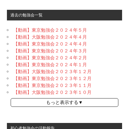
過去の勉強会一覧
【動画】東京勉強会２０２４年５月
【動画】大阪勉強会２０２４年４月
【動画】東京勉強会２０２４年４月
【動画】東京勉強会２０２４年３月
【動画】東京勉強会２０２４年２月
【動画】東京勉強会２０２４年１月
【動画】大阪勉強会２０２３年１２月
【動画】東京勉強会２０２３年１２月
【動画】東京勉強会２０２３年１１月
【動画】大阪勉強会２０２３年１０月
もっと表示する▼
初心者勉強会の活動報告