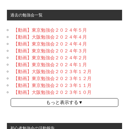
過去の勉強会一覧
【動画】東京勉強会２０２４年５月
【動画】大阪勉強会２０２４年４月
【動画】東京勉強会２０２４年４月
【動画】東京勉強会２０２４年３月
【動画】東京勉強会２０２４年２月
【動画】東京勉強会２０２４年１月
【動画】大阪勉強会２０２３年１２月
【動画】東京勉強会２０２３年１２月
【動画】東京勉強会２０２３年１１月
【動画】大阪勉強会２０２３年１０月
もっと表示する▼
初心者勉強会の活動報告