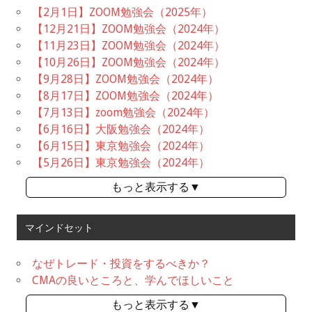
【2月1日】ZOOM勉強会（2025年）
【12月21日】ZOOM勉強会（2024年）
【11月23日】ZOOM勉強会（2024年）
【10月26日】ZOOM勉強会（2024年）
【9月28日】ZOOM勉強会（2024年）
【8月17日】ZOOM勉強会（2024年）
【7月13日】zoom勉強会（2024年）
【6月16日】大阪勉強会（2024年）
【6月15日】東京勉強会（2024年）
【5月26日】東京勉強会（2024年）
もっと表示する▼
マインドセット
なぜトレード・投資をするべきか？
CMAの良いところと、学んでほしいこと
もっと表示する▼