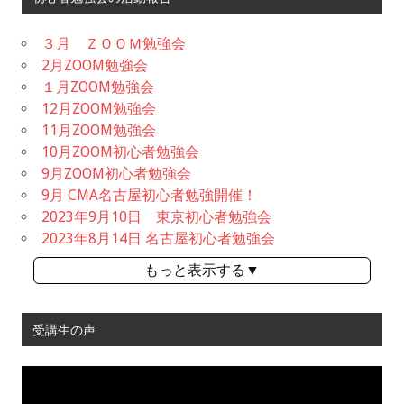
３月 ＺＯＯＭ勉強会
2月ZOOM勉強会
１月ZOOM勉強会
12月ZOOM勉強会
11月ZOOM勉強会
10月ZOOM初心者勉強会
9月ZOOM初心者勉強会
9月 CMA名古屋初心者勉強開催！
2023年9月10日 東京初心者勉強会
2023年8月14日 名古屋初心者勉強会
もっと表示する▼
受講生の声