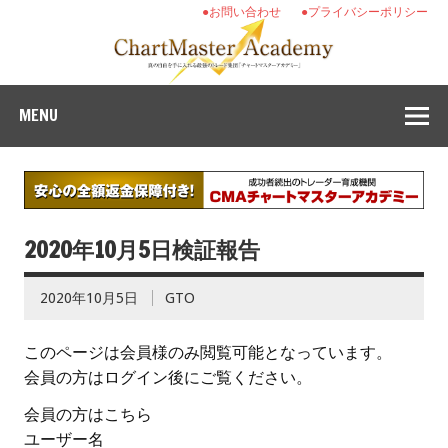
●お問い合わせ
●プライバシーポリシー
MENU
2020年10月5日検証報告
2020年10月5日
GTO
このページは会員様のみ閲覧可能となっています。
会員の方はログイン後にご覧ください。
会員の方はこちら
ユーザー名