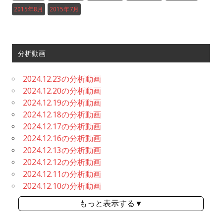
2015年8月
2015年7月
分析動画
2024.12.23の分析動画
2024.12.20の分析動画
2024.12.19の分析動画
2024.12.18の分析動画
2024.12.17の分析動画
2024.12.16の分析動画
2024.12.13の分析動画
2024.12.12の分析動画
2024.12.11の分析動画
2024.12.10の分析動画
もっと表示する▼