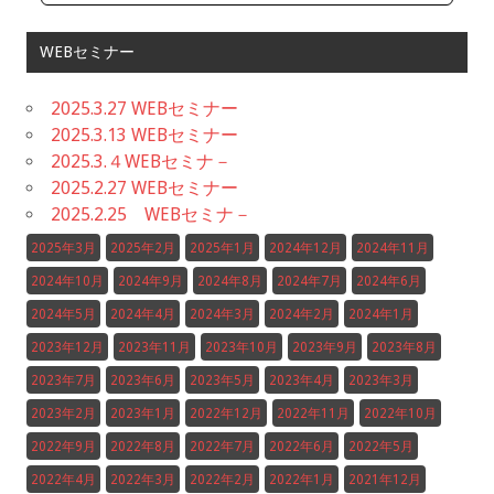
WEBセミナー
2025.3.27 WEBセミナー
2025.3.13 WEBセミナー
2025.3.４WEBセミナ－
2025.2.27 WEBセミナー
2025.2.25 WEBセミナ－
2025年3月
2025年2月
2025年1月
2024年12月
2024年11月
2024年10月
2024年9月
2024年8月
2024年7月
2024年6月
2024年5月
2024年4月
2024年3月
2024年2月
2024年1月
2023年12月
2023年11月
2023年10月
2023年9月
2023年8月
2023年7月
2023年6月
2023年5月
2023年4月
2023年3月
2023年2月
2023年1月
2022年12月
2022年11月
2022年10月
2022年9月
2022年8月
2022年7月
2022年6月
2022年5月
2022年4月
2022年3月
2022年2月
2022年1月
2021年12月