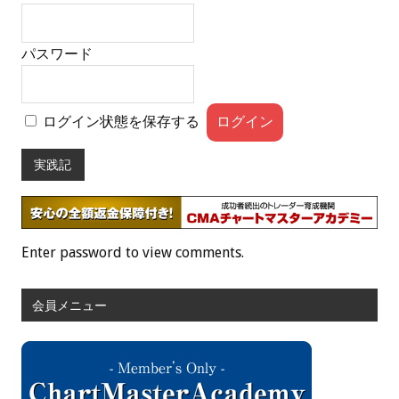
パスワード
ログイン状態を保存する
実践記
Enter password to view comments.
会員メニュー