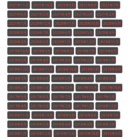
2021年11月
2021年10月
2021年9月
2021年8月
2021年7月
2021年6月
2021年5月
2021年4月
2021年3月
2021年2月
2021年1月
2020年12月
2020年11月
2020年10月
2020年9月
2020年8月
2020年7月
2020年6月
2020年5月
2020年4月
2020年3月
2020年2月
2020年1月
2019年12月
2019年11月
2019年10月
2019年9月
2019年8月
2019年7月
2019年6月
2019年5月
2019年4月
2019年3月
2019年2月
2019年1月
2018年12月
2018年11月
2018年10月
2018年9月
2018年8月
2018年7月
2018年6月
2018年5月
2018年4月
2018年3月
2018年2月
2018年1月
2017年12月
2017年11月
2017年10月
2017年9月
2017年8月
2017年7月
2017年6月
2017年5月
2017年4月
2017年3月
2017年2月
2017年1月
2016年12月
2016年11月
2016年10月
2016年9月
2016年8月
2016年7月
2016年6月
2016年5月
2016年4月
2016年3月
2016年2月
2016年1月
2015年12月
2015年11月
2015年10月
2015年9月