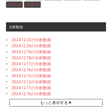
2015年8月
2015年7月
分析動画
2024.12.23の分析動画
2024.12.20の分析動画
2024.12.19の分析動画
2024.12.18の分析動画
2024.12.17の分析動画
2024.12.16の分析動画
2024.12.13の分析動画
2024.12.12の分析動画
2024.12.11の分析動画
2024.12.10の分析動画
もっと表示する▼