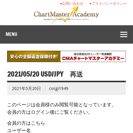
●お問い合わせ
●プライバシーポリシー
MENU
2021/05/20 USD/JPY 再送
2021年5月20日
cosgi1949
このページは会員様のみ閲覧可能となっています。
会員の方はログイン後にご覧ください。
会員の方はこちら
ユーザー名