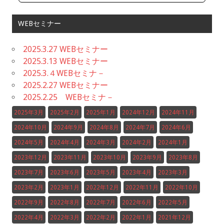
WEBセミナー
2025.3.27 WEBセミナー
2025.3.13 WEBセミナー
2025.3.４WEBセミナ－
2025.2.27 WEBセミナー
2025.2.25 WEBセミナ－
2025年3月
2025年2月
2025年1月
2024年12月
2024年11月
2024年10月
2024年9月
2024年8月
2024年7月
2024年6月
2024年5月
2024年4月
2024年3月
2024年2月
2024年1月
2023年12月
2023年11月
2023年10月
2023年9月
2023年8月
2023年7月
2023年6月
2023年5月
2023年4月
2023年3月
2023年2月
2023年1月
2022年12月
2022年11月
2022年10月
2022年9月
2022年8月
2022年7月
2022年6月
2022年5月
2022年4月
2022年3月
2022年2月
2022年1月
2021年12月