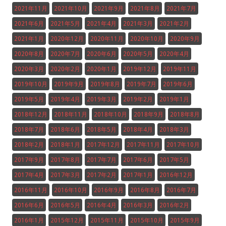
2021年11月
2021年10月
2021年9月
2021年8月
2021年7月
2021年6月
2021年5月
2021年4月
2021年3月
2021年2月
2021年1月
2020年12月
2020年11月
2020年10月
2020年9月
2020年8月
2020年7月
2020年6月
2020年5月
2020年4月
2020年3月
2020年2月
2020年1月
2019年12月
2019年11月
2019年10月
2019年9月
2019年8月
2019年7月
2019年6月
2019年5月
2019年4月
2019年3月
2019年2月
2019年1月
2018年12月
2018年11月
2018年10月
2018年9月
2018年8月
2018年7月
2018年6月
2018年5月
2018年4月
2018年3月
2018年2月
2018年1月
2017年12月
2017年11月
2017年10月
2017年9月
2017年8月
2017年7月
2017年6月
2017年5月
2017年4月
2017年3月
2017年2月
2017年1月
2016年12月
2016年11月
2016年10月
2016年9月
2016年8月
2016年7月
2016年6月
2016年5月
2016年4月
2016年3月
2016年2月
2016年1月
2015年12月
2015年11月
2015年10月
2015年9月