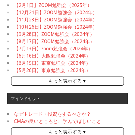
【2月1日】ZOOM勉強会（2025年）
【12月21日】ZOOM勉強会（2024年）
【11月23日】ZOOM勉強会（2024年）
【10月26日】ZOOM勉強会（2024年）
【9月28日】ZOOM勉強会（2024年）
【8月17日】ZOOM勉強会（2024年）
【7月13日】zoom勉強会（2024年）
【6月16日】大阪勉強会（2024年）
【6月15日】東京勉強会（2024年）
【5月26日】東京勉強会（2024年）
もっと表示する▼
マインドセット
なぜトレード・投資をするべきか？
CMAの良いところと、学んでほしいこと
もっと表示する▼