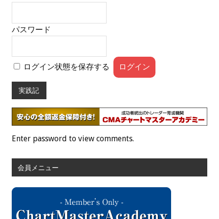
パスワード
ログイン状態を保存する
実践記
Enter password to view comments.
会員メニュー