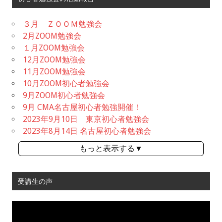
３月 ＺＯＯＭ勉強会
2月ZOOM勉強会
１月ZOOM勉強会
12月ZOOM勉強会
11月ZOOM勉強会
10月ZOOM初心者勉強会
9月ZOOM初心者勉強会
9月 CMA名古屋初心者勉強開催！
2023年9月10日 東京初心者勉強会
2023年8月14日 名古屋初心者勉強会
もっと表示する▼
受講生の声