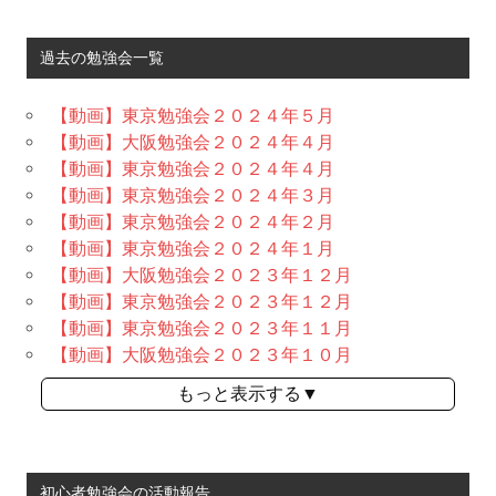
過去の勉強会一覧
【動画】東京勉強会２０２４年５月
【動画】大阪勉強会２０２４年４月
【動画】東京勉強会２０２４年４月
【動画】東京勉強会２０２４年３月
【動画】東京勉強会２０２４年２月
【動画】東京勉強会２０２４年１月
【動画】大阪勉強会２０２３年１２月
【動画】東京勉強会２０２３年１２月
【動画】東京勉強会２０２３年１１月
【動画】大阪勉強会２０２３年１０月
もっと表示する▼
初心者勉強会の活動報告