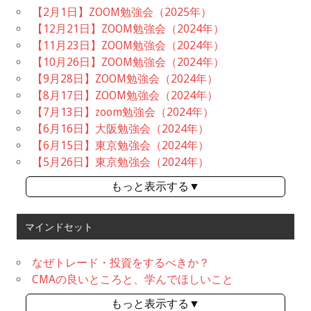
【2月1日】ZOOM勉強会（2025年）
【12月21日】ZOOM勉強会（2024年）
【11月23日】ZOOM勉強会（2024年）
【10月26日】ZOOM勉強会（2024年）
【9月28日】ZOOM勉強会（2024年）
【8月17日】ZOOM勉強会（2024年）
【7月13日】zoom勉強会（2024年）
【6月16日】大阪勉強会（2024年）
【6月15日】東京勉強会（2024年）
【5月26日】東京勉強会（2024年）
もっと表示する▼
マインドセット
なぜトレード・投資をするべきか？
CMAの良いところと、学んでほしいこと
もっと表示する▼