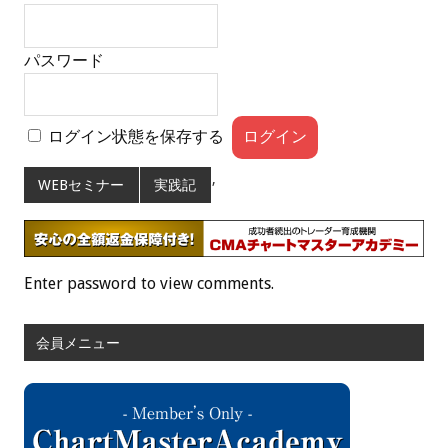
パスワード
ログイン状態を保存する
,
WEBセミナー
実践記
Enter password to view comments.
会員メニュー