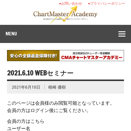
●お問い合わせ
●プライバシーポリシー
MENU
2021.6.10 WEBセミナー
2021年6月10日
根崎 優樹
このページは会員様のみ閲覧可能となっています。
会員の方はログイン後にご覧ください。
会員の方はこちら
ユーザー名