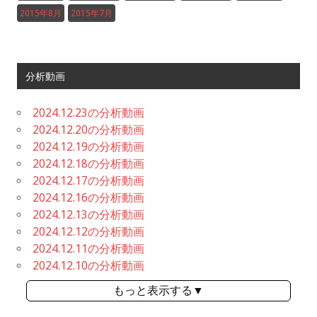
2015年8月
2015年7月
分析動画
2024.12.23の分析動画
2024.12.20の分析動画
2024.12.19の分析動画
2024.12.18の分析動画
2024.12.17の分析動画
2024.12.16の分析動画
2024.12.13の分析動画
2024.12.12の分析動画
2024.12.11の分析動画
2024.12.10の分析動画
もっと表示する▼