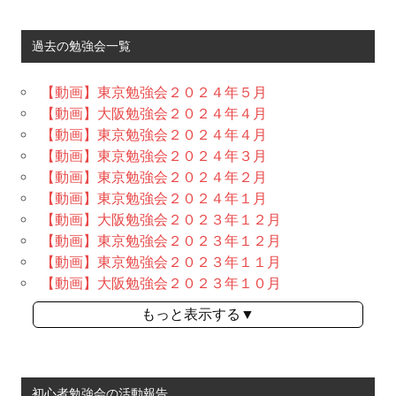
過去の勉強会一覧
【動画】東京勉強会２０２４年５月
【動画】大阪勉強会２０２４年４月
【動画】東京勉強会２０２４年４月
【動画】東京勉強会２０２４年３月
【動画】東京勉強会２０２４年２月
【動画】東京勉強会２０２４年１月
【動画】大阪勉強会２０２３年１２月
【動画】東京勉強会２０２３年１２月
【動画】東京勉強会２０２３年１１月
【動画】大阪勉強会２０２３年１０月
もっと表示する▼
初心者勉強会の活動報告