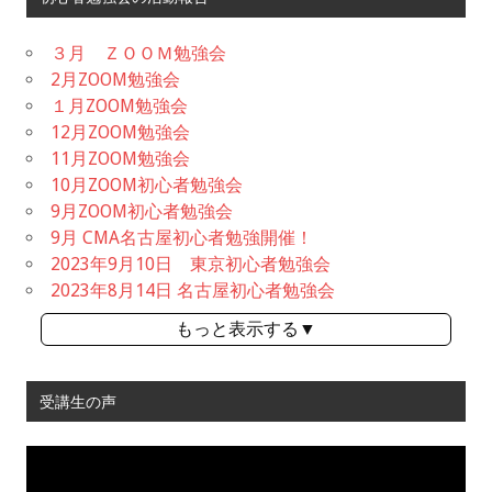
３月 ＺＯＯＭ勉強会
2月ZOOM勉強会
１月ZOOM勉強会
12月ZOOM勉強会
11月ZOOM勉強会
10月ZOOM初心者勉強会
9月ZOOM初心者勉強会
9月 CMA名古屋初心者勉強開催！
2023年9月10日 東京初心者勉強会
2023年8月14日 名古屋初心者勉強会
もっと表示する▼
受講生の声