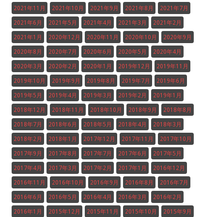
2021年11月
2021年10月
2021年9月
2021年8月
2021年7月
2021年6月
2021年5月
2021年4月
2021年3月
2021年2月
2021年1月
2020年12月
2020年11月
2020年10月
2020年9月
2020年8月
2020年7月
2020年6月
2020年5月
2020年4月
2020年3月
2020年2月
2020年1月
2019年12月
2019年11月
2019年10月
2019年9月
2019年8月
2019年7月
2019年6月
2019年5月
2019年4月
2019年3月
2019年2月
2019年1月
2018年12月
2018年11月
2018年10月
2018年9月
2018年8月
2018年7月
2018年6月
2018年5月
2018年4月
2018年3月
2018年2月
2018年1月
2017年12月
2017年11月
2017年10月
2017年9月
2017年8月
2017年7月
2017年6月
2017年5月
2017年4月
2017年3月
2017年2月
2017年1月
2016年12月
2016年11月
2016年10月
2016年9月
2016年8月
2016年7月
2016年6月
2016年5月
2016年4月
2016年3月
2016年2月
2016年1月
2015年12月
2015年11月
2015年10月
2015年9月