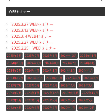
WEBセミナー
2025.3.27 WEBセミナー
2025.3.13 WEBセミナー
2025.3.４WEBセミナ－
2025.2.27 WEBセミナー
2025.2.25 WEBセミナ－
2025年3月
2025年2月
2025年1月
2024年12月
2024年11月
2024年10月
2024年9月
2024年8月
2024年7月
2024年6月
2024年5月
2024年4月
2024年3月
2024年2月
2024年1月
2023年12月
2023年11月
2023年10月
2023年9月
2023年8月
2023年7月
2023年6月
2023年5月
2023年4月
2023年3月
2023年2月
2023年1月
2022年12月
2022年11月
2022年10月
2022年9月
2022年8月
2022年7月
2022年6月
2022年5月
2022年4月
2022年3月
2022年2月
2022年1月
2021年12月