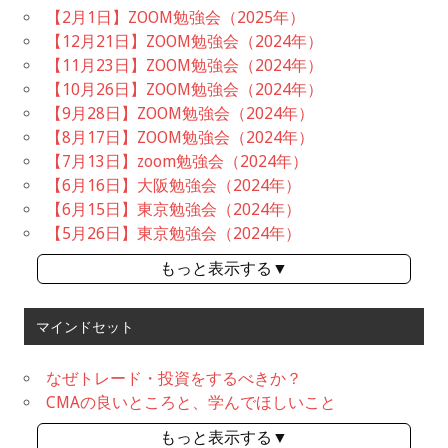
【2月1日】ZOOM勉強会（2025年）
【12月21日】ZOOM勉強会（2024年）
【11月23日】ZOOM勉強会（2024年）
【10月26日】ZOOM勉強会（2024年）
【9月28日】ZOOM勉強会（2024年）
【8月17日】ZOOM勉強会（2024年）
【7月13日】zoom勉強会（2024年）
【6月16日】大阪勉強会（2024年）
【6月15日】東京勉強会（2024年）
【5月26日】東京勉強会（2024年）
もっと表示する▼
マインドセット
なぜトレード・投資をするべきか？
CMAの良いところと、学んでほしいこと
もっと表示する▼