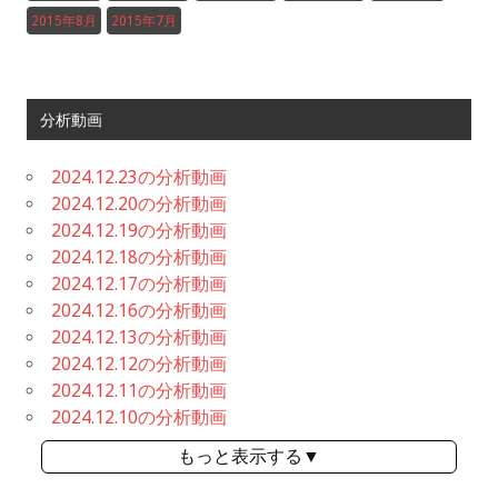
2015年8月
2015年7月
分析動画
2024.12.23の分析動画
2024.12.20の分析動画
2024.12.19の分析動画
2024.12.18の分析動画
2024.12.17の分析動画
2024.12.16の分析動画
2024.12.13の分析動画
2024.12.12の分析動画
2024.12.11の分析動画
2024.12.10の分析動画
もっと表示する▼