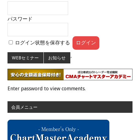
パスワード
ログイン状態を保存する
,
WEBセミナー
お知らせ
Enter password to view comments.
会員メニュー