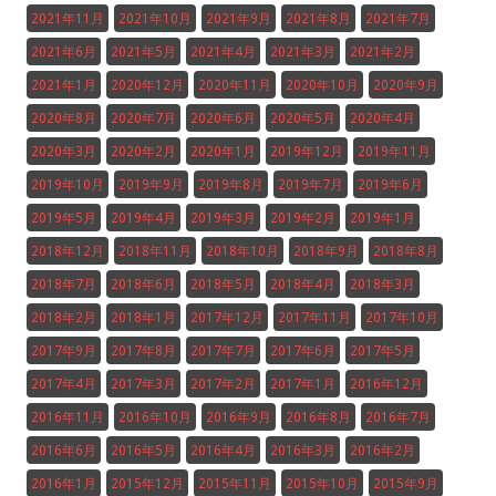
2021年11月
2021年10月
2021年9月
2021年8月
2021年7月
2021年6月
2021年5月
2021年4月
2021年3月
2021年2月
2021年1月
2020年12月
2020年11月
2020年10月
2020年9月
2020年8月
2020年7月
2020年6月
2020年5月
2020年4月
2020年3月
2020年2月
2020年1月
2019年12月
2019年11月
2019年10月
2019年9月
2019年8月
2019年7月
2019年6月
2019年5月
2019年4月
2019年3月
2019年2月
2019年1月
2018年12月
2018年11月
2018年10月
2018年9月
2018年8月
2018年7月
2018年6月
2018年5月
2018年4月
2018年3月
2018年2月
2018年1月
2017年12月
2017年11月
2017年10月
2017年9月
2017年8月
2017年7月
2017年6月
2017年5月
2017年4月
2017年3月
2017年2月
2017年1月
2016年12月
2016年11月
2016年10月
2016年9月
2016年8月
2016年7月
2016年6月
2016年5月
2016年4月
2016年3月
2016年2月
2016年1月
2015年12月
2015年11月
2015年10月
2015年9月