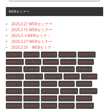
WEBセミナー
2025.3.27 WEBセミナー
2025.3.13 WEBセミナー
2025.3.４WEBセミナ－
2025.2.27 WEBセミナー
2025.2.25 WEBセミナ－
2025年3月
2025年2月
2025年1月
2024年12月
2024年11月
2024年10月
2024年9月
2024年8月
2024年7月
2024年6月
2024年5月
2024年4月
2024年3月
2024年2月
2024年1月
2023年12月
2023年11月
2023年10月
2023年9月
2023年8月
2023年7月
2023年6月
2023年5月
2023年4月
2023年3月
2023年2月
2023年1月
2022年12月
2022年11月
2022年10月
2022年9月
2022年8月
2022年7月
2022年6月
2022年5月
2022年4月
2022年3月
2022年2月
2022年1月
2021年12月