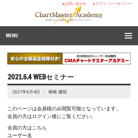
●お問い合わせ
●プライバシーポリシー
MENU
2021.6.4 WEBセミナー
2021年6月4日
根崎 優樹
このページは会員様のみ閲覧可能となっています。
会員の方はログイン後にご覧ください。
会員の方はこちら
ユーザー名