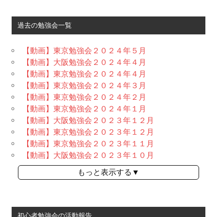
過去の勉強会一覧
【動画】東京勉強会２０２４年５月
【動画】大阪勉強会２０２４年４月
【動画】東京勉強会２０２４年４月
【動画】東京勉強会２０２４年３月
【動画】東京勉強会２０２４年２月
【動画】東京勉強会２０２４年１月
【動画】大阪勉強会２０２３年１２月
【動画】東京勉強会２０２３年１２月
【動画】東京勉強会２０２３年１１月
【動画】大阪勉強会２０２３年１０月
もっと表示する▼
初心者勉強会の活動報告