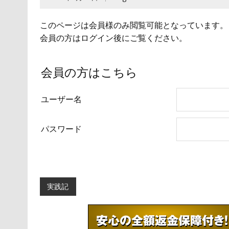
このページは会員様のみ閲覧可能となっています。
会員の方はログイン後にご覧ください。
会員の方はこちら
ユーザー名
パスワード
実践記