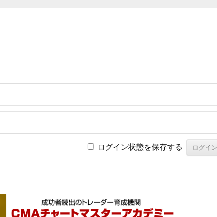
ログイン状態を保存する