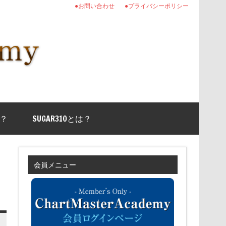
●お問い合わせ
●プライバシーポリシー
？
SUGAR310とは？
会員メニュー