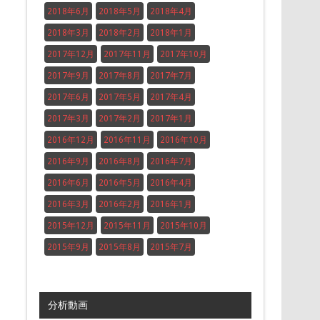
2018年6月
2018年5月
2018年4月
2018年3月
2018年2月
2018年1月
2017年12月
2017年11月
2017年10月
2017年9月
2017年8月
2017年7月
2017年6月
2017年5月
2017年4月
2017年3月
2017年2月
2017年1月
2016年12月
2016年11月
2016年10月
2016年9月
2016年8月
2016年7月
2016年6月
2016年5月
2016年4月
2016年3月
2016年2月
2016年1月
2015年12月
2015年11月
2015年10月
2015年9月
2015年8月
2015年7月
分析動画