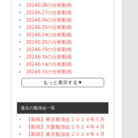
2024.6.28の分析動画
2024.6.27の分析動画
2024.6.26の分析動画
2024.6.25の分析動画
2024.6.24の分析動画
2024.6.20の分析動画
2024.6.19の分析動画
2024.6.18の分析動画
2024.6.14の分析動画
2024.6.13の分析動画
もっと表示する▼
過去の勉強会一覧
【動画】東京勉強会２０２４年５月
【動画】大阪勉強会２０２４年４月
【動画】東京勉強会２０２４年４月