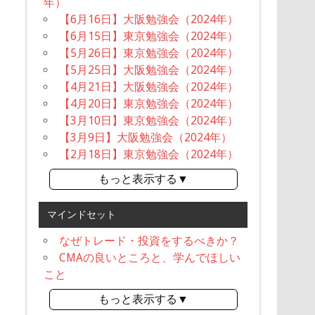
年）
【6月16日】大阪勉強会（2024年）
【6月15日】東京勉強会（2024年）
【5月26日】東京勉強会（2024年）
【5月25日】大阪勉強会（2024年）
【4月21日】大阪勉強会（2024年）
【4月20日】東京勉強会（2024年）
【3月10日】東京勉強会（2024年）
【3月9日】大阪勉強会（2024年）
【2月18日】東京勉強会（2024年）
もっと表示する▼
マインドセット
なぜトレード・投資をするべきか？
CMAの良いところと、学んでほしい
こと
もっと表示する▼