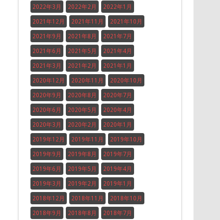
2022年3月
2022年2月
2022年1月
2021年12月
2021年11月
2021年10月
2021年9月
2021年8月
2021年7月
2021年6月
2021年5月
2021年4月
2021年3月
2021年2月
2021年1月
2020年12月
2020年11月
2020年10月
2020年9月
2020年8月
2020年7月
2020年6月
2020年5月
2020年4月
2020年3月
2020年2月
2020年1月
2019年12月
2019年11月
2019年10月
2019年9月
2019年8月
2019年7月
2019年6月
2019年5月
2019年4月
2019年3月
2019年2月
2019年1月
2018年12月
2018年11月
2018年10月
2018年9月
2018年8月
2018年7月