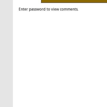
Enter password to view comments.