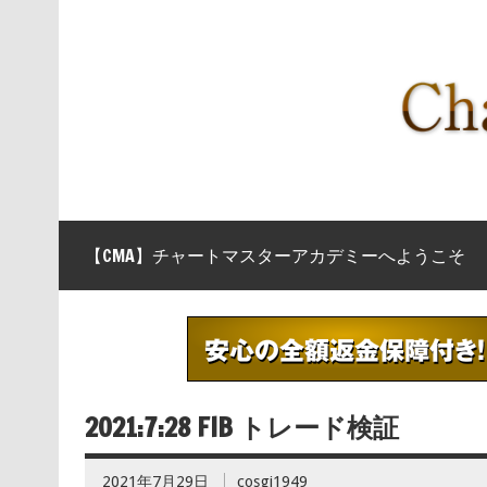
【CMA】チャートマスターアカデミーへようこそ
2021:7:28 FIB トレード検証
2021年7月29日
cosgi1949