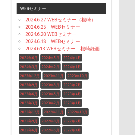
WEBセミナー
2024.6.27 WEBセミナー（根崎）
2024.6.25 WEBセミナー
2024.6.20 WEBセミナー
2024.6.18 WEBセミナー
2024.613 WEBセミナー 根崎録画
2024年6月
2024年5月
2024年4月
2024年3月
2024年2月
2024年1月
2023年12月
2023年11月
2023年10月
2023年9月
2023年8月
2023年7月
2023年6月
2023年5月
2023年4月
2023年3月
2023年2月
2023年1月
2022年12月
2022年11月
2022年10月
2022年9月
2022年8月
2022年7月
2022年6月
2022年5月
2022年4月