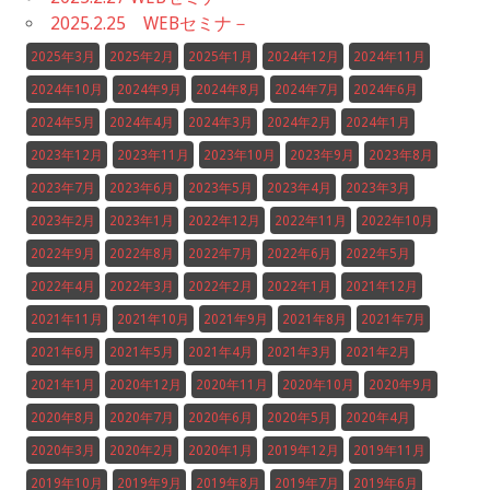
2025.2.25 WEBセミナ－
2025年3月
2025年2月
2025年1月
2024年12月
2024年11月
2024年10月
2024年9月
2024年8月
2024年7月
2024年6月
2024年5月
2024年4月
2024年3月
2024年2月
2024年1月
2023年12月
2023年11月
2023年10月
2023年9月
2023年8月
2023年7月
2023年6月
2023年5月
2023年4月
2023年3月
2023年2月
2023年1月
2022年12月
2022年11月
2022年10月
2022年9月
2022年8月
2022年7月
2022年6月
2022年5月
2022年4月
2022年3月
2022年2月
2022年1月
2021年12月
2021年11月
2021年10月
2021年9月
2021年8月
2021年7月
2021年6月
2021年5月
2021年4月
2021年3月
2021年2月
2021年1月
2020年12月
2020年11月
2020年10月
2020年9月
2020年8月
2020年7月
2020年6月
2020年5月
2020年4月
2020年3月
2020年2月
2020年1月
2019年12月
2019年11月
2019年10月
2019年9月
2019年8月
2019年7月
2019年6月