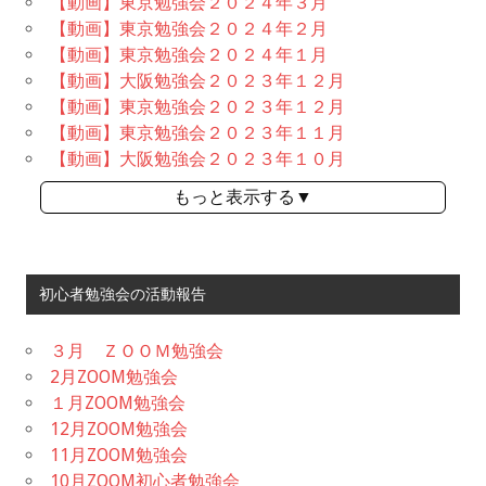
【動画】東京勉強会２０２４年３月
【動画】東京勉強会２０２４年２月
【動画】東京勉強会２０２４年１月
【動画】大阪勉強会２０２３年１２月
【動画】東京勉強会２０２３年１２月
【動画】東京勉強会２０２３年１１月
【動画】大阪勉強会２０２３年１０月
もっと表示する▼
初心者勉強会の活動報告
３月 ＺＯＯＭ勉強会
2月ZOOM勉強会
１月ZOOM勉強会
12月ZOOM勉強会
11月ZOOM勉強会
10月ZOOM初心者勉強会