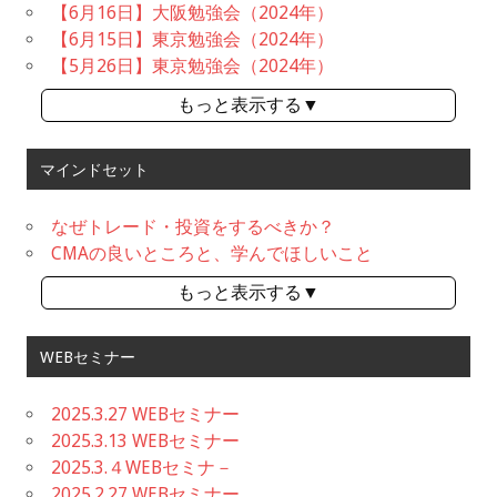
【6月16日】大阪勉強会（2024年）
【6月15日】東京勉強会（2024年）
【5月26日】東京勉強会（2024年）
もっと表示する▼
マインドセット
なぜトレード・投資をするべきか？
CMAの良いところと、学んでほしいこと
もっと表示する▼
WEBセミナー
2025.3.27 WEBセミナー
2025.3.13 WEBセミナー
2025.3.４WEBセミナ－
2025.2.27 WEBセミナー