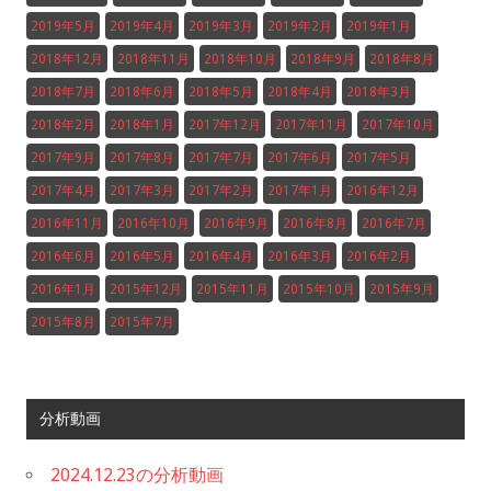
2019年5月
2019年4月
2019年3月
2019年2月
2019年1月
2018年12月
2018年11月
2018年10月
2018年9月
2018年8月
2018年7月
2018年6月
2018年5月
2018年4月
2018年3月
2018年2月
2018年1月
2017年12月
2017年11月
2017年10月
2017年9月
2017年8月
2017年7月
2017年6月
2017年5月
2017年4月
2017年3月
2017年2月
2017年1月
2016年12月
2016年11月
2016年10月
2016年9月
2016年8月
2016年7月
2016年6月
2016年5月
2016年4月
2016年3月
2016年2月
2016年1月
2015年12月
2015年11月
2015年10月
2015年9月
2015年8月
2015年7月
分析動画
2024.12.23の分析動画