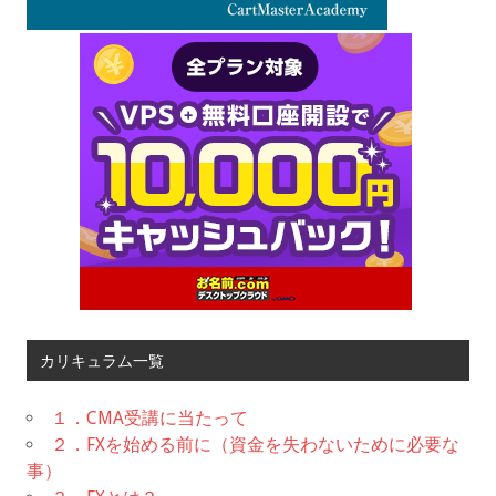
カリキュラム一覧
１．CMA受講に当たって
２．FXを始める前に（資金を失わないために必要な
事）