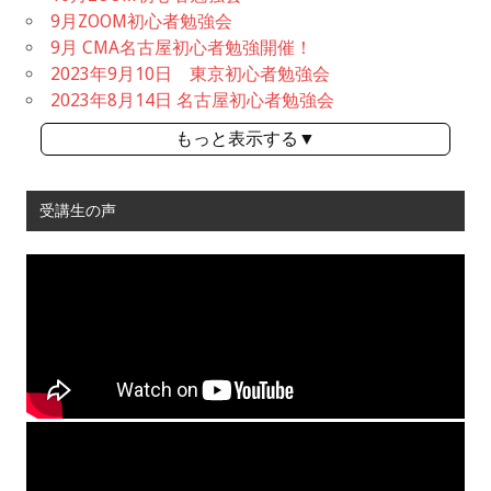
9月ZOOM初心者勉強会
9月 CMA名古屋初心者勉強開催！
2023年9月10日 東京初心者勉強会
2023年8月14日 名古屋初心者勉強会
もっと表示する▼
受講生の声