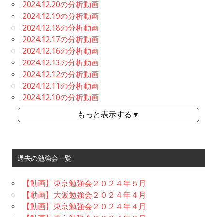
2024.12.20の分析動画
2024.12.19の分析動画
2024.12.18の分析動画
2024.12.17の分析動画
2024.12.16の分析動画
2024.12.13の分析動画
2024.12.12の分析動画
2024.12.11の分析動画
2024.12.10の分析動画
もっと表示する▼
過去の勉強会一覧
【動画】東京勉強会２０２４年５月
【動画】大阪勉強会２０２４年４月
【動画】東京勉強会２０２４年４月