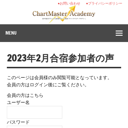
●お問い合わせ
●プライバシーポリシー
MENU
2023年2月合宿参加者の声
このページは会員様のみ閲覧可能となっています。
会員の方はログイン後にご覧ください。
会員の方はこちら
ユーザー名
パスワード