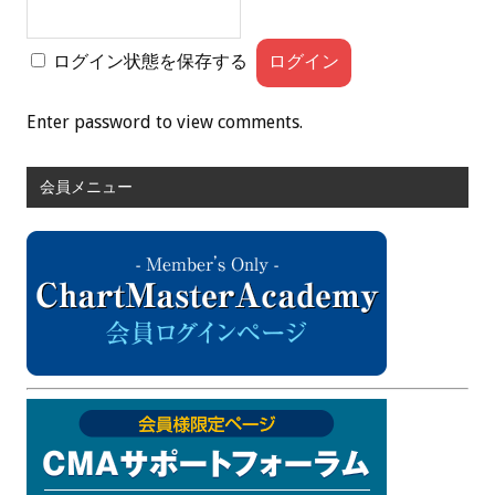
ログイン状態を保存する
Enter password to view comments.
会員メニュー