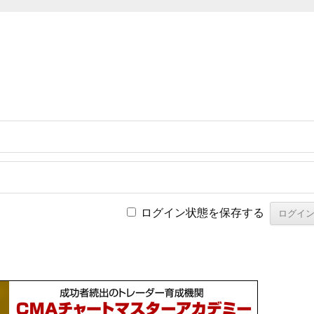
ログイン状態を保存する