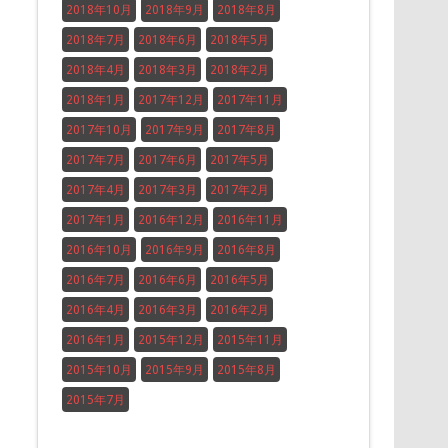
2018年10月
2018年9月
2018年8月
2018年7月
2018年6月
2018年5月
2018年4月
2018年3月
2018年2月
2018年1月
2017年12月
2017年11月
2017年10月
2017年9月
2017年8月
2017年7月
2017年6月
2017年5月
2017年4月
2017年3月
2017年2月
2017年1月
2016年12月
2016年11月
2016年10月
2016年9月
2016年8月
2016年7月
2016年6月
2016年5月
2016年4月
2016年3月
2016年2月
2016年1月
2015年12月
2015年11月
2015年10月
2015年9月
2015年8月
2015年7月