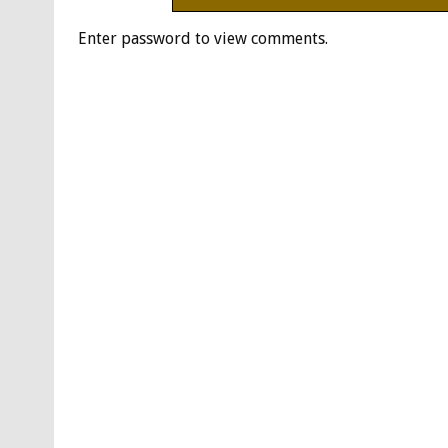
Enter password to view comments.