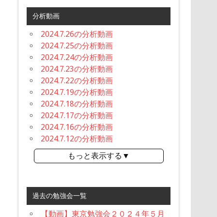
分析動画
2024.7.26の分析動画
2024.7.25の分析動画
2024.7.24の分析動画
2024.7.23の分析動画
2024.7.22の分析動画
2024.7.19の分析動画
2024.7.18の分析動画
2024.7.17の分析動画
2024.7.16の分析動画
2024.7.12の分析動画
もっと表示する▼
過去の勉強会一覧
【動画】東京勉強会２０２４年５月