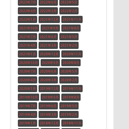
2022年7月
2022年6月
2022年5月
2022年4月
2022年3月
2022年2月
2022年1月
2021年12月
2021年11月
2021年10月
2021年9月
2021年8月
2021年7月
2021年6月
2021年5月
2021年4月
2021年3月
2021年2月
2021年1月
2020年12月
2020年11月
2020年10月
2020年9月
2020年8月
2020年7月
2020年6月
2020年5月
2020年4月
2020年3月
2020年2月
2020年1月
2019年12月
2019年11月
2019年10月
2019年9月
2019年8月
2019年7月
2019年6月
2019年5月
2019年4月
2019年3月
2019年2月
2019年1月
2018年12月
2018年11月