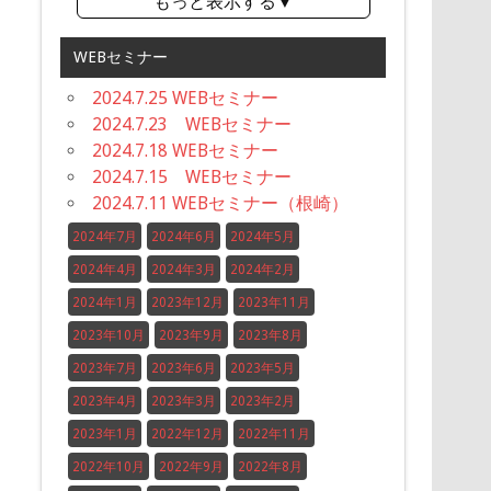
もっと表示する▼
WEBセミナー
2024.7.25 WEBセミナー
2024.7.23 WEBセミナー
2024.7.18 WEBセミナー
2024.7.15 WEBセミナー
2024.7.11 WEBセミナー（根崎）
2024年7月
2024年6月
2024年5月
2024年4月
2024年3月
2024年2月
2024年1月
2023年12月
2023年11月
2023年10月
2023年9月
2023年8月
2023年7月
2023年6月
2023年5月
2023年4月
2023年3月
2023年2月
2023年1月
2022年12月
2022年11月
2022年10月
2022年9月
2022年8月