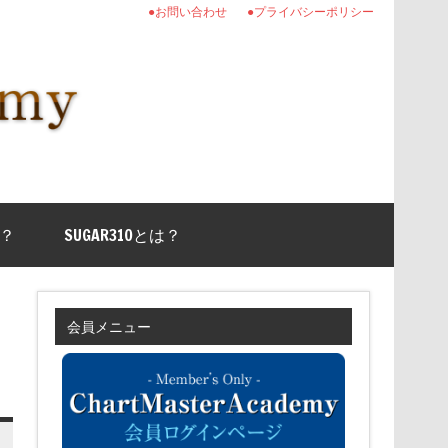
●お問い合わせ
●プライバシーポリシー
？
SUGAR310とは？
会員メニュー