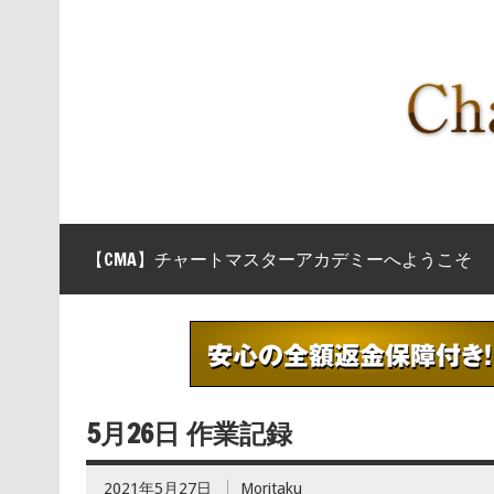
【CMA】チャートマスターアカデミーへようこそ
5月26日 作業記録
2021年5月27日
Moritaku