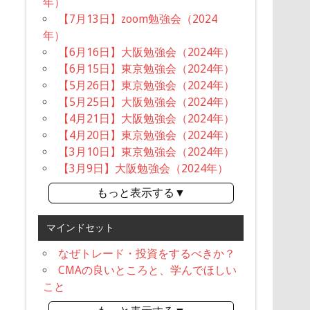
年）
【7月13日】zoom勉強会（2024
年）
【6月16日】大阪勉強会（2024年）
【6月15日】東京勉強会（2024年）
【5月26日】東京勉強会（2024年）
【5月25日】大阪勉強会（2024年）
【4月21日】大阪勉強会（2024年）
【4月20日】東京勉強会（2024年）
【3月10日】東京勉強会（2024年）
【3月9日】大阪勉強会（2024年）
もっと表示する▼
マインドセット
なぜトレード・投資をするべきか？
CMAの良いところと、学んでほしい
こと