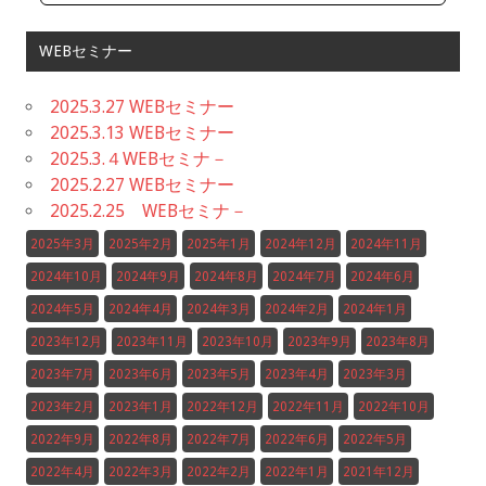
WEBセミナー
2025.3.27 WEBセミナー
2025.3.13 WEBセミナー
2025.3.４WEBセミナ－
2025.2.27 WEBセミナー
2025.2.25 WEBセミナ－
2025年3月
2025年2月
2025年1月
2024年12月
2024年11月
2024年10月
2024年9月
2024年8月
2024年7月
2024年6月
2024年5月
2024年4月
2024年3月
2024年2月
2024年1月
2023年12月
2023年11月
2023年10月
2023年9月
2023年8月
2023年7月
2023年6月
2023年5月
2023年4月
2023年3月
2023年2月
2023年1月
2022年12月
2022年11月
2022年10月
2022年9月
2022年8月
2022年7月
2022年6月
2022年5月
2022年4月
2022年3月
2022年2月
2022年1月
2021年12月