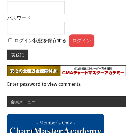
パスワード
ログイン状態を保存する
実践記
Enter password to view comments.
会員メニュー