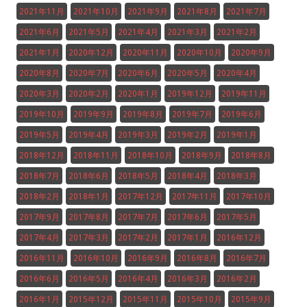
2021年11月
2021年10月
2021年9月
2021年8月
2021年7月
2021年6月
2021年5月
2021年4月
2021年3月
2021年2月
2021年1月
2020年12月
2020年11月
2020年10月
2020年9月
2020年8月
2020年7月
2020年6月
2020年5月
2020年4月
2020年3月
2020年2月
2020年1月
2019年12月
2019年11月
2019年10月
2019年9月
2019年8月
2019年7月
2019年6月
2019年5月
2019年4月
2019年3月
2019年2月
2019年1月
2018年12月
2018年11月
2018年10月
2018年9月
2018年8月
2018年7月
2018年6月
2018年5月
2018年4月
2018年3月
2018年2月
2018年1月
2017年12月
2017年11月
2017年10月
2017年9月
2017年8月
2017年7月
2017年6月
2017年5月
2017年4月
2017年3月
2017年2月
2017年1月
2016年12月
2016年11月
2016年10月
2016年9月
2016年8月
2016年7月
2016年6月
2016年5月
2016年4月
2016年3月
2016年2月
2016年1月
2015年12月
2015年11月
2015年10月
2015年9月