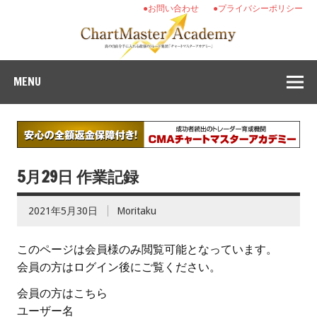
●お問い合わせ
●プライバシーポリシー
MENU
5月29日 作業記録
2021年5月30日
Moritaku
このページは会員様のみ閲覧可能となっています。
会員の方はログイン後にご覧ください。
会員の方はこちら
ユーザー名