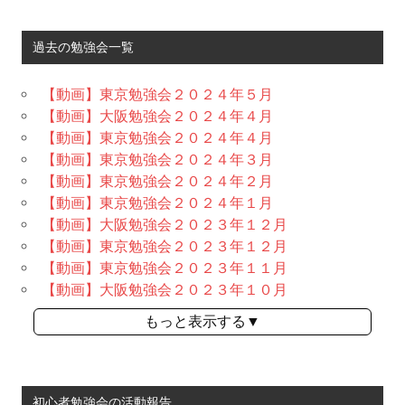
過去の勉強会一覧
【動画】東京勉強会２０２４年５月
【動画】大阪勉強会２０２４年４月
【動画】東京勉強会２０２４年４月
【動画】東京勉強会２０２４年３月
【動画】東京勉強会２０２４年２月
【動画】東京勉強会２０２４年１月
【動画】大阪勉強会２０２３年１２月
【動画】東京勉強会２０２３年１２月
【動画】東京勉強会２０２３年１１月
【動画】大阪勉強会２０２３年１０月
もっと表示する▼
初心者勉強会の活動報告