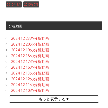
2015年8月
2015年7月
分析動画
2024.12.23の分析動画
2024.12.20の分析動画
2024.12.19の分析動画
2024.12.18の分析動画
2024.12.17の分析動画
2024.12.16の分析動画
2024.12.13の分析動画
2024.12.12の分析動画
2024.12.11の分析動画
2024.12.10の分析動画
もっと表示する▼