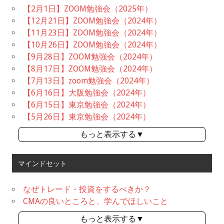
【2月1日】ZOOM勉強会（2025年）
【12月21日】ZOOM勉強会（2024年）
【11月23日】ZOOM勉強会（2024年）
【10月26日】ZOOM勉強会（2024年）
【9月28日】ZOOM勉強会（2024年）
【8月17日】ZOOM勉強会（2024年）
【7月13日】zoom勉強会（2024年）
【6月16日】大阪勉強会（2024年）
【6月15日】東京勉強会（2024年）
【5月26日】東京勉強会（2024年）
もっと表示する▼
マインドセット
なぜトレード・投資をするべきか？
CMAの良いところと、学んでほしいこと
もっと表示する▼