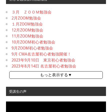
３月 ＺＯＯＭ勉強会
2月ZOOM勉強会
１月ZOOM勉強会
12月ZOOM勉強会
11月ZOOM勉強会
10月ZOOM初心者勉強会
9月ZOOM初心者勉強会
9月 CMA名古屋初心者勉強開催！
2023年9月10日 東京初心者勉強会
2023年8月14日 名古屋初心者勉強会
もっと表示する▼
受講生の声