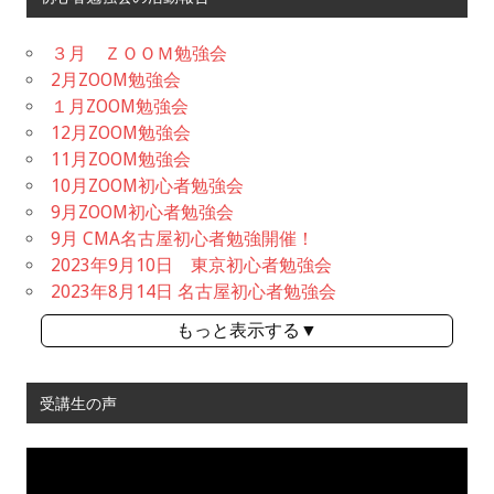
３月 ＺＯＯＭ勉強会
2月ZOOM勉強会
１月ZOOM勉強会
12月ZOOM勉強会
11月ZOOM勉強会
10月ZOOM初心者勉強会
9月ZOOM初心者勉強会
9月 CMA名古屋初心者勉強開催！
2023年9月10日 東京初心者勉強会
2023年8月14日 名古屋初心者勉強会
もっと表示する▼
受講生の声