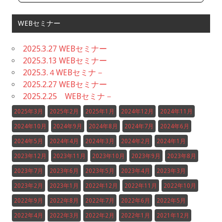
WEBセミナー
2025.3.27 WEBセミナー
2025.3.13 WEBセミナー
2025.3.４WEBセミナ－
2025.2.27 WEBセミナー
2025.2.25 WEBセミナ－
2025年3月
2025年2月
2025年1月
2024年12月
2024年11月
2024年10月
2024年9月
2024年8月
2024年7月
2024年6月
2024年5月
2024年4月
2024年3月
2024年2月
2024年1月
2023年12月
2023年11月
2023年10月
2023年9月
2023年8月
2023年7月
2023年6月
2023年5月
2023年4月
2023年3月
2023年2月
2023年1月
2022年12月
2022年11月
2022年10月
2022年9月
2022年8月
2022年7月
2022年6月
2022年5月
2022年4月
2022年3月
2022年2月
2022年1月
2021年12月