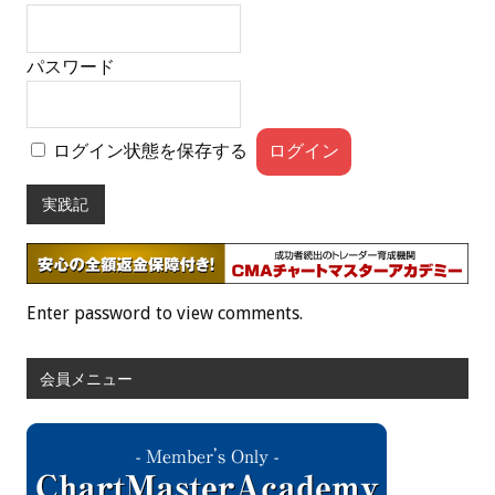
パスワード
ログイン状態を保存する
実践記
Enter password to view comments.
会員メニュー