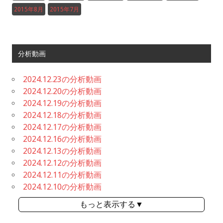
2015年8月
2015年7月
分析動画
2024.12.23の分析動画
2024.12.20の分析動画
2024.12.19の分析動画
2024.12.18の分析動画
2024.12.17の分析動画
2024.12.16の分析動画
2024.12.13の分析動画
2024.12.12の分析動画
2024.12.11の分析動画
2024.12.10の分析動画
もっと表示する▼