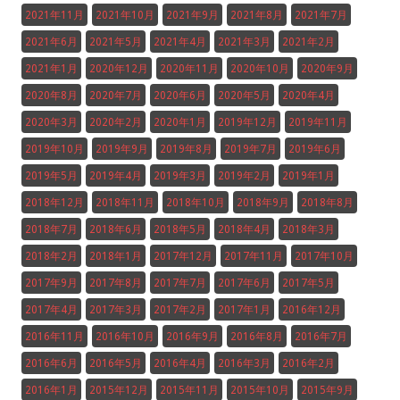
2021年11月
2021年10月
2021年9月
2021年8月
2021年7月
2021年6月
2021年5月
2021年4月
2021年3月
2021年2月
2021年1月
2020年12月
2020年11月
2020年10月
2020年9月
2020年8月
2020年7月
2020年6月
2020年5月
2020年4月
2020年3月
2020年2月
2020年1月
2019年12月
2019年11月
2019年10月
2019年9月
2019年8月
2019年7月
2019年6月
2019年5月
2019年4月
2019年3月
2019年2月
2019年1月
2018年12月
2018年11月
2018年10月
2018年9月
2018年8月
2018年7月
2018年6月
2018年5月
2018年4月
2018年3月
2018年2月
2018年1月
2017年12月
2017年11月
2017年10月
2017年9月
2017年8月
2017年7月
2017年6月
2017年5月
2017年4月
2017年3月
2017年2月
2017年1月
2016年12月
2016年11月
2016年10月
2016年9月
2016年8月
2016年7月
2016年6月
2016年5月
2016年4月
2016年3月
2016年2月
2016年1月
2015年12月
2015年11月
2015年10月
2015年9月