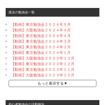
過去の勉強会一覧
【動画】東京勉強会２０２４年５月
【動画】大阪勉強会２０２４年４月
【動画】東京勉強会２０２４年４月
【動画】東京勉強会２０２４年３月
【動画】東京勉強会２０２４年２月
【動画】東京勉強会２０２４年１月
【動画】大阪勉強会２０２３年１２月
【動画】東京勉強会２０２３年１２月
【動画】東京勉強会２０２３年１１月
【動画】大阪勉強会２０２３年１０月
もっと表示する▼
初心者勉強会の活動報告