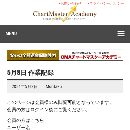
●お問い合わせ
●プライバシーポリシー
MENU
5月8日 作業記録
2021年5月8日
Moritaku
このページは会員様のみ閲覧可能となっています。
会員の方はログイン後にご覧ください。
会員の方はこちら
ユーザー名