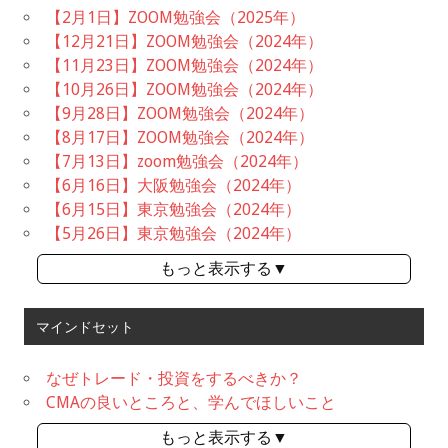
【2月1日】ZOOM勉強会（2025年）
【12月21日】ZOOM勉強会（2024年）
【11月23日】ZOOM勉強会（2024年）
【10月26日】ZOOM勉強会（2024年）
【9月28日】ZOOM勉強会（2024年）
【8月17日】ZOOM勉強会（2024年）
【7月13日】zoom勉強会（2024年）
【6月16日】大阪勉強会（2024年）
【6月15日】東京勉強会（2024年）
【5月26日】東京勉強会（2024年）
もっと表示する▼
マインドセット
なぜトレード・投資をするべきか？
CMAの良いところと、学んでほしいこと
もっと表示する▼