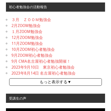
初心者勉強会の活動報告
３月 ＺＯＯＭ勉強会
2月ZOOM勉強会
１月ZOOM勉強会
12月ZOOM勉強会
11月ZOOM勉強会
10月ZOOM初心者勉強会
9月ZOOM初心者勉強会
9月 CMA名古屋初心者勉強開催！
2023年9月10日 東京初心者勉強会
2023年8月14日 名古屋初心者勉強会
もっと表示する▼
受講生の声