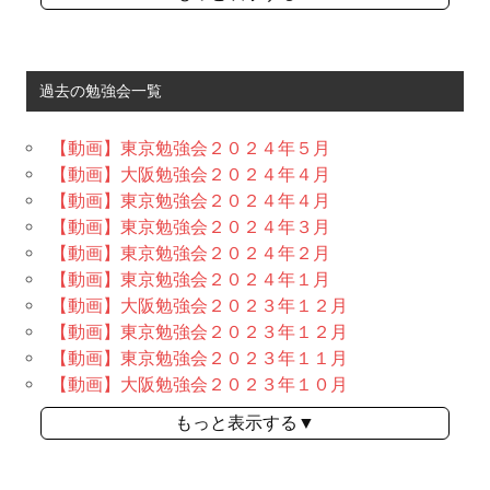
過去の勉強会一覧
【動画】東京勉強会２０２４年５月
【動画】大阪勉強会２０２４年４月
【動画】東京勉強会２０２４年４月
【動画】東京勉強会２０２４年３月
【動画】東京勉強会２０２４年２月
【動画】東京勉強会２０２４年１月
【動画】大阪勉強会２０２３年１２月
【動画】東京勉強会２０２３年１２月
【動画】東京勉強会２０２３年１１月
【動画】大阪勉強会２０２３年１０月
もっと表示する▼