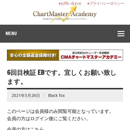
●お問い合わせ
●プライバシーポリシー
MENU
6回目検証 EBです。宜しくお願い致し
ます。
2021年5月26日
Black fox
このページは会員様のみ閲覧可能となっています。
会員の方はログイン後にご覧ください。
会員の方はこちら