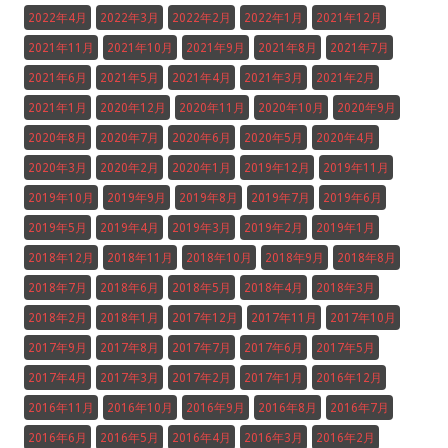
2022年4月
2022年3月
2022年2月
2022年1月
2021年12月
2021年11月
2021年10月
2021年9月
2021年8月
2021年7月
2021年6月
2021年5月
2021年4月
2021年3月
2021年2月
2021年1月
2020年12月
2020年11月
2020年10月
2020年9月
2020年8月
2020年7月
2020年6月
2020年5月
2020年4月
2020年3月
2020年2月
2020年1月
2019年12月
2019年11月
2019年10月
2019年9月
2019年8月
2019年7月
2019年6月
2019年5月
2019年4月
2019年3月
2019年2月
2019年1月
2018年12月
2018年11月
2018年10月
2018年9月
2018年8月
2018年7月
2018年6月
2018年5月
2018年4月
2018年3月
2018年2月
2018年1月
2017年12月
2017年11月
2017年10月
2017年9月
2017年8月
2017年7月
2017年6月
2017年5月
2017年4月
2017年3月
2017年2月
2017年1月
2016年12月
2016年11月
2016年10月
2016年9月
2016年8月
2016年7月
2016年6月
2016年5月
2016年4月
2016年3月
2016年2月