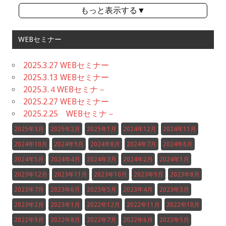
もっと表示する▼
WEBセミナー
2025.3.27 WEBセミナー
2025.3.13 WEBセミナー
2025.3.４WEBセミナ－
2025.2.27 WEBセミナー
2025.2.25 WEBセミナ－
2025年3月
2025年2月
2025年1月
2024年12月
2024年11月
2024年10月
2024年9月
2024年8月
2024年7月
2024年6月
2024年5月
2024年4月
2024年3月
2024年2月
2024年1月
2023年12月
2023年11月
2023年10月
2023年9月
2023年8月
2023年7月
2023年6月
2023年5月
2023年4月
2023年3月
2023年2月
2023年1月
2022年12月
2022年11月
2022年10月
2022年9月
2022年8月
2022年7月
2022年6月
2022年5月