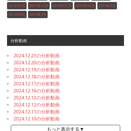
2016年1月
2015年12月
2015年11月
2015年10月
2015年9月
2015年8月
2015年7月
分析動画
2024.12.23の分析動画
2024.12.20の分析動画
2024.12.19の分析動画
2024.12.18の分析動画
2024.12.17の分析動画
2024.12.16の分析動画
2024.12.13の分析動画
2024.12.12の分析動画
2024.12.11の分析動画
2024.12.10の分析動画
もっと表示する▼