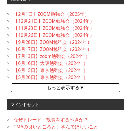
【2月1日】ZOOM勉強会（2025年）
【12月21日】ZOOM勉強会（2024年）
【11月23日】ZOOM勉強会（2024年）
【10月26日】ZOOM勉強会（2024年）
【9月28日】ZOOM勉強会（2024年）
【8月17日】ZOOM勉強会（2024年）
【7月13日】zoom勉強会（2024年）
【6月16日】大阪勉強会（2024年）
【6月15日】東京勉強会（2024年）
【5月26日】東京勉強会（2024年）
もっと表示する▼
マインドセット
なぜトレード・投資をするべきか？
CMAの良いところと、学んでほしいこと