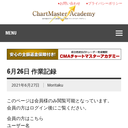
●お問い合わせ
●プライバシーポリシー
MENU
6月26日 作業記録
2021年6月27日
Moritaku
このページは会員様のみ閲覧可能となっています。
会員の方はログイン後にご覧ください。
会員の方はこちら
ユーザー名