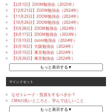
【2月1日】ZOOM勉強会（2025年）
【12月21日】ZOOM勉強会（2024年）
【11月23日】ZOOM勉強会（2024年）
【10月26日】ZOOM勉強会（2024年）
【9月28日】ZOOM勉強会（2024年）
【8月17日】ZOOM勉強会（2024年）
【7月13日】zoom勉強会（2024年）
【6月16日】大阪勉強会（2024年）
【6月15日】東京勉強会（2024年）
【5月26日】東京勉強会（2024年）
もっと表示する▼
マインドセット
なぜトレード・投資をするべきか？
CMAの良いところと、学んでほしいこと
もっと表示する▼