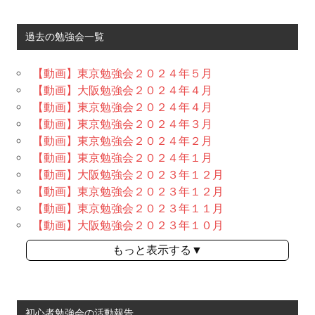
過去の勉強会一覧
【動画】東京勉強会２０２４年５月
【動画】大阪勉強会２０２４年４月
【動画】東京勉強会２０２４年４月
【動画】東京勉強会２０２４年３月
【動画】東京勉強会２０２４年２月
【動画】東京勉強会２０２４年１月
【動画】大阪勉強会２０２３年１２月
【動画】東京勉強会２０２３年１２月
【動画】東京勉強会２０２３年１１月
【動画】大阪勉強会２０２３年１０月
もっと表示する▼
初心者勉強会の活動報告