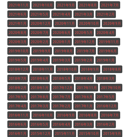
2021年11月
2021年10月
2021年9月
2021年8月
2021年7月
2021年6月
2021年5月
2021年4月
2021年3月
2021年2月
2021年1月
2020年12月
2020年11月
2020年10月
2020年9月
2020年8月
2020年7月
2020年6月
2020年5月
2020年4月
2020年3月
2020年2月
2020年1月
2019年12月
2019年11月
2019年10月
2019年9月
2019年8月
2019年7月
2019年6月
2019年5月
2019年4月
2019年3月
2019年2月
2019年1月
2018年12月
2018年11月
2018年10月
2018年9月
2018年8月
2018年7月
2018年6月
2018年5月
2018年4月
2018年3月
2018年2月
2018年1月
2017年12月
2017年11月
2017年10月
2017年9月
2017年8月
2017年7月
2017年6月
2017年5月
2017年4月
2017年3月
2017年2月
2017年1月
2016年12月
2016年11月
2016年10月
2016年9月
2016年8月
2016年7月
2016年6月
2016年5月
2016年4月
2016年3月
2016年2月
2016年1月
2015年12月
2015年11月
2015年10月
2015年9月