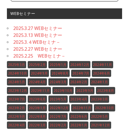
WEBセミナー
2025.3.27 WEBセミナー
2025.3.13 WEBセミナー
2025.3.４WEBセミナ－
2025.2.27 WEBセミナー
2025.2.25 WEBセミナ－
2025年3月
2025年2月
2025年1月
2024年12月
2024年11月
2024年10月
2024年9月
2024年8月
2024年7月
2024年6月
2024年5月
2024年4月
2024年3月
2024年2月
2024年1月
2023年12月
2023年11月
2023年10月
2023年9月
2023年8月
2023年7月
2023年6月
2023年5月
2023年4月
2023年3月
2023年2月
2023年1月
2022年12月
2022年11月
2022年10月
2022年9月
2022年8月
2022年7月
2022年6月
2022年5月
2022年4月
2022年3月
2022年2月
2022年1月
2021年12月