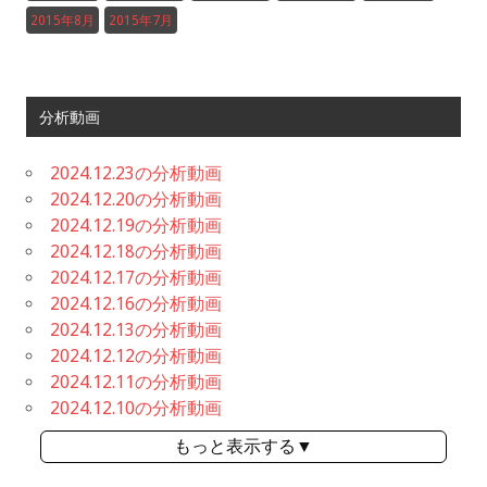
2015年8月
2015年7月
分析動画
2024.12.23の分析動画
2024.12.20の分析動画
2024.12.19の分析動画
2024.12.18の分析動画
2024.12.17の分析動画
2024.12.16の分析動画
2024.12.13の分析動画
2024.12.12の分析動画
2024.12.11の分析動画
2024.12.10の分析動画
もっと表示する▼