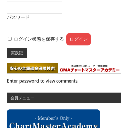
パスワード
ログイン状態を保存する
実践記
Enter password to view comments.
会員メニュー