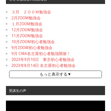
３月 ＺＯＯＭ勉強会
2月ZOOM勉強会
１月ZOOM勉強会
12月ZOOM勉強会
11月ZOOM勉強会
10月ZOOM初心者勉強会
9月ZOOM初心者勉強会
9月 CMA名古屋初心者勉強開催！
2023年9月10日 東京初心者勉強会
2023年8月14日 名古屋初心者勉強会
もっと表示する▼
受講生の声